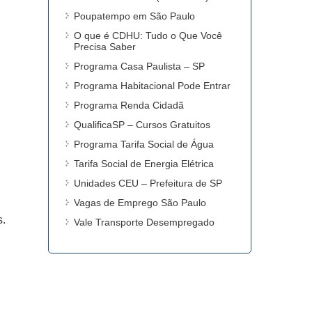
Poupatempo em São Paulo
O que é CDHU: Tudo o Que Você
Precisa Saber
Programa Casa Paulista – SP
Programa Habitacional Pode Entrar
Programa Renda Cidadã
QualificaSP – Cursos Gratuitos
Programa Tarifa Social de Água
Tarifa Social de Energia Elétrica
Unidades CEU – Prefeitura de SP
Vagas de Emprego São Paulo
.
Vale Transporte Desempregado