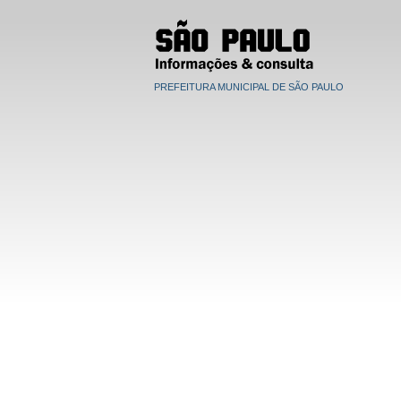
PREFEITURA MUNICIPAL DE SÃO PAULO