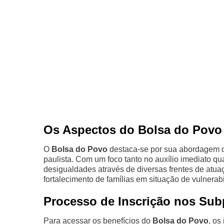
Os Aspectos do Bolsa do Povo
O
Bolsa do Povo
destaca-se por sua abordagem di
paulista. Com um foco tanto no auxílio imediato qu
desigualdades através de diversas frentes de atua
fortalecimento de famílias em situação de vulnerab
Processo de Inscrição nos Su
Para acessar os benefícios do
Bolsa do Povo
, os