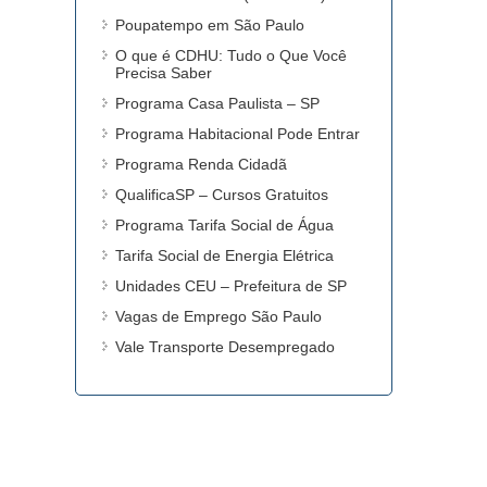
Poupatempo em São Paulo
O que é CDHU: Tudo o Que Você
Precisa Saber
Programa Casa Paulista – SP
Programa Habitacional Pode Entrar
Programa Renda Cidadã
QualificaSP – Cursos Gratuitos
Programa Tarifa Social de Água
Tarifa Social de Energia Elétrica
Unidades CEU – Prefeitura de SP
Vagas de Emprego São Paulo
Vale Transporte Desempregado