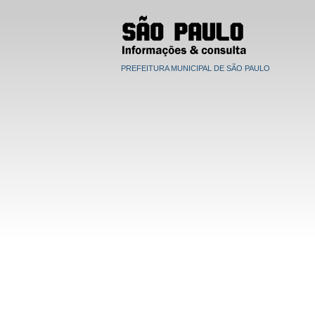
PREFEITURA MUNICIPAL DE SÃO PAULO