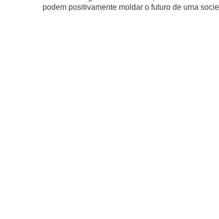
podem positivamente moldar o futuro de uma soci