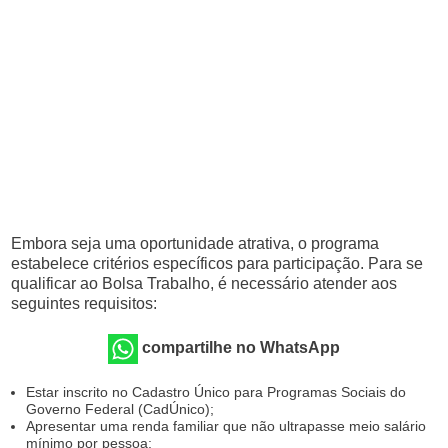
Embora seja uma oportunidade atrativa, o programa
estabelece critérios específicos para participação. Para se
qualificar ao Bolsa Trabalho, é necessário atender aos
seguintes requisitos:
compartilhe no WhatsApp
Estar inscrito no Cadastro Único para Programas Sociais do
Governo Federal (CadÚnico);
Apresentar uma renda familiar que não ultrapasse meio salário
mínimo por pessoa;