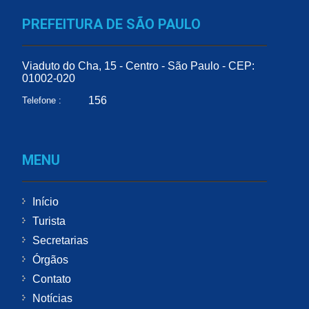
PREFEITURA DE SÃO PAULO
Viaduto do Cha, 15 - Centro - São Paulo - CEP:
01002-020
156
Telefone :
MENU
Início
Turista
Secretarias
Órgãos
Contato
Notícias