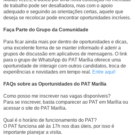
de trabalho pode ser desafiadora, mas com o apoio
adequado e seguindo as orientações certas, aquele que
deseja se recolocar pode encontrar oportunidades incríveis.
Faça Parte do Grupo da Comunidade
Para ficar ainda mais por dentro de oportunidades e dicas,
uma excelente forma de se manter informado é aderir a
grupos de discussão em aplicativos de mensagens. O link
para o grupo de WhatsApp do PAT Marília oferece uma
oportunidade de interagir com outros candidatos, troca de
experiências e novidades em tempo real.
Entre aqui!
FAQs sobre as Oportunidades do PAT Marília
Como posso me inscrever nas vagas disponíveis?
Para se inscrever, basta comparecer ao PAT em Marília ou
acessar o site do PAT Marília.
Qual é o horário de funcionamento do PAT?
O PAT funciona até às 17h nos dias úteis, por isso é
importante planejar a visita.