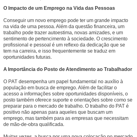
O Impacto de um Emprego na Vida das Pessoas
Conseguir um novo emprego pode ter um grande impacto
na vida de uma pessoa. Além da questão financeira, um
trabalho pode trazer autoestima, novas amizades, e um
sentimento de pertencimento à sociedade. O crescimento
profissional e pessoal é um reflexo da dedicação que se
tem na carreira, e isso frequentemente se traduz em
oportunidades futuras.
A Importância do Posto de Atendimento ao Trabalhador
O PAT desempenha um papel fundamental no auxílio à
população em busca de emprego. Além de facilitar o
acesso a informações sobre oportunidades disponíveis, o
posto também oferece suporte e orientações sobre como se
preparar para o mercado de trabalho. O trabalho do PAT é
positivo não apenas para aqueles que buscam um
emprego, mas também para as empresas que necessitam
de mão-de-obra qualificada.
Muitas vezes, a busca por uma nova colocação no mercado