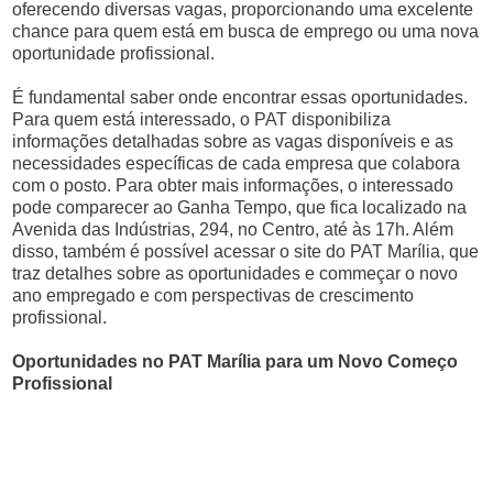
oferecendo diversas vagas, proporcionando uma excelente
chance para quem está em busca de emprego ou uma nova
oportunidade profissional.
É fundamental saber onde encontrar essas oportunidades.
Para quem está interessado, o PAT disponibiliza
informações detalhadas sobre as vagas disponíveis e as
necessidades específicas de cada empresa que colabora
com o posto. Para obter mais informações, o interessado
pode comparecer ao Ganha Tempo, que fica localizado na
Avenida das Indústrias, 294, no Centro, até às 17h. Além
disso, também é possível acessar o site do PAT Marília, que
traz detalhes sobre as oportunidades e commeçar o novo
ano empregado e com perspectivas de crescimento
profissional.
Oportunidades no PAT Marília para um Novo Começo
Profissional