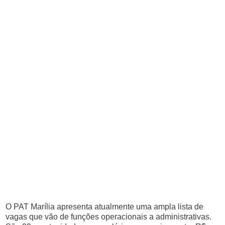
O PAT Marília apresenta atualmente uma ampla lista de
vagas que vão de funções operacionais a administrativas.