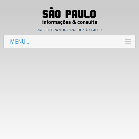
PREFEITURA MUNICIPAL DE SÃO PAULO
MENU...