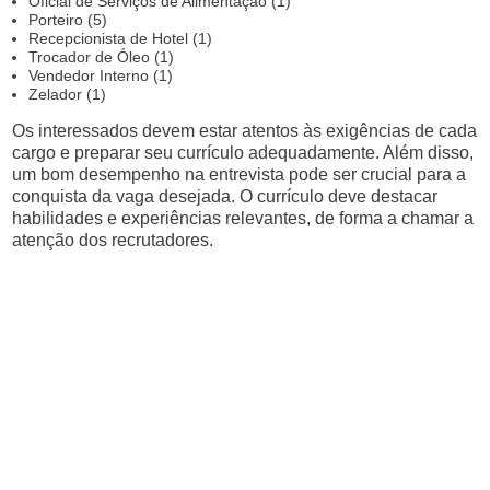
Oficial de Serviços de Alimentação (1)
Porteiro (5)
Recepcionista de Hotel (1)
Trocador de Óleo (1)
Vendedor Interno (1)
Zelador (1)
Os interessados devem estar atentos às exigências de cada
cargo e preparar seu currículo adequadamente. Além disso,
um bom desempenho na entrevista pode ser crucial para a
conquista da vaga desejada. O currículo deve destacar
habilidades e experiências relevantes, de forma a chamar a
atenção dos recrutadores.