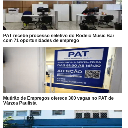
PAT recebe processo seletivo do Rodeio Music Bar
com 71 oportunidades de emprego
Mutirão de Empregos oferece 300 vagas no PAT de
Várzea Paulista