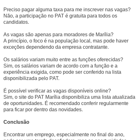
Preciso pagar alguma taxa para me inscrever nas vagas?
Não, a participação no PAT é gratuita para todos os
candidatos.
As vagas são apenas para moradores de Marília?
A princípio, o foco é na população local, mas pode haver
exceções dependendo da empresa contratante.
Os salários variam muito entre as funções oferecidas?
Sim, os salários variam de acordo com a função e a
experiência exigida, como pode ser conferido na lista
disponibilizada pelo PAT.
É possível verificar as vagas disponíveis online?
Sim, o site do PAT Marília disponibiliza uma lista atualizada
de oportunidades. É recomendado conferir regularmente
para ficar por dentro das novidades.
Conclusão
Encontrar um emprego, especialmente no final do ano,