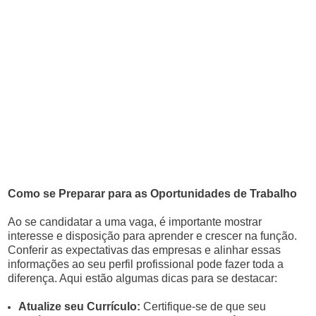
Como se Preparar para as Oportunidades de Trabalho
Ao se candidatar a uma vaga, é importante mostrar
interesse e disposição para aprender e crescer na função.
Conferir as expectativas das empresas e alinhar essas
informações ao seu perfil profissional pode fazer toda a
diferença. Aqui estão algumas dicas para se destacar:
Atualize seu Currículo:
Certifique-se de que seu