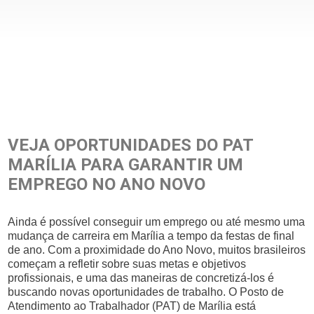
VEJA OPORTUNIDADES DO PAT
MARÍLIA PARA GARANTIR UM
EMPREGO NO ANO NOVO
Ainda é possível conseguir um emprego ou até mesmo uma
mudança de carreira em Marília a tempo da festas de final
de ano. Com a proximidade do Ano Novo, muitos brasileiros
começam a refletir sobre suas metas e objetivos
profissionais, e uma das maneiras de concretizá-los é
buscando novas oportunidades de trabalho. O Posto de
Atendimento ao Trabalhador (PAT) de Marília está