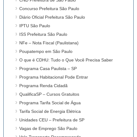
Concurso Prefeitura São Paulo
Diário Oficial Prefeitura São Paulo
IPTU São Paulo
ISS Prefeitura São Paulo
NFe – Nota Fiscal (Paulistana)
Poupatempo em São Paulo
O que é CDHU: Tudo o Que Você Precisa Saber
Programa Casa Paulista – SP
Programa Habitacional Pode Entrar
Programa Renda Cidadã
QualificaSP – Cursos Gratuitos
Programa Tarifa Social de Água
Tarifa Social de Energia Elétrica
Unidades CEU – Prefeitura de SP
Vagas de Emprego São Paulo
Vale Transporte Desempregado