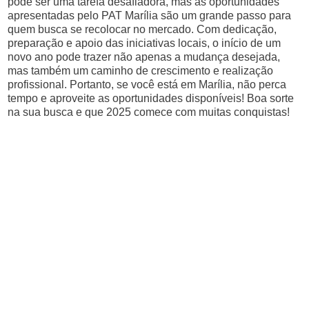
pode ser uma tarefa desafiadora, mas as oportunidades
apresentadas pelo PAT Marília são um grande passo para
quem busca se recolocar no mercado. Com dedicação,
preparação e apoio das iniciativas locais, o início de um
novo ano pode trazer não apenas a mudança desejada,
mas também um caminho de crescimento e realização
profissional. Portanto, se você está em Marília, não perca
tempo e aproveite as oportunidades disponíveis! Boa sorte
na sua busca e que 2025 comece com muitas conquistas!