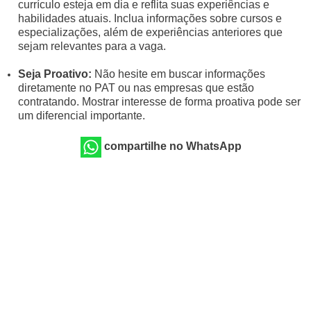
currículo esteja em dia e reflita suas experiências e
habilidades atuais. Inclua informações sobre cursos e
especializações, além de experiências anteriores que
sejam relevantes para a vaga.
Seja Proativo:
Não hesite em buscar informações
diretamente no PAT ou nas empresas que estão
contratando. Mostrar interesse de forma proativa pode ser
um diferencial importante.
compartilhe no WhatsApp