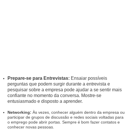
Prepare-se para Entrevistas:
Ensaiar possíveis
perguntas que podem surgir durante a entrevista e
pesquisar sobre a empresa pode ajudar a se sentir mais
confiante no momento da conversa. Mostre-se
entusiasmado e disposto a aprender.
Networking:
Às vezes, conhecer alguém dentro da empresa ou
participar de grupos de discussão e redes sociais voltadas para
o emprego pode abrir portas. Sempre é bom fazer contatos e
conhecer novas pessoas.