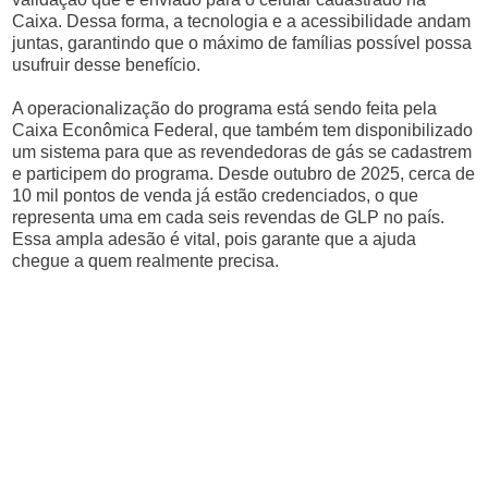
Caixa. Dessa forma, a tecnologia e a acessibilidade andam
juntas, garantindo que o máximo de famílias possível possa
usufruir desse benefício.
A operacionalização do programa está sendo feita pela
Caixa Econômica Federal, que também tem disponibilizado
um sistema para que as revendedoras de gás se cadastrem
e participem do programa. Desde outubro de 2025, cerca de
10 mil pontos de venda já estão credenciados, o que
representa uma em cada seis revendas de GLP no país.
Essa ampla adesão é vital, pois garante que a ajuda
chegue a quem realmente precisa.