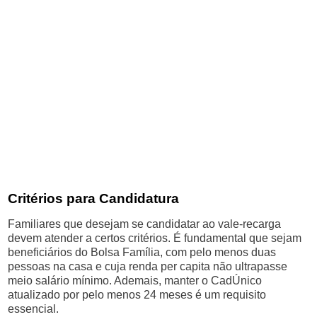
Critérios para Candidatura
Familiares que desejam se candidatar ao vale-recarga
devem atender a certos critérios. É fundamental que sejam
beneficiários do Bolsa Família, com pelo menos duas
pessoas na casa e cuja renda per capita não ultrapasse
meio salário mínimo. Ademais, manter o CadÚnico
atualizado por pelo menos 24 meses é um requisito
essencial.