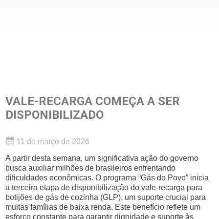
VALE-RECARGA COMEÇA A SER
DISPONIBILIZADO
11 de março de 2026
A partir desta semana, um significativa ação do governo
busca auxiliar milhões de brasileiros enfrentando
dificuldades econômicas. O programa “Gás do Povo” inicia
a terceira etapa de disponibilização do vale-recarga para
botijões de gás de cozinha (GLP), um suporte crucial para
muitas famílias de baixa renda. Este benefício reflete um
esforço constante para garantir dignidade e suporte às