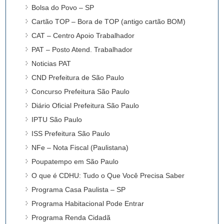
Bolsa do Povo – SP
Cartão TOP – Bora de TOP (antigo cartão BOM)
CAT – Centro Apoio Trabalhador
PAT – Posto Atend. Trabalhador
Noticias PAT
CND Prefeitura de São Paulo
Concurso Prefeitura São Paulo
Diário Oficial Prefeitura São Paulo
IPTU São Paulo
ISS Prefeitura São Paulo
NFe – Nota Fiscal (Paulistana)
Poupatempo em São Paulo
O que é CDHU: Tudo o Que Você Precisa Saber
Programa Casa Paulista – SP
Programa Habitacional Pode Entrar
Programa Renda Cidadã