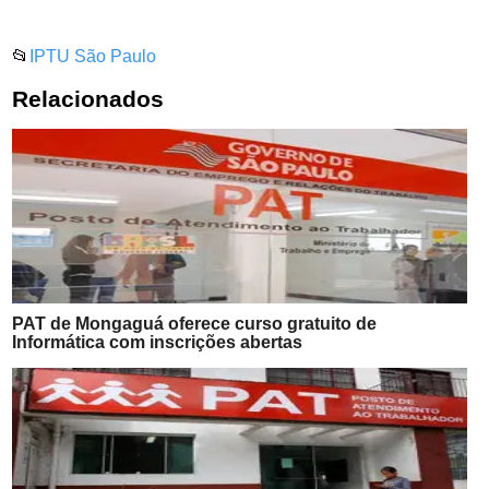
📂
IPTU São Paulo
Relacionados
PAT de Mongaguá oferece curso gratuito de
Informática com inscrições abertas