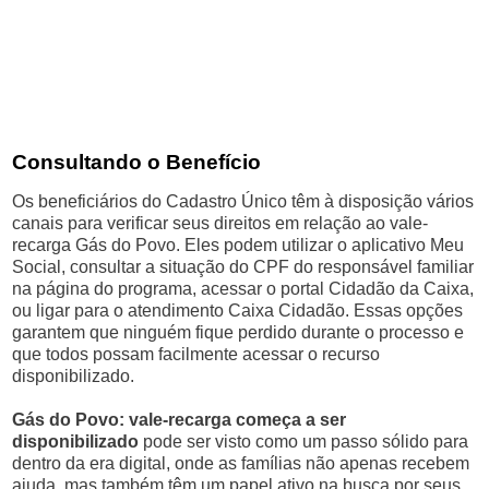
Consultando o Benefício
Os beneficiários do Cadastro Único têm à disposição vários
canais para verificar seus direitos em relação ao vale-
recarga Gás do Povo. Eles podem utilizar o aplicativo Meu
Social, consultar a situação do CPF do responsável familiar
na página do programa, acessar o portal Cidadão da Caixa,
ou ligar para o atendimento Caixa Cidadão. Essas opções
garantem que ninguém fique perdido durante o processo e
que todos possam facilmente acessar o recurso
disponibilizado.
Gás do Povo: vale-recarga começa a ser
disponibilizado
pode ser visto como um passo sólido para
dentro da era digital, onde as famílias não apenas recebem
ajuda, mas também têm um papel ativo na busca por seus