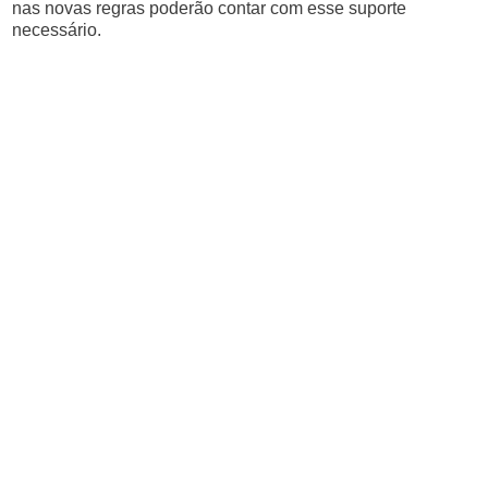
nas novas regras poderão contar com esse suporte
necessário.