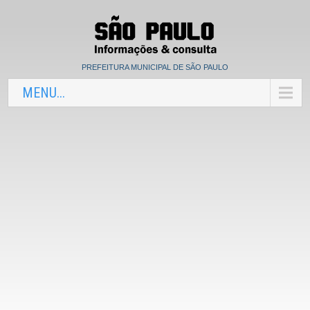
PREFEITURA MUNICIPAL DE SÃO PAULO
MENU...