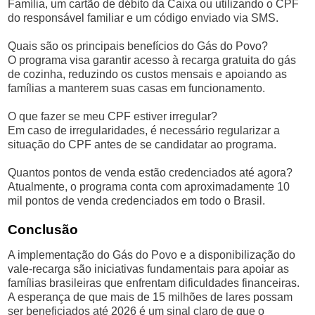
Família, um cartão de débito da Caixa ou utilizando o CPF
do responsável familiar e um código enviado via SMS.
Quais são os principais benefícios do Gás do Povo?
O programa visa garantir acesso à recarga gratuita do gás
de cozinha, reduzindo os custos mensais e apoiando as
famílias a manterem suas casas em funcionamento.
O que fazer se meu CPF estiver irregular?
Em caso de irregularidades, é necessário regularizar a
situação do CPF antes de se candidatar ao programa.
Quantos pontos de venda estão credenciados até agora?
Atualmente, o programa conta com aproximadamente 10
mil pontos de venda credenciados em todo o Brasil.
Conclusão
A implementação do Gás do Povo e a disponibilização do
vale-recarga são iniciativas fundamentais para apoiar as
famílias brasileiras que enfrentam dificuldades financeiras.
A esperança de que mais de 15 milhões de lares possam
ser beneficiados até 2026 é um sinal claro de que o