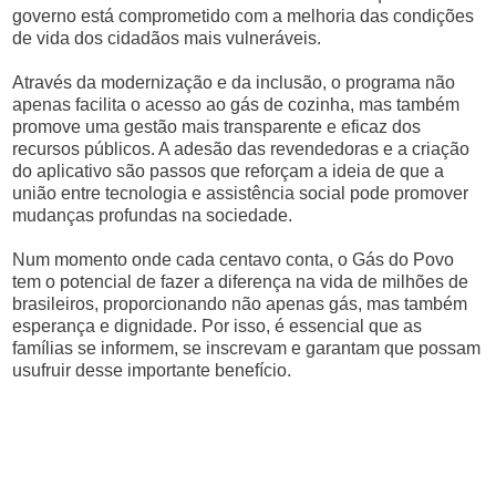
governo está comprometido com a melhoria das condições
de vida dos cidadãos mais vulneráveis.
Através da modernização e da inclusão, o programa não
apenas facilita o acesso ao gás de cozinha, mas também
promove uma gestão mais transparente e eficaz dos
recursos públicos. A adesão das revendedoras e a criação
do aplicativo são passos que reforçam a ideia de que a
união entre tecnologia e assistência social pode promover
mudanças profundas na sociedade.
Num momento onde cada centavo conta, o Gás do Povo
tem o potencial de fazer a diferença na vida de milhões de
brasileiros, proporcionando não apenas gás, mas também
esperança e dignidade. Por isso, é essencial que as
famílias se informem, se inscrevam e garantam que possam
usufruir desse importante benefício.