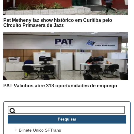
Pat Metheny faz show histórico em Curitiba pelo
Circuito Primavera de Jazz
PAT Valinhos abre 313 oportunidades de emprego
Pesquisar
por:
Bilhete Único SPTrans