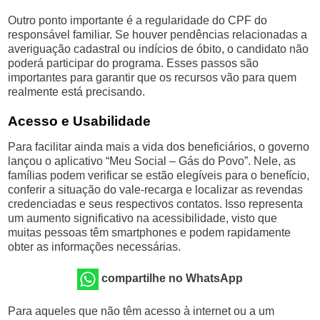
Outro ponto importante é a regularidade do CPF do
responsável familiar. Se houver pendências relacionadas a
averiguação cadastral ou indícios de óbito, o candidato não
poderá participar do programa. Esses passos são
importantes para garantir que os recursos vão para quem
realmente está precisando.
Acesso e Usabilidade
Para facilitar ainda mais a vida dos beneficiários, o governo
lançou o aplicativo “Meu Social – Gás do Povo”. Nele, as
famílias podem verificar se estão elegíveis para o benefício,
conferir a situação do vale-recarga e localizar as revendas
credenciadas e seus respectivos contatos. Isso representa
um aumento significativo na acessibilidade, visto que
muitas pessoas têm smartphones e podem rapidamente
obter as informações necessárias.
compartilhe no WhatsApp
Para aqueles que não têm acesso à internet ou a um