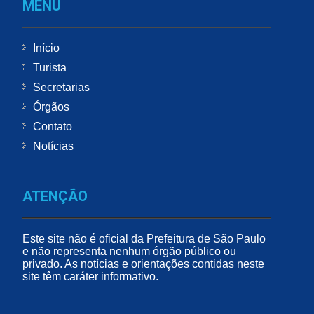
MENU
Início
Turista
Secretarias
Órgãos
Contato
Notícias
ATENÇÃO
Este site não é oficial da Prefeitura de São Paulo
e não representa nenhum órgão público ou
privado. As notícias e orientações contidas neste
site têm caráter informativo.