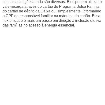
celular, as opções ainda são diversas. Eles podem utilizar o
vale-recarga através do cartão do Programa Bolsa Família,
do cartão de débito da Caixa ou, simplesmente, informando
o CPF do responsável familiar na máquina do cartão. Essa
flexibilidade é mais um passo em direção à inclusão efetiva
das famílias no acesso à energia essencial.