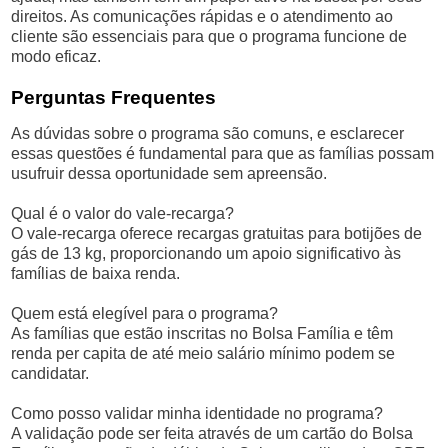
direitos. As comunicações rápidas e o atendimento ao
cliente são essenciais para que o programa funcione de
modo eficaz.
Perguntas Frequentes
As dúvidas sobre o programa são comuns, e esclarecer
essas questões é fundamental para que as famílias possam
usufruir dessa oportunidade sem apreensão.
Qual é o valor do vale-recarga?
O vale-recarga oferece recargas gratuitas para botijões de
gás de 13 kg, proporcionando um apoio significativo às
famílias de baixa renda.
Quem está elegível para o programa?
As famílias que estão inscritas no Bolsa Família e têm
renda per capita de até meio salário mínimo podem se
candidatar.
Como posso validar minha identidade no programa?
A validação pode ser feita através de um cartão do Bolsa