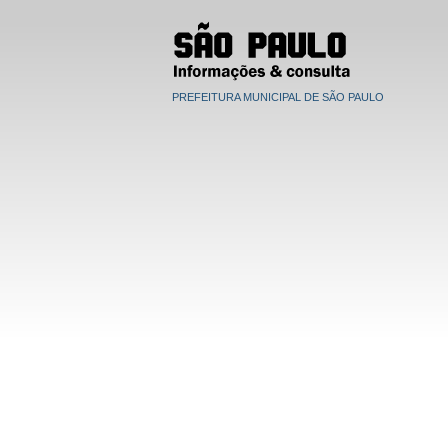
PREFEITURA MUNICIPAL DE SÃO PAULO