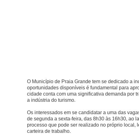
O Município de Praia Grande tem se dedicado a ince
oportunidades disponíveis é fundamental para apr
cidade conta com uma significativa demanda por tr
a indústria do turismo.
Os interessados em se candidatar a uma das vaga
de segunda a sexta-feira, das 8h30 às 16h30, ao l
processo que pode ser realizado no próprio local
carteira de trabalho.