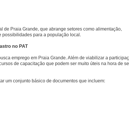
ral de Praia Grande, que abrange setores como alimentação,
possibilidades para a população local.
astro no PAT
usca emprego em Praia Grande. Além de viabilizar a participa
cursos de capacitação que podem ser muito úteis na hora de se
tar um conjunto básico de documentos que incluem: