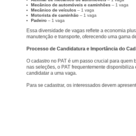
Mecânico de automóveis e caminhões
– 1 vaga
Mecânico de veículos
– 1 vaga
Motorista de caminhão
– 1 vaga
Padeiro
– 1 vaga
Essa diversidade de vagas reflete a economia plu
manutenção e transporte, oferecendo uma gama de 
Processo de Candidatura e Importância do Cad
O cadastro no PAT é um passo crucial para quem b
nas seleções, o PAT frequentemente disponibiliza 
candidatar a uma vaga.
Para se cadastrar, os interessados devem apresen