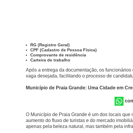
RG (Registro Geral)
CPF (Cadastro de Pessoa Física)
Comprovante de residência
Carteira de trabalho
Após a entrega da documentação, os funcionários
vaga desejada, facilitando o processo de candidatu
Município de Praia Grande: Uma Cidade em Cr
com
O Município de Praia Grande é um dos locais que ma
aumento do fluxo de turistas e do mercado imobiliá
apenas pela beleza natural, mas também pela infr