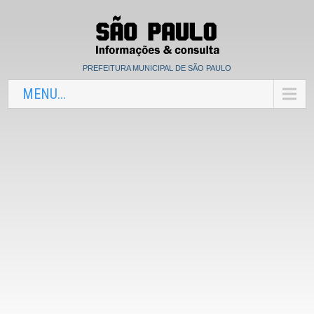
PREFEITURA MUNICIPAL DE SÃO PAULO
MENU...