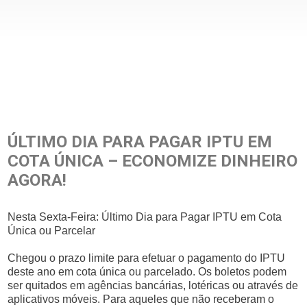
ÚLTIMO DIA PARA PAGAR IPTU EM
COTA ÚNICA – ECONOMIZE DINHEIRO
AGORA!
Nesta Sexta-Feira: Último Dia para Pagar IPTU em Cota
Única ou Parcelar
Chegou o prazo limite para efetuar o pagamento do IPTU
deste ano em cota única ou parcelado. Os boletos podem
ser quitados em agências bancárias, lotéricas ou através de
aplicativos móveis. Para aqueles que não receberam o