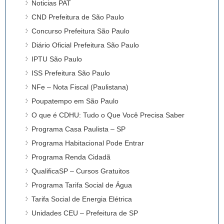
Noticias PAT
CND Prefeitura de São Paulo
Concurso Prefeitura São Paulo
Diário Oficial Prefeitura São Paulo
IPTU São Paulo
ISS Prefeitura São Paulo
NFe – Nota Fiscal (Paulistana)
Poupatempo em São Paulo
O que é CDHU: Tudo o Que Você Precisa Saber
Programa Casa Paulista – SP
Programa Habitacional Pode Entrar
Programa Renda Cidadã
QualificaSP – Cursos Gratuitos
Programa Tarifa Social de Água
Tarifa Social de Energia Elétrica
Unidades CEU – Prefeitura de SP