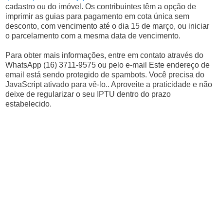
cadastro ou do imóvel. Os contribuintes têm a opção de
imprimir as guias para pagamento em cota única sem
desconto, com vencimento até o dia 15 de março, ou iniciar
o parcelamento com a mesma data de vencimento.
Para obter mais informações, entre em contato através do
WhatsApp (16) 3711-9575 ou pelo e-mail Este endereço de
email está sendo protegido de spambots. Você precisa do
JavaScript ativado para vê-lo.. Aproveite a praticidade e não
deixe de regularizar o seu IPTU dentro do prazo
estabelecido.