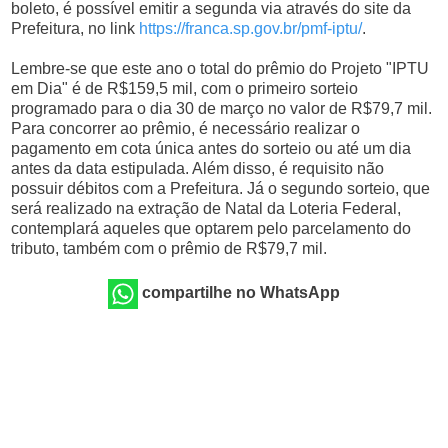
boleto, é possível emitir a segunda via através do site da
Prefeitura, no link
https://franca.sp.gov.br/pmf-iptu/
.
Lembre-se que este ano o total do prêmio do Projeto "IPTU
em Dia" é de R$159,5 mil, com o primeiro sorteio
programado para o dia 30 de março no valor de R$79,7 mil.
Para concorrer ao prêmio, é necessário realizar o
pagamento em cota única antes do sorteio ou até um dia
antes da data estipulada. Além disso, é requisito não
possuir débitos com a Prefeitura. Já o segundo sorteio, que
será realizado na extração de Natal da Loteria Federal,
contemplará aqueles que optarem pelo parcelamento do
tributo, também com o prêmio de R$79,7 mil.
compartilhe no WhatsApp