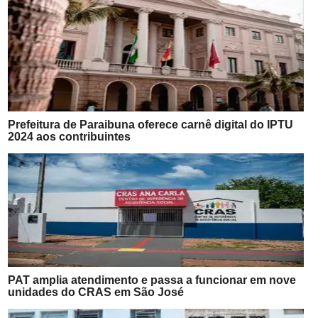
Prefeitura de Paraibuna oferece carnê digital do IPTU
2024 aos contribuintes
PAT amplia atendimento e passa a funcionar em nove
unidades do CRAS em São José