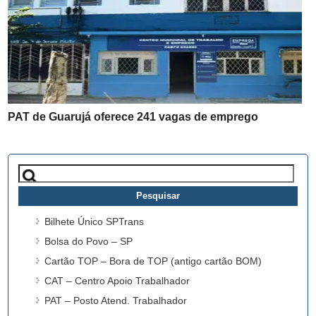
PAT de Guarujá oferece 241 vagas de emprego
Pesquisar
por:
Bilhete Único SPTrans
Bolsa do Povo – SP
Cartão TOP – Bora de TOP (antigo cartão BOM)
CAT – Centro Apoio Trabalhador
PAT – Posto Atend. Trabalhador