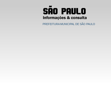
PREFEITURA MUNICIPAL DE SÃO PAULO