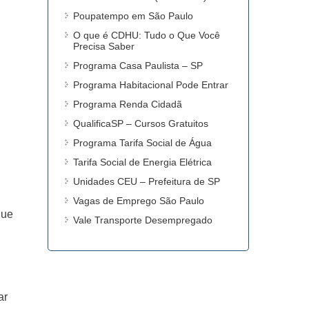
Poupatempo em São Paulo
O que é CDHU: Tudo o Que Você
Precisa Saber
Programa Casa Paulista – SP
Programa Habitacional Pode Entrar
Programa Renda Cidadã
QualificaSP – Cursos Gratuitos
Programa Tarifa Social de Água
Tarifa Social de Energia Elétrica
Unidades CEU – Prefeitura de SP
Vagas de Emprego São Paulo
que
Vale Transporte Desempregado
ar