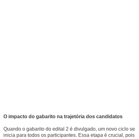
O impacto do gabarito na trajetória dos candidatos
Quando o gabarito do edital 2 é divulgado, um novo ciclo se
inicia para todos os participantes. Essa etapa é crucial, pois