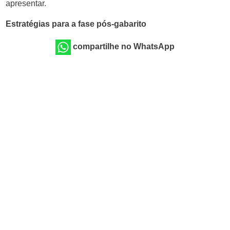
apresentar.
Estratégias para a fase pós-gabarito
compartilhe no WhatsApp