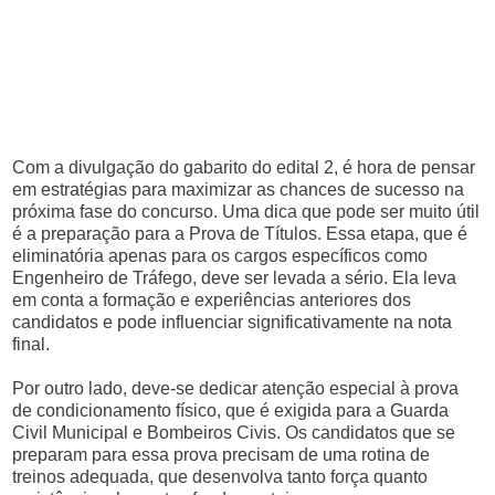
Com a divulgação do gabarito do edital 2, é hora de pensar
em estratégias para maximizar as chances de sucesso na
próxima fase do concurso. Uma dica que pode ser muito útil
é a preparação para a Prova de Títulos. Essa etapa, que é
eliminatória apenas para os cargos específicos como
Engenheiro de Tráfego, deve ser levada a sério. Ela leva
em conta a formação e experiências anteriores dos
candidatos e pode influenciar significativamente na nota
final.
Por outro lado, deve-se dedicar atenção especial à prova
de condicionamento físico, que é exigida para a Guarda
Civil Municipal e Bombeiros Civis. Os candidatos que se
preparam para essa prova precisam de uma rotina de
treinos adequada, que desenvolva tanto força quanto