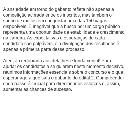
A ansiedade em torno do gabarito reflete não apenas a
competição acirrada entre os inscritos, mas também o
sonho de muitos em conquistar uma das 150 vagas
disponíveis. É inegável que a busca por um cargo público
representa uma oportunidade de estabilidade e crescimento
na carreira. As expectativas e esperanças de cada
candidato são palpáveis, e a divulgação dos resultados é
apenas a primeira parte desse processo.
Atenção redobrada aos detalhes é fundamental! Para
ajudar os candidatos a se guiarem neste momento decisivo,
reunimos informações essenciais sobre o concurso e o que
esperar agora que saiu o gabarito do edital 2. Compreender
cada passo é crucial para direcionar os esforços e, assim,
aumentar as chances de sucesso.