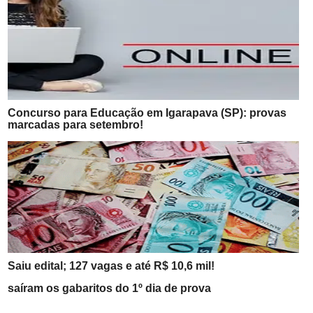
Concurso para Educação em Igarapava (SP): provas
marcadas para setembro!
Saiu edital; 127 vagas e até R$ 10,6 mil!
saíram os gabaritos do 1º dia de prova