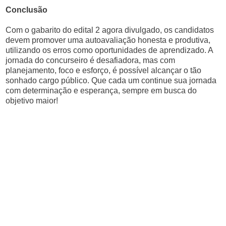
Conclusão
Com o gabarito do edital 2 agora divulgado, os candidatos
devem promover uma autoavaliação honesta e produtiva,
utilizando os erros como oportunidades de aprendizado. A
jornada do concurseiro é desafiadora, mas com
planejamento, foco e esforço, é possível alcançar o tão
sonhado cargo público. Que cada um continue sua jornada
com determinação e esperança, sempre em busca do
objetivo maior!