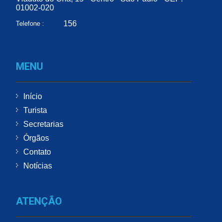
01002-020
156
Telefone :
MENU
Início
Turista
Secretarias
Órgãos
Contato
Notícias
ATENÇÃO