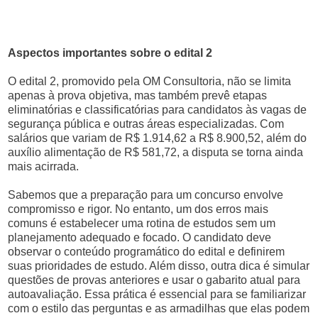
Aspectos importantes sobre o edital 2
O edital 2, promovido pela OM Consultoria, não se limita
apenas à prova objetiva, mas também prevê etapas
eliminatórias e classificatórias para candidatos às vagas de
segurança pública e outras áreas especializadas. Com
salários que variam de R$ 1.914,62 a R$ 8.900,52, além do
auxílio alimentação de R$ 581,72, a disputa se torna ainda
mais acirrada.
Sabemos que a preparação para um concurso envolve
compromisso e rigor. No entanto, um dos erros mais
comuns é estabelecer uma rotina de estudos sem um
planejamento adequado e focado. O candidato deve
observar o conteúdo programático do edital e definirem
suas prioridades de estudo. Além disso, outra dica é simular
questões de provas anteriores e usar o gabarito atual para
autoavaliação. Essa prática é essencial para se familiarizar
com o estilo das perguntas e as armadilhas que elas podem