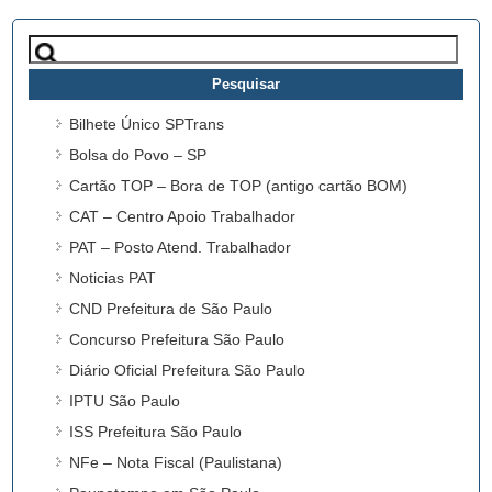
Pesquisar
por:
Bilhete Único SPTrans
Bolsa do Povo – SP
Cartão TOP – Bora de TOP (antigo cartão BOM)
CAT – Centro Apoio Trabalhador
PAT – Posto Atend. Trabalhador
Noticias PAT
CND Prefeitura de São Paulo
Concurso Prefeitura São Paulo
Diário Oficial Prefeitura São Paulo
IPTU São Paulo
ISS Prefeitura São Paulo
NFe – Nota Fiscal (Paulistana)