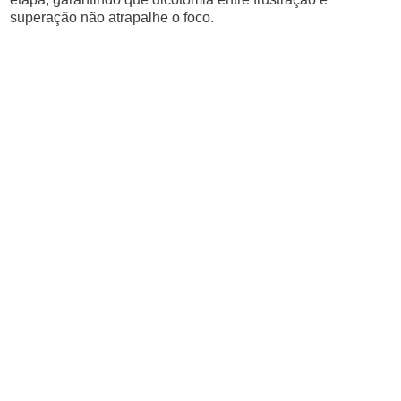
superação não atrapalhe o foco.