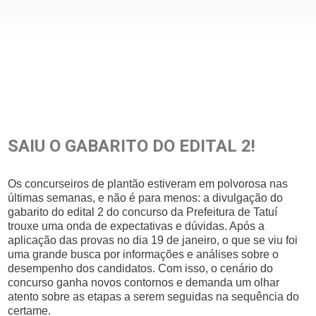
SAIU O GABARITO DO EDITAL 2!
Os concurseiros de plantão estiveram em polvorosa nas
últimas semanas, e não é para menos: a divulgação do
gabarito do edital 2 do concurso da Prefeitura de Tatuí
trouxe uma onda de expectativas e dúvidas. Após a
aplicação das provas no dia 19 de janeiro, o que se viu foi
uma grande busca por informações e análises sobre o
desempenho dos candidatos. Com isso, o cenário do
concurso ganha novos contornos e demanda um olhar
atento sobre as etapas a serem seguidas na sequência do
certame.