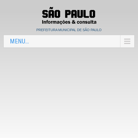
PREFEITURA MUNICIPAL DE SÃO PAULO
MENU...