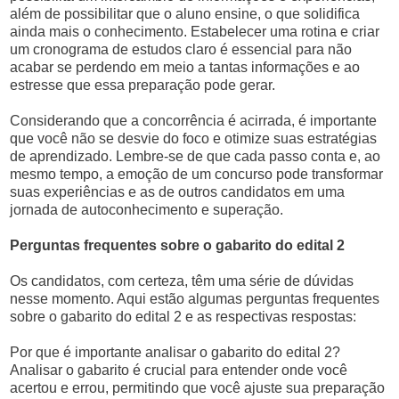
além de possibilitar que o aluno ensine, o que solidifica
ainda mais o conhecimento. Estabelecer uma rotina e criar
um cronograma de estudos claro é essencial para não
acabar se perdendo em meio a tantas informações e ao
estresse que essa preparação pode gerar.
Considerando que a concorrência é acirrada, é importante
que você não se desvie do foco e otimize suas estratégias
de aprendizado. Lembre-se de que cada passo conta e, ao
mesmo tempo, a emoção de um concurso pode transformar
suas experiências e as de outros candidatos em uma
jornada de autoconhecimento e superação.
Perguntas frequentes sobre o gabarito do edital 2
Os candidatos, com certeza, têm uma série de dúvidas
nesse momento. Aqui estão algumas perguntas frequentes
sobre o gabarito do edital 2 e as respectivas respostas:
Por que é importante analisar o gabarito do edital 2?
Analisar o gabarito é crucial para entender onde você
acertou e errou, permitindo que você ajuste sua preparação