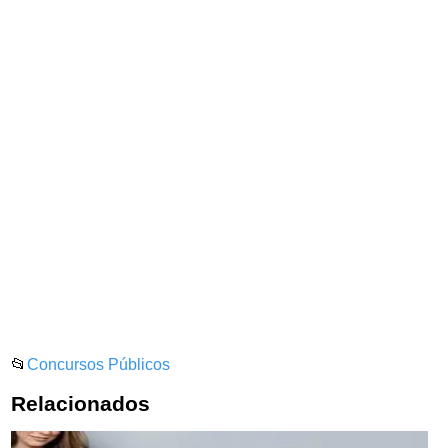
📂
Concursos Públicos
Relacionados