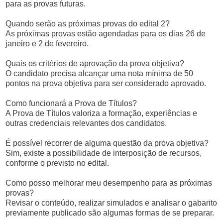
para as provas futuras.
Quando serão as próximas provas do edital 2?
As próximas provas estão agendadas para os dias 26 de
janeiro e 2 de fevereiro.
Quais os critérios de aprovação da prova objetiva?
O candidato precisa alcançar uma nota mínima de 50
pontos na prova objetiva para ser considerado aprovado.
Como funcionará a Prova de Títulos?
A Prova de Títulos valoriza a formação, experiências e
outras credenciais relevantes dos candidatos.
É possível recorrer de alguma questão da prova objetiva?
Sim, existe a possibilidade de interposição de recursos,
conforme o previsto no edital.
Como posso melhorar meu desempenho para as próximas
provas?
Revisar o conteúdo, realizar simulados e analisar o gabarito
previamente publicado são algumas formas de se preparar.