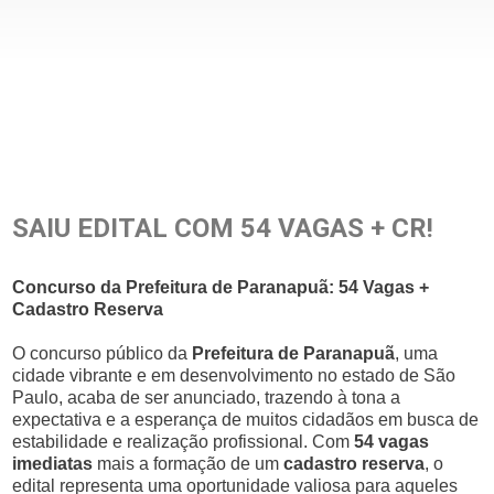
SAIU EDITAL COM 54 VAGAS + CR!
Concurso da Prefeitura de Paranapuã: 54 Vagas +
Cadastro Reserva
O concurso público da
Prefeitura de Paranapuã
, uma
cidade vibrante e em desenvolvimento no estado de São
Paulo, acaba de ser anunciado, trazendo à tona a
expectativa e a esperança de muitos cidadãos em busca de
estabilidade e realização profissional. Com
54 vagas
imediatas
mais a formação de um
cadastro reserva
, o
edital representa uma oportunidade valiosa para aqueles