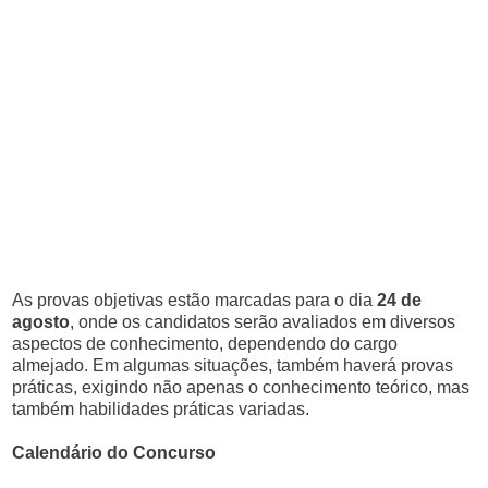
As provas objetivas estão marcadas para o dia
24 de
agosto
, onde os candidatos serão avaliados em diversos
aspectos de conhecimento, dependendo do cargo
almejado. Em algumas situações, também haverá provas
práticas, exigindo não apenas o conhecimento teórico, mas
também habilidades práticas variadas.
Calendário do Concurso