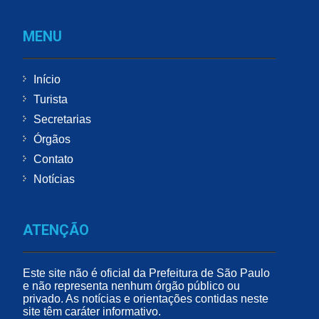
MENU
Início
Turista
Secretarias
Órgãos
Contato
Notícias
ATENÇÃO
Este site não é oficial da Prefeitura de São Paulo
e não representa nenhum órgão público ou
privado. As notícias e orientações contidas neste
site têm caráter informativo.