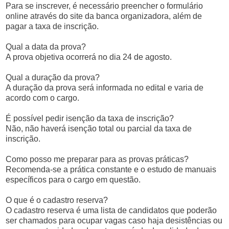
Para se inscrever, é necessário preencher o formulário
online através do site da banca organizadora, além de
pagar a taxa de inscrição.
Qual a data da prova?
A prova objetiva ocorrerá no dia 24 de agosto.
Qual a duração da prova?
A duração da prova será informada no edital e varia de
acordo com o cargo.
É possível pedir isenção da taxa de inscrição?
Não, não haverá isenção total ou parcial da taxa de
inscrição.
Como posso me preparar para as provas práticas?
Recomenda-se a prática constante e o estudo de manuais
específicos para o cargo em questão.
O que é o cadastro reserva?
O cadastro reserva é uma lista de candidatos que poderão
ser chamados para ocupar vagas caso haja desistências ou