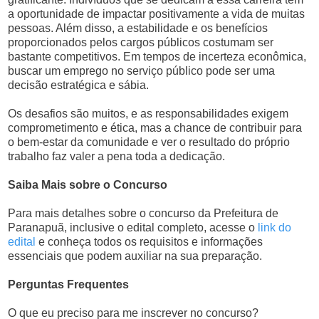
a oportunidade de impactar positivamente a vida de muitas
pessoas. Além disso, a estabilidade e os benefícios
proporcionados pelos cargos públicos costumam ser
bastante competitivos. Em tempos de incerteza econômica,
buscar um emprego no serviço público pode ser uma
decisão estratégica e sábia.
Os desafios são muitos, e as responsabilidades exigem
comprometimento e ética, mas a chance de contribuir para
o bem-estar da comunidade e ver o resultado do próprio
trabalho faz valer a pena toda a dedicação.
Saiba Mais sobre o Concurso
Para mais detalhes sobre o concurso da Prefeitura de
Paranapuã, inclusive o edital completo, acesse o
link do
edital
e conheça todos os requisitos e informações
essenciais que podem auxiliar na sua preparação.
Perguntas Frequentes
O que eu preciso para me inscrever no concurso?