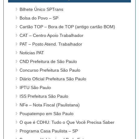
Bilhete Único SPTrans
Bolsa do Povo – SP
Cartão TOP – Bora de TOP (antigo cartão BOM)
CAT – Centro Apoio Trabalhador
PAT – Posto Atend. Trabalhador
Noticias PAT
CND Prefeitura de São Paulo
Concurso Prefeitura São Paulo
Diário Oficial Prefeitura São Paulo
IPTU São Paulo
ISS Prefeitura São Paulo
NFe – Nota Fiscal (Paulistana)
Poupatempo em São Paulo
O que é CDHU: Tudo o Que Você Precisa Saber
Programa Casa Paulista – SP