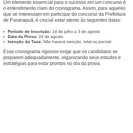
Um elemento essencial para o sucesso em um concurso é
o entendimento claro do cronograma. Assim, para aqueles
que se interessam em participar do concurso da Prefeitura
de Paranapuã, é crucial estar atento às seguintes datas:
Período de Inscrição:
14 de julho a 3 de agosto
Data da Prova:
24 de agosto
Isenção da Taxa:
Não haverá isenção, total ou parcial.
Esse cronograma rigoroso exige que os candidatos se
preparem adequadamente, organizando seus estudos e
estratégias para estar prontos no dia da prova.