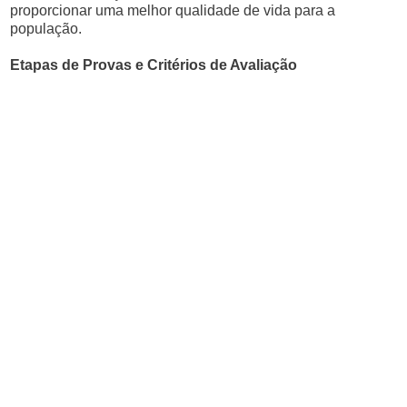
proporcionar uma melhor qualidade de vida para a
população.
Etapas de Provas e Critérios de Avaliação