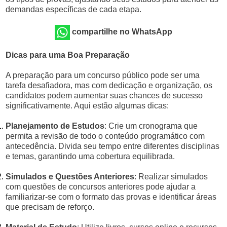
demandas específicas de cada etapa.
compartilhe no WhatsApp
Dicas para uma Boa Preparação
A preparação para um concurso público pode ser uma
tarefa desafiadora, mas com dedicação e organização, os
candidatos podem aumentar suas chances de sucesso
significativamente. Aqui estão algumas dicas:
Planejamento de Estudos
: Crie um cronograma que
permita a revisão de todo o conteúdo programático com
antecedência. Divida seu tempo entre diferentes disciplinas
e temas, garantindo uma cobertura equilibrada.
Simulados e Questões Anteriores
: Realizar simulados
com questões de concursos anteriores pode ajudar a
familiarizar-se com o formato das provas e identificar áreas
que precisam de reforço.