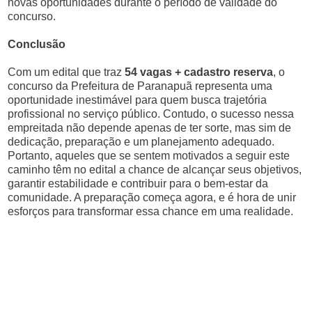
novas oportunidades durante o período de validade do
concurso.
Conclusão
Com um edital que traz
54 vagas + cadastro reserva
, o
concurso da Prefeitura de Paranapuã representa uma
oportunidade inestimável para quem busca trajetória
profissional no serviço público. Contudo, o sucesso nessa
empreitada não depende apenas de ter sorte, mas sim de
dedicação, preparação e um planejamento adequado.
Portanto, aqueles que se sentem motivados a seguir este
caminho têm no edital a chance de alcançar seus objetivos,
garantir estabilidade e contribuir para o bem-estar da
comunidade. A preparação começa agora, e é hora de unir
esforços para transformar essa chance em uma realidade.