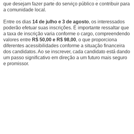
que desejam fazer parte do serviço público e contribuir para
a comunidade local.
Entre os dias
14 de julho e 3 de agosto
, os interessados
poderão efetuar suas inscrições. É importante ressaltar que
a taxa de inscrição varia conforme o cargo, compreendendo
valores entre
R$ 50,00 e R$ 98,00
, o que proporciona
diferentes acessibilidades conforme a situação financeira
dos candidatos. Ao se inscrever, cada candidato está dando
um passo significativo em direção a um futuro mais seguro
e promissor.