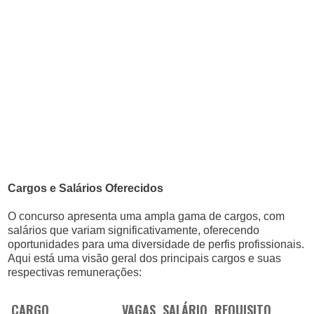
Cargos e Salários Oferecidos
O concurso apresenta uma ampla gama de cargos, com
salários que variam significativamente, oferecendo
oportunidades para uma diversidade de perfis profissionais.
Aqui está uma visão geral dos principais cargos e suas
respectivas remunerações:
CARGO
VAGAS
SALÁRIO
REQUISITO