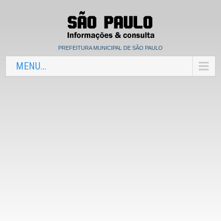
PREFEITURA MUNICIPAL DE SÃO PAULO
MENU...