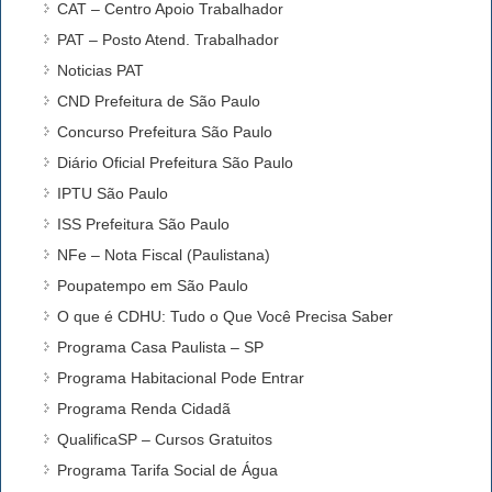
CAT – Centro Apoio Trabalhador
PAT – Posto Atend. Trabalhador
Noticias PAT
CND Prefeitura de São Paulo
Concurso Prefeitura São Paulo
Diário Oficial Prefeitura São Paulo
IPTU São Paulo
ISS Prefeitura São Paulo
NFe – Nota Fiscal (Paulistana)
Poupatempo em São Paulo
O que é CDHU: Tudo o Que Você Precisa Saber
Programa Casa Paulista – SP
Programa Habitacional Pode Entrar
Programa Renda Cidadã
QualificaSP – Cursos Gratuitos
Programa Tarifa Social de Água