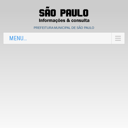
PREFEITURA MUNICIPAL DE SÃO PAULO
MENU...