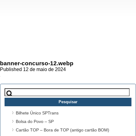
banner-concurso-12.webp
Published 12 de maio de 2024
Pesquisar
por:
Bilhete Único SPTrans
Bolsa do Povo – SP
Cartão TOP – Bora de TOP (antigo cartão BOM)