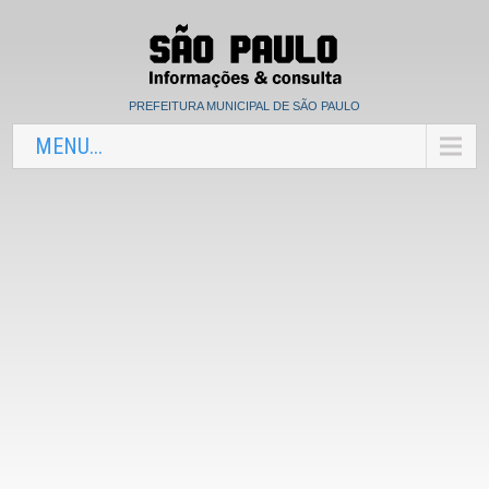
PREFEITURA MUNICIPAL DE SÃO PAULO
MENU...