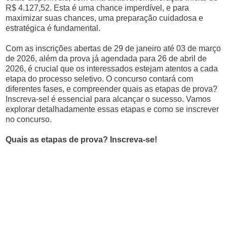
R$ 4.127,52. Esta é uma chance imperdível, e para
maximizar suas chances, uma preparação cuidadosa e
estratégica é fundamental.
Com as inscrições abertas de 29 de janeiro até 03 de março
de 2026, além da prova já agendada para 26 de abril de
2026, é crucial que os interessados estejam atentos a cada
etapa do processo seletivo. O concurso contará com
diferentes fases, e compreender quais as etapas de prova?
Inscreva-se! é essencial para alcançar o sucesso. Vamos
explorar detalhadamente essas etapas e como se inscrever
no concurso.
Quais as etapas de prova? Inscreva-se!