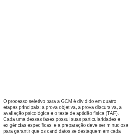
O processo seletivo para a GCM é dividido em quatro
etapas principais: a prova objetiva, a prova discursiva, a
avaliação psicológica e o teste de aptidão física (TAF).
Cada uma dessas fases possui suas particularidades e
exigências específicas, e a preparação deve ser minuciosa
para garantir que os candidatos se destaquem em cada