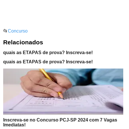
📂
Concurso
Relacionados
quais as ETAPAS de prova? Inscreva-se!
quais as ETAPAS de prova? Inscreva-se!
Inscreva-se no Concurso PCJ-SP 2024 com 7 Vagas
Imediatas!