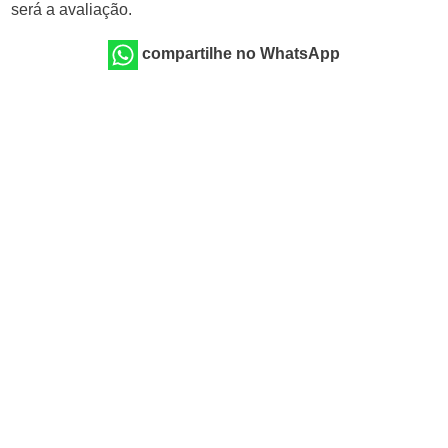
será a avaliação.
compartilhe no WhatsApp