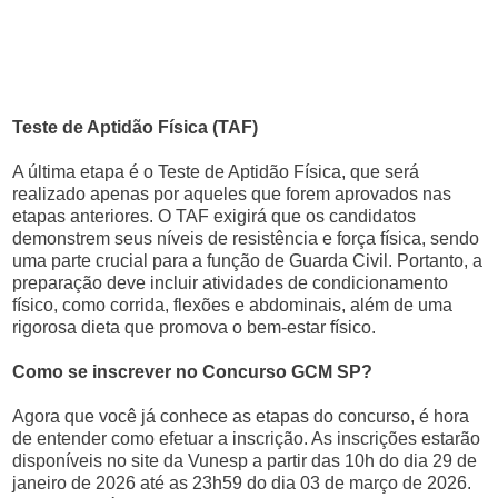
Teste de Aptidão Física (TAF)
A última etapa é o Teste de Aptidão Física, que será
realizado apenas por aqueles que forem aprovados nas
etapas anteriores. O TAF exigirá que os candidatos
demonstrem seus níveis de resistência e força física, sendo
uma parte crucial para a função de Guarda Civil. Portanto, a
preparação deve incluir atividades de condicionamento
físico, como corrida, flexões e abdominais, além de uma
rigorosa dieta que promova o bem-estar físico.
Como se inscrever no Concurso GCM SP?
Agora que você já conhece as etapas do concurso, é hora
de entender como efetuar a inscrição. As inscrições estarão
disponíveis no site da Vunesp a partir das 10h do dia 29 de
janeiro de 2026 até as 23h59 do dia 03 de março de 2026.