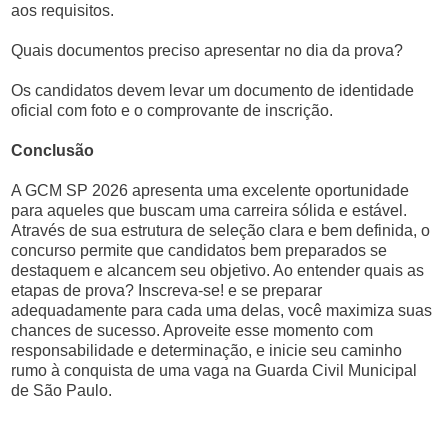
aos requisitos.
Quais documentos preciso apresentar no dia da prova?
Os candidatos devem levar um documento de identidade
oficial com foto e o comprovante de inscrição.
Conclusão
A GCM SP 2026 apresenta uma excelente oportunidade
para aqueles que buscam uma carreira sólida e estável.
Através de sua estrutura de seleção clara e bem definida, o
concurso permite que candidatos bem preparados se
destaquem e alcancem seu objetivo. Ao entender quais as
etapas de prova? Inscreva-se! e se preparar
adequadamente para cada uma delas, você maximiza suas
chances de sucesso. Aproveite esse momento com
responsabilidade e determinação, e inicie seu caminho
rumo à conquista de uma vaga na Guarda Civil Municipal
de São Paulo.