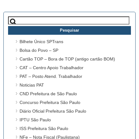
Pesquisar
por:
Bilhete Único SPTrans
Bolsa do Povo – SP
Cartão TOP – Bora de TOP (antigo cartão BOM)
CAT – Centro Apoio Trabalhador
PAT – Posto Atend. Trabalhador
Noticias PAT
CND Prefeitura de São Paulo
Concurso Prefeitura São Paulo
Diário Oficial Prefeitura São Paulo
IPTU São Paulo
ISS Prefeitura São Paulo
NFe – Nota Fiscal (Paulistana)