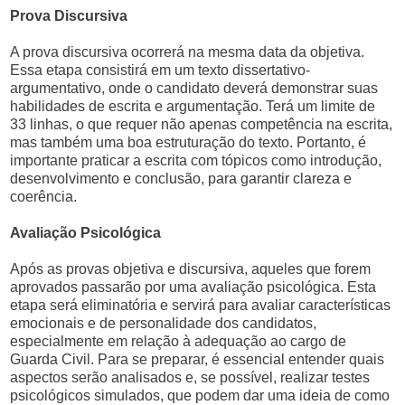
Prova Discursiva
A prova discursiva ocorrerá na mesma data da objetiva.
Essa etapa consistirá em um texto dissertativo-
argumentativo, onde o candidato deverá demonstrar suas
habilidades de escrita e argumentação. Terá um limite de
33 linhas, o que requer não apenas competência na escrita,
mas também uma boa estruturação do texto. Portanto, é
importante praticar a escrita com tópicos como introdução,
desenvolvimento e conclusão, para garantir clareza e
coerência.
Avaliação Psicológica
Após as provas objetiva e discursiva, aqueles que forem
aprovados passarão por uma avaliação psicológica. Esta
etapa será eliminatória e servirá para avaliar características
emocionais e de personalidade dos candidatos,
especialmente em relação à adequação ao cargo de
Guarda Civil. Para se preparar, é essencial entender quais
aspectos serão analisados e, se possível, realizar testes
psicológicos simulados, que podem dar uma ideia de como