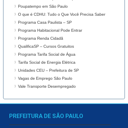
Poupatempo em São Paulo
O que é CDHU: Tudo o Que Você Precisa Saber
Programa Casa Paulista – SP
Programa Habitacional Pode Entrar
Programa Renda Cidadã
QualificaSP – Cursos Gratuitos
Programa Tarifa Social de Água
Tarifa Social de Energia Elétrica
Unidades CEU – Prefeitura de SP
Vagas de Emprego São Paulo
Vale Transporte Desempregado
PREFEITURA DE SÃO PAULO