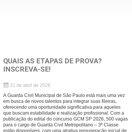
QUAIS AS ETAPAS DE PROVA?
INSCREVA-SE!
21 de abril de 2026
A Guarda Civil Municipal de São Paulo está mais uma vez
em busca de novos talentos para integrar suas fileiras,
oferecendo uma oportunidade significativa para aqueles
que buscam estabilidade e realização profissional. Com a
publicação do edital do concurso GCM SP 2026, 500 vagas
para o cargo de Guarda Civil Metropolitano – 3ª Classe
estão disponíveis, com uma atrativa remuneração inicial de