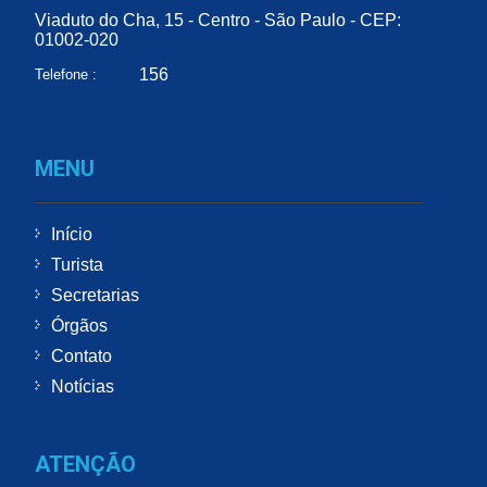
Viaduto do Cha, 15 - Centro - São Paulo - CEP:
01002-020
156
Telefone :
MENU
Início
Turista
Secretarias
Órgãos
Contato
Notícias
ATENÇÃO