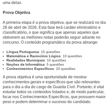
uma delas.
Prova Objetiva
A primeira etapa é a prova objetiva, que se realizará no dia
26 de abril de 2026. Esta fase terá caráter eliminatório e
classificatório, o que significa que apenas aqueles que
obtiverem as melhores notas poderão seguir adiante no
concurso. O conteúdo programático da prova abrange:
Língua Portuguesa
: 15 questões
Matemática e Raciocínio Lógico
: 10 questões
Realidades Municipais
: 10 questões
Noções de Informática
: 5 questões
Conhecimentos Específicos
: 20 questões
A prova objetiva é uma oportunidade de mostrar
conhecimentos gerais e específicos que são relevantes
para o dia a dia do cargo de Guarda Civil. Portanto, é vital
estudar todos os conteúdos listados e, de modo particular,
focar nos Conhecimentos Específicos, que possuem maior
peso e podem determinar o sucesso do candidato.