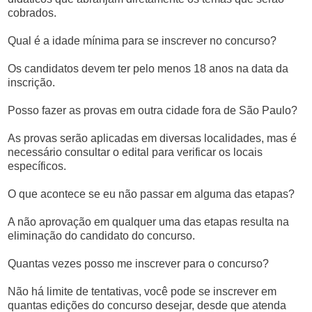
cobrados.
Qual é a idade mínima para se inscrever no concurso?
Os candidatos devem ter pelo menos 18 anos na data da
inscrição.
Posso fazer as provas em outra cidade fora de São Paulo?
As provas serão aplicadas em diversas localidades, mas é
necessário consultar o edital para verificar os locais
específicos.
O que acontece se eu não passar em alguma das etapas?
A não aprovação em qualquer uma das etapas resulta na
eliminação do candidato do concurso.
Quantas vezes posso me inscrever para o concurso?
Não há limite de tentativas, você pode se inscrever em
quantas edições do concurso desejar, desde que atenda