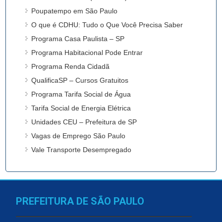
Poupatempo em São Paulo
O que é CDHU: Tudo o Que Você Precisa Saber
Programa Casa Paulista – SP
Programa Habitacional Pode Entrar
Programa Renda Cidadã
QualificaSP – Cursos Gratuitos
Programa Tarifa Social de Água
Tarifa Social de Energia Elétrica
Unidades CEU – Prefeitura de SP
Vagas de Emprego São Paulo
Vale Transporte Desempregado
PREFEITURA DE SÃO PAULO