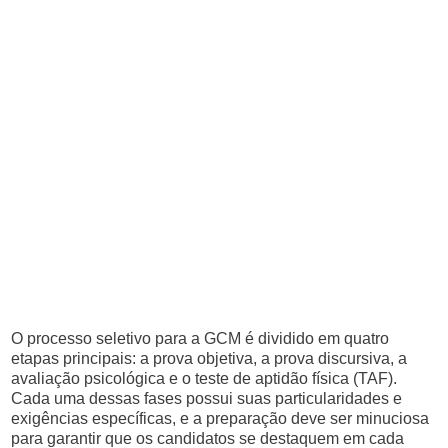
O processo seletivo para a GCM é dividido em quatro
etapas principais: a prova objetiva, a prova discursiva, a
avaliação psicológica e o teste de aptidão física (TAF).
Cada uma dessas fases possui suas particularidades e
exigências específicas, e a preparação deve ser minuciosa
para garantir que os candidatos se destaquem em cada