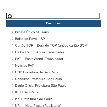
Pesquisar
por:
Bilhete Único SPTrans
Bolsa do Povo – SP
Cartão TOP – Bora de TOP (antigo cartão BOM)
CAT – Centro Apoio Trabalhador
PAT – Posto Atend. Trabalhador
Noticias PAT
CND Prefeitura de São Paulo
Concurso Prefeitura São Paulo
Diário Oficial Prefeitura São Paulo
IPTU São Paulo
ISS Prefeitura São Paulo
NFe – Nota Fiscal (Paulistana)