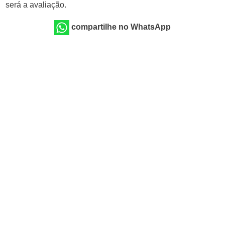
será a avaliação.
compartilhe no WhatsApp