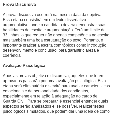
Prova Discursiva
A prova discursiva ocorrerá na mesma data da objetiva.
Essa etapa consistirá em um texto dissertativo-
argumentativo, onde o candidato deverá demonstrar suas
habilidades de escrita e argumentação. Terá um limite de
33 linhas, o que requer não apenas competência na escrita,
mas também uma boa estruturação do texto. Portanto, é
importante praticar a escrita com tópicos como introdução,
desenvolvimento e conclusão, para garantir clareza e
coerência.
Avaliação Psicológica
Após as provas objetiva e discursiva, aqueles que forem
aprovados passarão por uma avaliação psicológica. Esta
etapa será eliminatória e servirá para avaliar características
emocionais e de personalidade dos candidatos,
especialmente em relação à adequação ao cargo de
Guarda Civil. Para se preparar, é essencial entender quais
aspectos serão analisados e, se possível, realizar testes
psicológicos simulados, que podem dar uma ideia de como