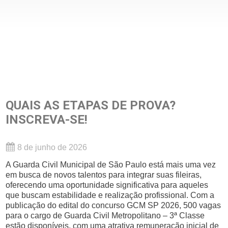
QUAIS AS ETAPAS DE PROVA?
INSCREVA-SE!
8 de junho de 2026
A Guarda Civil Municipal de São Paulo está mais uma vez
em busca de novos talentos para integrar suas fileiras,
oferecendo uma oportunidade significativa para aqueles
que buscam estabilidade e realização profissional. Com a
publicação do edital do concurso GCM SP 2026, 500 vagas
para o cargo de Guarda Civil Metropolitano – 3ª Classe
estão disponíveis, com uma atrativa remuneração inicial de