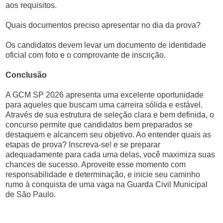
aos requisitos.
Quais documentos preciso apresentar no dia da prova?
Os candidatos devem levar um documento de identidade
oficial com foto e o comprovante de inscrição.
Conclusão
A GCM SP 2026 apresenta uma excelente oportunidade
para aqueles que buscam uma carreira sólida e estável.
Através de sua estrutura de seleção clara e bem definida, o
concurso permite que candidatos bem preparados se
destaquem e alcancem seu objetivo. Ao entender quais as
etapas de prova? Inscreva-se! e se preparar
adequadamente para cada uma delas, você maximiza suas
chances de sucesso. Aproveite esse momento com
responsabilidade e determinação, e inicie seu caminho
rumo à conquista de uma vaga na Guarda Civil Municipal
de São Paulo.