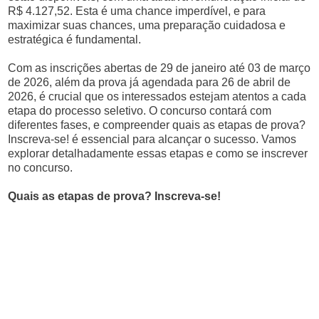
R$ 4.127,52. Esta é uma chance imperdível, e para
maximizar suas chances, uma preparação cuidadosa e
estratégica é fundamental.
Com as inscrições abertas de 29 de janeiro até 03 de março
de 2026, além da prova já agendada para 26 de abril de
2026, é crucial que os interessados estejam atentos a cada
etapa do processo seletivo. O concurso contará com
diferentes fases, e compreender quais as etapas de prova?
Inscreva-se! é essencial para alcançar o sucesso. Vamos
explorar detalhadamente essas etapas e como se inscrever
no concurso.
Quais as etapas de prova? Inscreva-se!