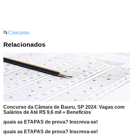
📂
Concurso
Relacionados
Concurso da Câmara de Bauru, SP 2024: Vagas com
Salários de Até R$ 9,6 mil + Benefícios
quais as ETAPAS de prova? Inscreva-se!
quais as ETAPAS de prova? Inscreva-se!