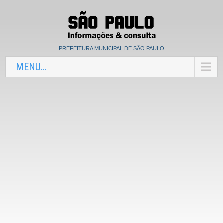
PREFEITURA MUNICIPAL DE SÃO PAULO
MENU...