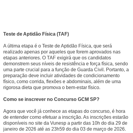
Teste de Aptidão Física (TAF)
A última etapa é o Teste de Aptidão Física, que será
realizado apenas por aqueles que forem aprovados nas
etapas anteriores. O TAF exigirá que os candidatos
demonstrem seus níveis de resistência e força física, sendo
uma parte crucial para a função de Guarda Civil. Portanto, a
preparação deve incluir atividades de condicionamento
físico, como corrida, flexões e abdominais, além de uma
rigorosa dieta que promova o bem-estar físico.
Como se inscrever no Concurso GCM SP?
Agora que você já conhece as etapas do concurso, é hora
de entender como efetuar a inscrição. As inscrições estarão
disponíveis no site da Vunesp a partir das 10h do dia 29 de
janeiro de 2026 até as 23h59 do dia 03 de março de 2026.