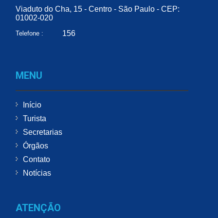
Viaduto do Cha, 15 - Centro - São Paulo - CEP:
01002-020
156
Telefone :
MENU
Início
Turista
Secretarias
Órgãos
Contato
Notícias
ATENÇÃO