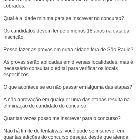
cobrados.
Qual é a idade mínima para se inscrever no concurso?
Os candidatos devem ter pelo menos 18 anos na data da
inscrição.
Posso fazer as provas em outra cidade fora de São Paulo?
As provas serão aplicadas em diversas localidades, mas é
necessário consultar o edital para verificar os locais
específicos.
O que acontece se eu não passar em alguma das etapas?
A não aprovação em qualquer uma das etapas resulta na
eliminação do candidato do concurso.
Quantas vezes posso me inscrever para o concurso?
Não há limite de tentativas, você pode se inscrever em
quantas edições do concurso desejar, desde que atenda