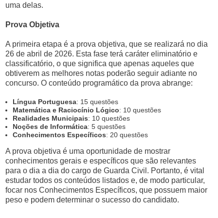
uma delas.
Prova Objetiva
A primeira etapa é a prova objetiva, que se realizará no dia
26 de abril de 2026. Esta fase terá caráter eliminatório e
classificatório, o que significa que apenas aqueles que
obtiverem as melhores notas poderão seguir adiante no
concurso. O conteúdo programático da prova abrange:
Língua Portuguesa
: 15 questões
Matemática e Raciocínio Lógico
: 10 questões
Realidades Municipais
: 10 questões
Noções de Informática
: 5 questões
Conhecimentos Específicos
: 20 questões
A prova objetiva é uma oportunidade de mostrar
conhecimentos gerais e específicos que são relevantes
para o dia a dia do cargo de Guarda Civil. Portanto, é vital
estudar todos os conteúdos listados e, de modo particular,
focar nos Conhecimentos Específicos, que possuem maior
peso e podem determinar o sucesso do candidato.