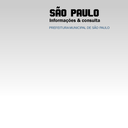
PREFEITURA MUNICIPAL DE SÃO PAULO