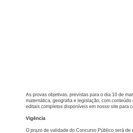
As provas objetivas, previstas para o dia 10 de m
matemática, geografia e legislação, com conteúdo 
editais completos disponíveis em nosso site para c
Vigência
O prazo de validade do Concurso Público será de d