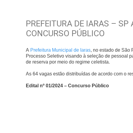
PREFEITURA DE IARAS – SP
CONCURSO PÚBLICO
A
Prefeitura Municipal de Iaras
, no estado de São 
Processo Seletivo visando à seleção de pessoal p
de reserva por meio do regime celetista.
As 64 vagas estão distribuídas de acordo com o re
Edital nº 01/2024 – Concurso Público