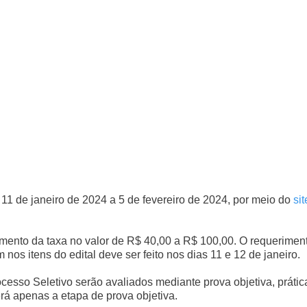
11 de janeiro de 2024 a 5 de fevereiro de 2024, por meio do
sit
amento da taxa no valor de R$ 40,00 a R$ 100,00. O requerimen
os itens do edital deve ser feito nos dias 11 e 12 de janeiro.
cesso Seletivo serão avaliados mediante prova objetiva, prátic
rá apenas a etapa de prova objetiva.