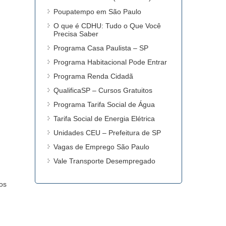
Poupatempo em São Paulo
O que é CDHU: Tudo o Que Você
Precisa Saber
Programa Casa Paulista – SP
Programa Habitacional Pode Entrar
Programa Renda Cidadã
QualificaSP – Cursos Gratuitos
Programa Tarifa Social de Água
Tarifa Social de Energia Elétrica
Unidades CEU – Prefeitura de SP
Vagas de Emprego São Paulo
Vale Transporte Desempregado
ços