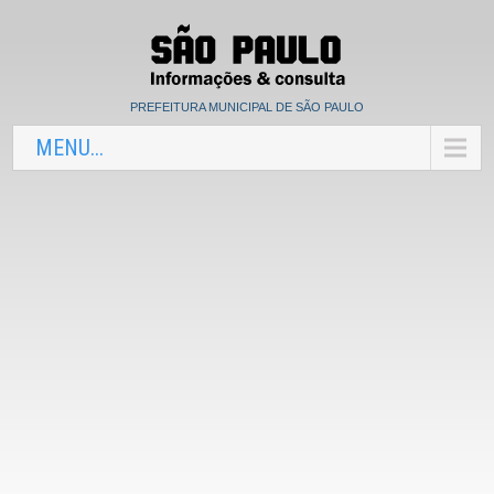
PREFEITURA MUNICIPAL DE SÃO PAULO
MENU...