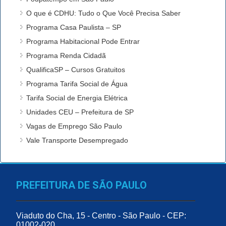
O que é CDHU: Tudo o Que Você Precisa Saber
Programa Casa Paulista – SP
Programa Habitacional Pode Entrar
Programa Renda Cidadã
QualificaSP – Cursos Gratuitos
Programa Tarifa Social de Água
Tarifa Social de Energia Elétrica
Unidades CEU – Prefeitura de SP
Vagas de Emprego São Paulo
Vale Transporte Desempregado
PREFEITURA DE SÃO PAULO
Viaduto do Cha, 15 - Centro - São Paulo - CEP:
01002-020