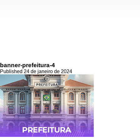
banner-prefeitura-4
Published 24 de janeiro de 2024