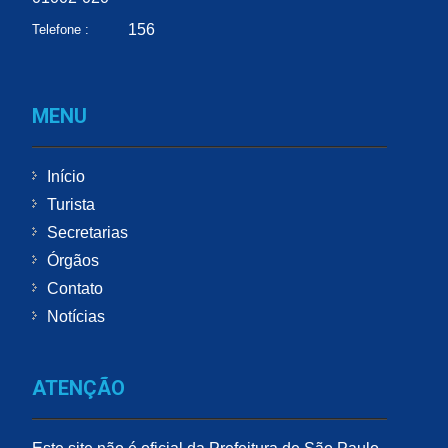
156
Telefone :
MENU
Início
Turista
Secretarias
Órgãos
Contato
Notícias
ATENÇÃO