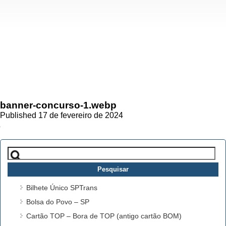
banner-concurso-1.webp
Published 17 de fevereiro de 2024
Pesquisar
por:
Bilhete Único SPTrans
Bolsa do Povo – SP
Cartão TOP – Bora de TOP (antigo cartão BOM)