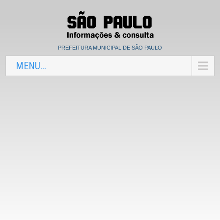
PREFEITURA MUNICIPAL DE SÃO PAULO
MENU...