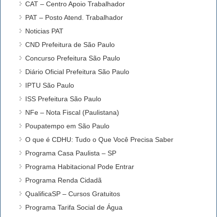
CAT – Centro Apoio Trabalhador
PAT – Posto Atend. Trabalhador
Noticias PAT
CND Prefeitura de São Paulo
Concurso Prefeitura São Paulo
Diário Oficial Prefeitura São Paulo
IPTU São Paulo
ISS Prefeitura São Paulo
NFe – Nota Fiscal (Paulistana)
Poupatempo em São Paulo
O que é CDHU: Tudo o Que Você Precisa Saber
Programa Casa Paulista – SP
Programa Habitacional Pode Entrar
Programa Renda Cidadã
QualificaSP – Cursos Gratuitos
Programa Tarifa Social de Água