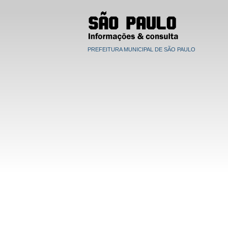
PREFEITURA MUNICIPAL DE SÃO PAULO