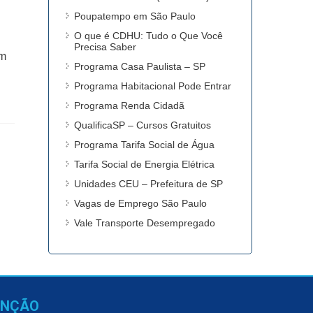
Poupatempo em São Paulo
O que é CDHU: Tudo o Que Você
Precisa Saber
om
Programa Casa Paulista – SP
Programa Habitacional Pode Entrar
Programa Renda Cidadã
QualificaSP – Cursos Gratuitos
Programa Tarifa Social de Água
Tarifa Social de Energia Elétrica
Unidades CEU – Prefeitura de SP
Vagas de Emprego São Paulo
Vale Transporte Desempregado
ENÇÃO