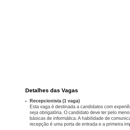
Detalhes das Vagas
Recepcionista (1 vaga)
Esta vaga é destinada a candidatos com experiê
seja obrigatória. O candidato deve ter pelo men
básicas de informática. A habilidade de comunic
recepção é uma porta de entrada e a primeira i