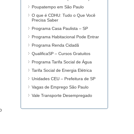
Poupatempo em São Paulo
O que é CDHU: Tudo o Que Você
Precisa Saber
Programa Casa Paulista – SP
Programa Habitacional Pode Entrar
Programa Renda Cidadã
QualificaSP – Cursos Gratuitos
Programa Tarifa Social de Água
Tarifa Social de Energia Elétrica
Unidades CEU – Prefeitura de SP
Vagas de Emprego São Paulo
Vale Transporte Desempregado
o