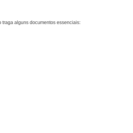
o traga alguns documentos essenciais: