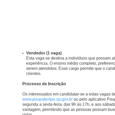
Vendedor (1 vaga)
Esta vaga se destina a indivíduos que possam 
experiência. O ensino médio completo, preferenc
serem atendidos. Esse cargo permite que o cand
clientes.
Processo de Inscrição
Os interessados em candidatar-se a estas vagas d
www.poupatempo.sp.gov.br
ou pelo aplicativo Po
segunda a sexta-feira, das 9h às 17h, e aos sábad
vantagem, permitindo que as pessoas possam bus
vidas.