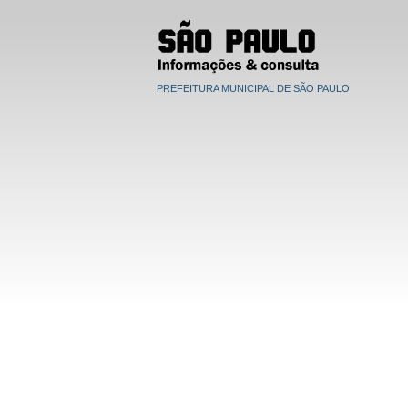
PREFEITURA MUNICIPAL DE SÃO PAULO