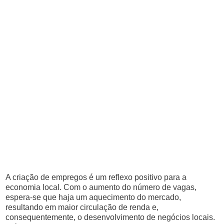
A criação de empregos é um reflexo positivo para a
economia local. Com o aumento do número de vagas,
espera-se que haja um aquecimento do mercado,
resultando em maior circulação de renda e,
consequentemente, o desenvolvimento de negócios locais.