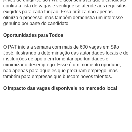
confira a lista de vagas e verifique se atende aos requisitos
exigidos para cada função. Essa prática não apenas
otimiza o processo, mas também demonstra um interesse
genuíno por parte do candidato.
Oportunidades para Todos
O PAT inicia a semana com mais de 600 vagas em São
José, ilustrando a determinação das autoridades locais e de
instituições de apoio em fomentar oportunidades e
minimizar o desemprego. Esse é um momento oportuno,
não apenas para aqueles que procuram emprego, mas
também para empresas que buscam novos talentos.
O impacto das vagas disponíveis no mercado local