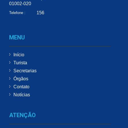
01002-020
156
Telefone :
MENU
Início
Turista
Secretarias
Órgãos
Contato
Notícias
ATENÇÃO