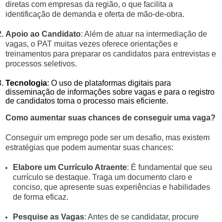
diretas com empresas da região, o que facilita a
identificação de demanda e oferta de mão-de-obra.
Apoio ao Candidato
: Além de atuar na intermediação de
vagas, o PAT muitas vezes oferece orientações e
treinamentos para preparar os candidatos para entrevistas e
processos seletivos.
Tecnologia
: O uso de plataformas digitais para
disseminação de informações sobre vagas e para o registro
de candidatos torna o processo mais eficiente.
Como aumentar suas chances de conseguir uma vaga?
Conseguir um emprego pode ser um desafio, mas existem
estratégias que podem aumentar suas chances:
Elabore um Currículo Atraente
: É fundamental que seu
currículo se destaque. Traga um documento claro e
conciso, que apresente suas experiências e habilidades
de forma eficaz.
Pesquise as Vagas
: Antes de se candidatar, procure