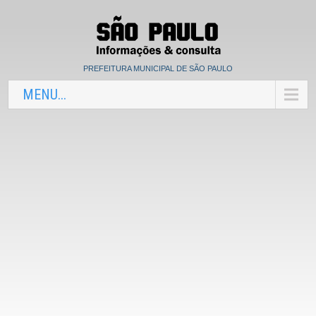
PREFEITURA MUNICIPAL DE SÃO PAULO
MENU...