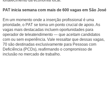
fortalecimento da economia local.
PAT inicia semana com mais de 600 vagas em São José
Em um momento onde a inserção profissional é uma
prioridade, o PAT se torna um ponto crucial de apoio. As
vagas mais destacadas incluem oportunidades para
operador de teleatendimento — que aceitam candidatos
com ou sem experiência. Vale ressaltar que dessas vagas,
70 são destinadas exclusivamente para Pessoas com
Deficiência (PCDs), reafirmando o compromisso de
inclusão no mercado de trabalho.