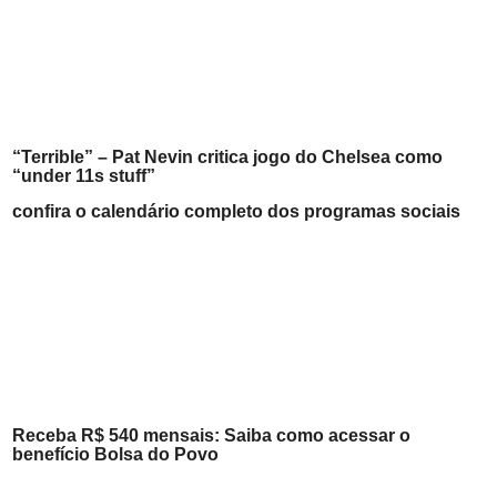
“Terrible” – Pat Nevin critica jogo do Chelsea como
“under 11s stuff”
confira o calendário completo dos programas sociais
Receba R$ 540 mensais: Saiba como acessar o
benefício Bolsa do Povo