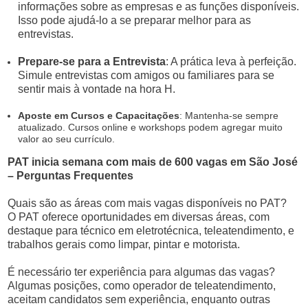
informações sobre as empresas e as funções disponíveis.
Isso pode ajudá-lo a se preparar melhor para as
entrevistas.
Prepare-se para a Entrevista
: A prática leva à perfeição.
Simule entrevistas com amigos ou familiares para se
sentir mais à vontade na hora H.
Aposte em Cursos e Capacitações
: Mantenha-se sempre
atualizado. Cursos online e workshops podem agregar muito
valor ao seu currículo.
PAT inicia semana com mais de 600 vagas em São José
– Perguntas Frequentes
Quais são as áreas com mais vagas disponíveis no PAT?
O PAT oferece oportunidades em diversas áreas, com
destaque para técnico em eletrotécnica, teleatendimento, e
trabalhos gerais como limpar, pintar e motorista.
É necessário ter experiência para algumas das vagas?
Algumas posições, como operador de teleatendimento,
aceitam candidatos sem experiência, enquanto outras