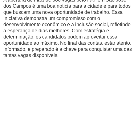
dos Campos é uma boa notícia para a cidade e para todos
que buscam uma nova oportunidade de trabalho. Essa
iniciativa demonstra um compromisso com o
desenvolvimento econômico e a inclusão social, refletindo
a esperança de dias melhores. Com estratégia e
determinação, os candidatos podem aproveitar essa
oportunidade ao máximo. No final das contas, estar atento,
informado, e preparado é a chave para conquistar uma das
tantas vagas disponíveis.