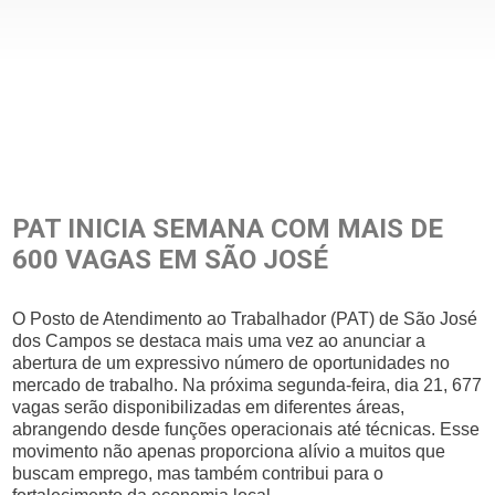
PAT INICIA SEMANA COM MAIS DE
600 VAGAS EM SÃO JOSÉ
O Posto de Atendimento ao Trabalhador (PAT) de São José
dos Campos se destaca mais uma vez ao anunciar a
abertura de um expressivo número de oportunidades no
mercado de trabalho. Na próxima segunda-feira, dia 21, 677
vagas serão disponibilizadas em diferentes áreas,
abrangendo desde funções operacionais até técnicas. Esse
movimento não apenas proporciona alívio a muitos que
buscam emprego, mas também contribui para o