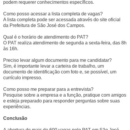
podem requerer conhecimentos específicos.
Como posso acessar a lista completa de vagas?
A lista completa pode ser acessada através do site oficial
da Prefeitura de São José dos Campos.
Qual é o horário de atendimento do PAT?
O PAT realiza atendimento de segunda a sexta-feira, das 8h
às 16h.
Preciso levar algum documento para me candidatar?
Sim, é importante levar a carteira de trabalho, um
documento de identificação com foto e, se possível, um
currículo impresso.
Como posso me preparar para a entrevista?
Pesquise sobre a empresa e a função, pratique com amigos
e esteja preparado para responder perguntas sobre suas
experiências.
Conclusão
A abertura de mais de 600 vagas pelo PAT em São José