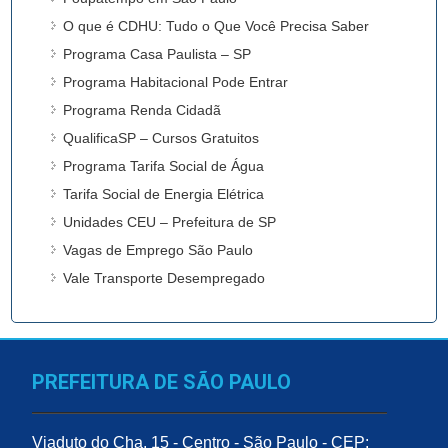
O que é CDHU: Tudo o Que Você Precisa Saber
Programa Casa Paulista – SP
Programa Habitacional Pode Entrar
Programa Renda Cidadã
QualificaSP – Cursos Gratuitos
Programa Tarifa Social de Água
Tarifa Social de Energia Elétrica
Unidades CEU – Prefeitura de SP
Vagas de Emprego São Paulo
Vale Transporte Desempregado
PREFEITURA DE SÃO PAULO
Viaduto do Cha, 15 - Centro - São Paulo - CEP: