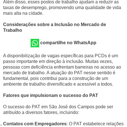
Além disso, esses postos de trabalho ajudam a reduzir as
taxas de desemprego, promovendo uma qualidade de vida
mais alta na cidade.
Considerações sobre a Inclusão no Mercado de
Trabalho
compartilhe no WhatsApp
A disponibilização de vagas específicas para PCDs é um
passo importante em direção à inclusão. Muitas vezes,
pessoas com deficiência enfrentam barreiras no acesso ao
mercado de trabalho. A atuação do PAT nesse sentido é
fundamental, pois contribui para a construção de um
ambiente de trabalho diversificado e acessível a todos.
Fatores que impulsionam o sucesso do PAT
O sucesso do PAT em São José dos Campos pode ser
atribuído a diversos fatores, incluindo:
Contatos com Empregadores
: O PAT estabelece relações