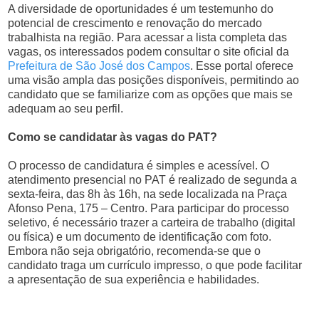
A diversidade de oportunidades é um testemunho do
potencial de crescimento e renovação do mercado
trabalhista na região. Para acessar a lista completa das
vagas, os interessados podem consultar o site oficial da
Prefeitura de São José dos Campos
. Esse portal oferece
uma visão ampla das posições disponíveis, permitindo ao
candidato que se familiarize com as opções que mais se
adequam ao seu perfil.
Como se candidatar às vagas do PAT?
O processo de candidatura é simples e acessível. O
atendimento presencial no PAT é realizado de segunda a
sexta-feira, das 8h às 16h, na sede localizada na Praça
Afonso Pena, 175 – Centro. Para participar do processo
seletivo, é necessário trazer a carteira de trabalho (digital
ou física) e um documento de identificação com foto.
Embora não seja obrigatório, recomenda-se que o
candidato traga um currículo impresso, o que pode facilitar
a apresentação de sua experiência e habilidades.