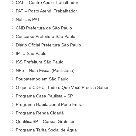
CAT – Centro Apoio Trabalhador
PAT – Posto Atend. Trabalhador
Noticias PAT
CND Prefeitura de São Paulo
Concurso Prefeitura São Paulo
Diário Oficial Prefeitura São Paulo
IPTU São Paulo
ISS Prefeitura São Paulo
NFe – Nota Fiscal (Paulistana)
Poupatempo em São Paulo
O que é CDHU: Tudo o Que Você Precisa Saber
Programa Casa Paulista – SP
Programa Habitacional Pode Entrar
Programa Renda Cidadã
QualificaSP – Cursos Gratuitos
Programa Tarifa Social de Água