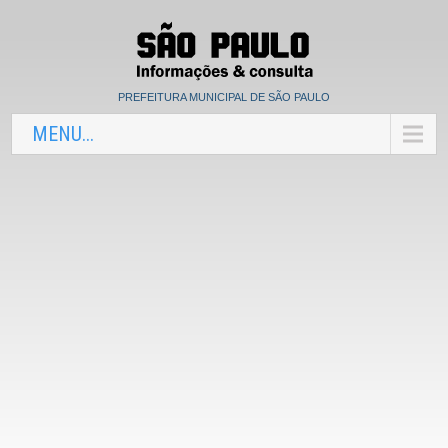
PREFEITURA MUNICIPAL DE SÃO PAULO
MENU...