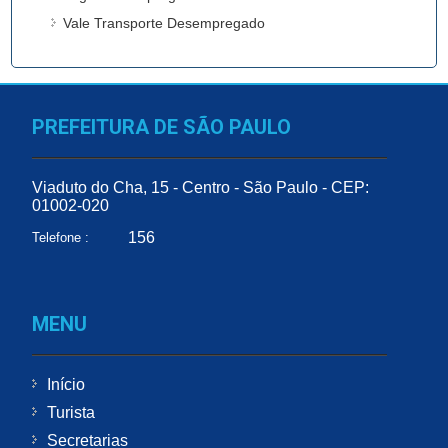
Vale Transporte Desempregado
PREFEITURA DE SÃO PAULO
Viaduto do Cha, 15 - Centro - São Paulo - CEP:
01002-020
156
Telefone :
MENU
Início
Turista
Secretarias