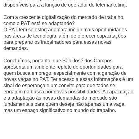
disponíveis para a função de operador de telemarketing.
Com a crescente digitalização do mercado de trabalho,
como o PAT está se adaptando?
O PAT tem se esforçado para incluir mais oportunidades
nas áreas de tecnologia, além de oferecer capacitações
para preparar os trabalhadores para essas novas
demandas.
Concluímos, portanto, que São José dos Campos
apresenta um ambiente repleto de oportunidades para
quem busca emprego, especialmente com a geração de
novas vagas no PAT. Ter acesso a essas informações é um
sinal de esperança e um convite para que todos se
engajem na busca por novas possibilidades. A capacitação
e a adaptação às novas demandas do mercado são
fundamentais para quem deseja não apenas uma vaga,
mas um espaço significativo no mundo do trabalho.