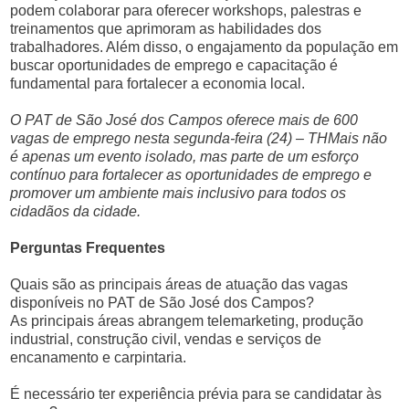
podem colaborar para oferecer workshops, palestras e
treinamentos que aprimoram as habilidades dos
trabalhadores. Além disso, o engajamento da população em
buscar oportunidades de emprego e capacitação é
fundamental para fortalecer a economia local.
O PAT de São José dos Campos oferece mais de 600
vagas de emprego nesta segunda-feira (24) – THMais não
é apenas um evento isolado, mas parte de um esforço
contínuo para fortalecer as oportunidades de emprego e
promover um ambiente mais inclusivo para todos os
cidadãos da cidade.
Perguntas Frequentes
Quais são as principais áreas de atuação das vagas
disponíveis no PAT de São José dos Campos?
As principais áreas abrangem telemarketing, produção
industrial, construção civil, vendas e serviços de
encanamento e carpintaria.
É necessário ter experiência prévia para se candidatar às