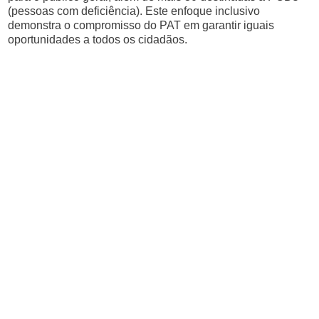
(pessoas com deficiência). Este enfoque inclusivo
demonstra o compromisso do PAT em garantir iguais
oportunidades a todos os cidadãos.