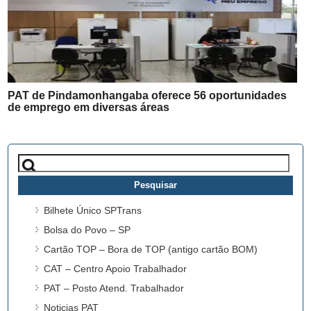
PAT de Pindamonhangaba oferece 56 oportunidades
de emprego em diversas áreas
Pesquisar
por:
Bilhete Único SPTrans
Bolsa do Povo – SP
Cartão TOP – Bora de TOP (antigo cartão BOM)
CAT – Centro Apoio Trabalhador
PAT – Posto Atend. Trabalhador
Noticias PAT