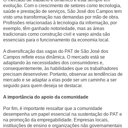
evolução. Com o crescimento de setores como tecnologia,
saúde e prestação de serviços, São José dos Campos tem
visto uma transformação nas demandas por mão de obra.
Profissões relacionadas à tecnologia da informação, por
exemplo, têm ganhado notoriedade, mas as áreas
tradicionais como construção civil e varejo ainda são
essenciais para o funcionamento da economia local.
A diversificação das vagas do PAT de São José dos
Campos reflete essa dinâmica. O mercado está se
adaptando às necessidades dos consumidores e,
consequentemente, às habilidades que os trabalhadores
precisam desenvolver. Portanto, observar as tendências de
mercado e se adaptar a elas pode ser um caminho a ser
seguido para quem deseja se destacar.
A importância do apoio da comunidade
Por fim, é importante ressaltar que a comunidade
desempenha um papel essencial na sustentação do PAT e
na promoção da empregabilidade. Empresas locais,
instituições de ensino e organizações não governamentais