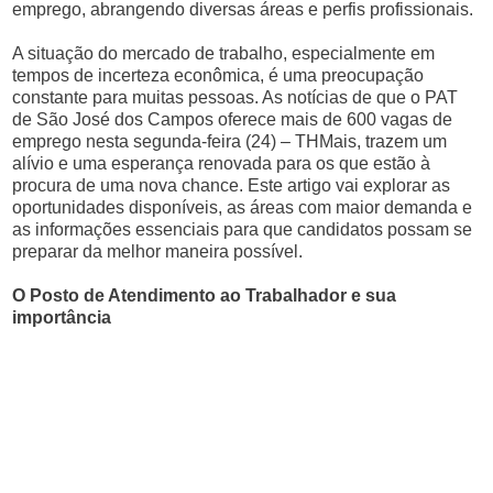
emprego, abrangendo diversas áreas e perfis profissionais.
A situação do mercado de trabalho, especialmente em
tempos de incerteza econômica, é uma preocupação
constante para muitas pessoas. As notícias de que o PAT
de São José dos Campos oferece mais de 600 vagas de
emprego nesta segunda-feira (24) – THMais, trazem um
alívio e uma esperança renovada para os que estão à
procura de uma nova chance. Este artigo vai explorar as
oportunidades disponíveis, as áreas com maior demanda e
as informações essenciais para que candidatos possam se
preparar da melhor maneira possível.
O Posto de Atendimento ao Trabalhador e sua
importância