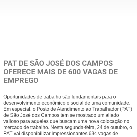
PAT DE SÃO JOSÉ DOS CAMPOS
OFERECE MAIS DE 600 VAGAS DE
EMPREGO
Oportunidades de trabalho são fundamentais para o
desenvolvimento econômico e social de uma comunidade.
Em especial, o Posto de Atendimento ao Trabalhador (PAT)
de São José dos Campos tem se mostrado um aliado
valioso para aqueles que buscam uma nova colocação no
mercado de trabalho. Nesta segunda-feira, 24 de outubro, o
PAT vai disponibilizar impressionantes 684 vagas de