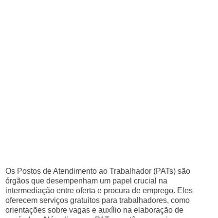
Os Postos de Atendimento ao Trabalhador (PATs) são
órgãos que desempenham um papel crucial na
intermediação entre oferta e procura de emprego. Eles
oferecem serviços gratuitos para trabalhadores, como
orientações sobre vagas e auxílio na elaboração de