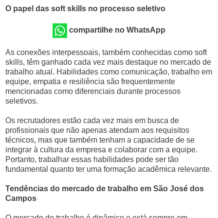
O papel das soft skills no processo seletivo
compartilhe no WhatsApp
As conexões interpessoais, também conhecidas como soft
skills, têm ganhado cada vez mais destaque no mercado de
trabalho atual. Habilidades como comunicação, trabalho em
equipe, empatia e resiliência são frequentemente
mencionadas como diferenciais durante processos
seletivos.
Os recrutadores estão cada vez mais em busca de
profissionais que não apenas atendam aos requisitos
técnicos, mas que também tenham a capacidade de se
integrar à cultura da empresa e colaborar com a equipe.
Portanto, trabalhar essas habilidades pode ser tão
fundamental quanto ter uma formação acadêmica relevante.
Tendências do mercado de trabalho em São José dos
Campos
O mercado de trabalho é dinâmico e está sempre em