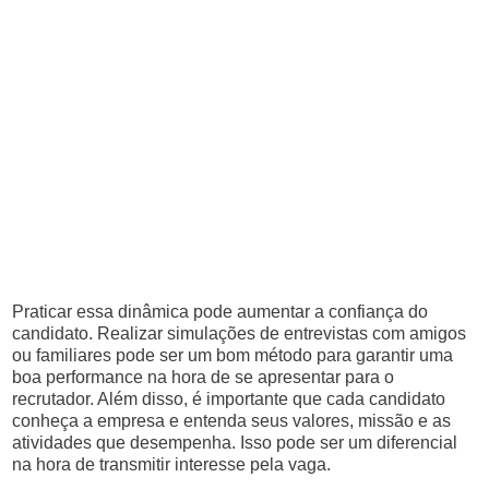
Praticar essa dinâmica pode aumentar a confiança do
candidato. Realizar simulações de entrevistas com amigos
ou familiares pode ser um bom método para garantir uma
boa performance na hora de se apresentar para o
recrutador. Além disso, é importante que cada candidato
conheça a empresa e entenda seus valores, missão e as
atividades que desempenha. Isso pode ser um diferencial
na hora de transmitir interesse pela vaga.