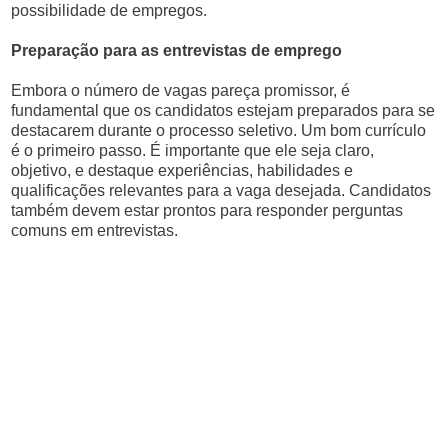
possibilidade de empregos.
Preparação para as entrevistas de emprego
Embora o número de vagas pareça promissor, é
fundamental que os candidatos estejam preparados para se
destacarem durante o processo seletivo. Um bom currículo
é o primeiro passo. É importante que ele seja claro,
objetivo, e destaque experiências, habilidades e
qualificações relevantes para a vaga desejada. Candidatos
também devem estar prontos para responder perguntas
comuns em entrevistas.