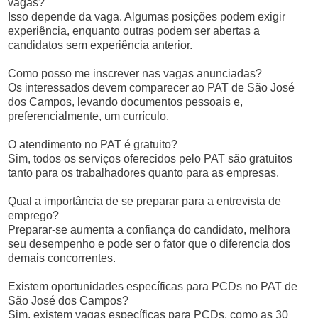
vagas?
Isso depende da vaga. Algumas posições podem exigir
experiência, enquanto outras podem ser abertas a
candidatos sem experiência anterior.
Como posso me inscrever nas vagas anunciadas?
Os interessados devem comparecer ao PAT de São José
dos Campos, levando documentos pessoais e,
preferencialmente, um currículo.
O atendimento no PAT é gratuito?
Sim, todos os serviços oferecidos pelo PAT são gratuitos
tanto para os trabalhadores quanto para as empresas.
Qual a importância de se preparar para a entrevista de
emprego?
Preparar-se aumenta a confiança do candidato, melhora
seu desempenho e pode ser o fator que o diferencia dos
demais concorrentes.
Existem oportunidades específicas para PCDs no PAT de
São José dos Campos?
Sim, existem vagas específicas para PCDs, como as 30