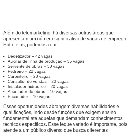
Além do telemarketing, há diversas outras áreas que
apresentam um número significativo de vagas de emprego.
Entre elas, podemos citar:
Dedetizador – 42 vagas
Auxiliar de linha de produção – 35 vagas
Servente de obras – 30 vagas
Pedreiro – 22 vagas
Carpinteiro – 20 vagas
Consultor de vendas – 20 vagas
Instalador hidráulico – 20 vagas
Apontador de obras – 10 vagas
Encanador – 10 vagas
Essas oportunidades abrangem diversas habilidades e
qualificações, indo desde funções que exigem ensino
fundamental até aquelas que demandam conhecimentos
técnicos específicos. Esse leque variado é importante, pois
atende a um público diverso que busca diferentes