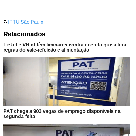
📂
IPTU São Paulo
Relacionados
Ticket e VR obtêm liminares contra decreto que altera
regras do vale-refeição e alimentação
PAT chega a 903 vagas de emprego disponíveis na
segunda-feira