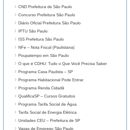
CND Prefeitura de São Paulo
Concurso Prefeitura São Paulo
Diário Oficial Prefeitura São Paulo
IPTU São Paulo
ISS Prefeitura São Paulo
NFe – Nota Fiscal (Paulistana)
Poupatempo em São Paulo
O que é CDHU: Tudo o Que Você Precisa Saber
Programa Casa Paulista – SP
Programa Habitacional Pode Entrar
Programa Renda Cidadã
QualificaSP – Cursos Gratuitos
Programa Tarifa Social de Água
Tarifa Social de Energia Elétrica
Unidades CEU – Prefeitura de SP
Vagas de Emprego São Paulo