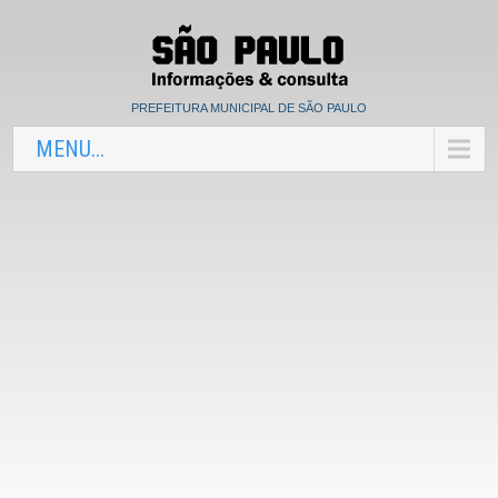
PREFEITURA MUNICIPAL DE SÃO PAULO
MENU...