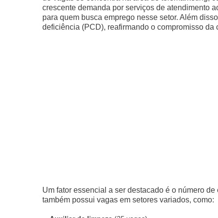
crescente demanda por serviços de atendimento ao
para quem busca emprego nesse setor. Além disso
deficiência (PCD), reafirmando o compromisso da 
Um fator essencial a ser destacado é o número de 
também possui vagas em setores variados, como: