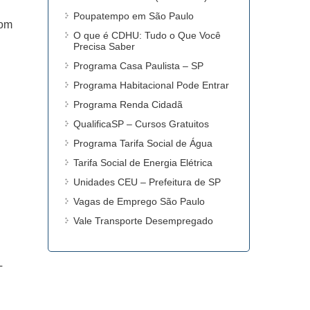
Poupatempo em São Paulo
com
O que é CDHU: Tudo o Que Você
Precisa Saber
Programa Casa Paulista – SP
Programa Habitacional Pode Entrar
Programa Renda Cidadã
QualificaSP – Cursos Gratuitos
Programa Tarifa Social de Água
Tarifa Social de Energia Elétrica
Unidades CEU – Prefeitura de SP
Vagas de Emprego São Paulo
Vale Transporte Desempregado
T