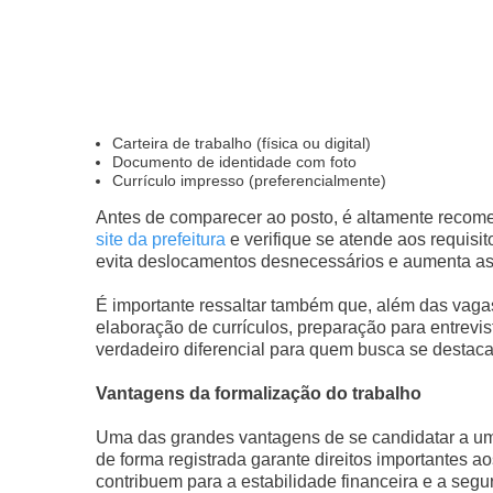
Carteira de trabalho (física ou digital)
Documento de identidade com foto
Currículo impresso (preferencialmente)
Antes de comparecer ao posto, é altamente recome
site da prefeitura
e verifique se atende aos requisi
evita deslocamentos desnecessários e aumenta as
É importante ressaltar também que, além das vagas
elaboração de currículos, preparação para entrevi
verdadeiro diferencial para quem busca se destaca
Vantagens da formalização do trabalho
Uma das grandes vantagens de se candidatar a uma
de forma registrada garante direitos importantes ao
contribuem para a estabilidade financeira e a seg