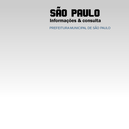
PREFEITURA MUNICIPAL DE SÃO PAULO