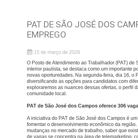
PAT DE SÃO JOSÉ DOS CAM
EMPREGO
15 de março de 2026
O Posto de Atendimento ao Trabalhador (PAT) de
interior paulista, se destaca como um importante 
novas oportunidades. Na segunda-feira, dia 16, o
diversificando as opções para candidatos com difere
exploraremos as nuances dessas ofertas, o perfil d
comunidade local.
PAT de São José dos Campos oferece 306 vagas
A iniciativa do PAT de São José dos Campos é um 
fomentar o desenvolvimento econômico da região. 
mudanças no mercado de trabalho, saber que exis
de vagas se concentra na área de telemarketing, 