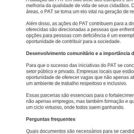
melhoria da qualidade de vida de seus cidadãos. 
áreas, o PAT se torna um elo vital na geração de 
Além disso, as ações do PAT contribuem para a di
oferecidas são direcionadas a pessoas que enfrent
opções para pessoas com deficiência é um exemplo
oportunidade de contribuir para a sociedade.
Desenvolvimento comunitário e a importância 
Para que o sucesso das iniciativas do PAT se conc
setor público e privado. Empresas locais que estã
oportunidade de oferecer vagas que não apenas
um ambiente de trabalho respeitoso e inclusivo.
Essas parcerias são essenciais para o fortalecime
não apenas empregos, mas também formação e qual
um ciclo virtuoso, onde todos saem ganhando.
Perguntas frequentes
Quais documentos são necessários para se candi