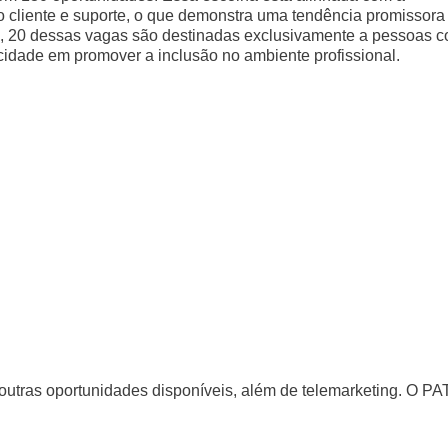
 cliente e suporte, o que demonstra uma tendência promissora
, 20 dessas vagas são destinadas exclusivamente a pessoas 
cidade em promover a inclusão no ambiente profissional.
outras oportunidades disponíveis, além de telemarketing. O PA