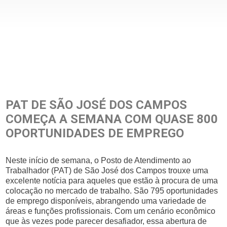
PAT DE SÃO JOSÉ DOS CAMPOS
COMEÇA A SEMANA COM QUASE 800
OPORTUNIDADES DE EMPREGO
Neste início de semana, o Posto de Atendimento ao
Trabalhador (PAT) de São José dos Campos trouxe uma
excelente notícia para aqueles que estão à procura de uma
colocação no mercado de trabalho. São 795 oportunidades
de emprego disponíveis, abrangendo uma variedade de
áreas e funções profissionais. Com um cenário econômico
que às vezes pode parecer desafiador, essa abertura de