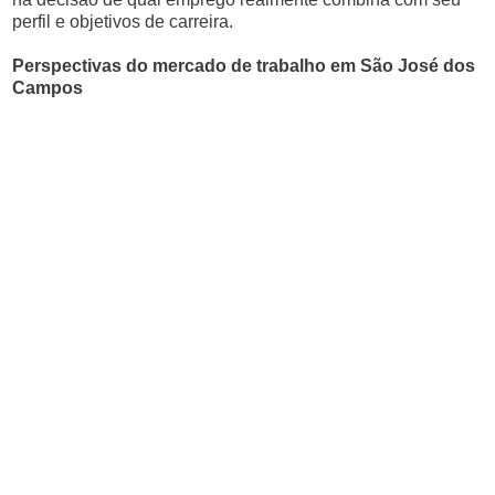
perfil e objetivos de carreira.
Perspectivas do mercado de trabalho em São José dos
Campos