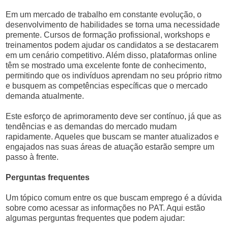
Em um mercado de trabalho em constante evolução, o
desenvolvimento de habilidades se torna uma necessidade
premente. Cursos de formação profissional, workshops e
treinamentos podem ajudar os candidatos a se destacarem
em um cenário competitivo. Além disso, plataformas online
têm se mostrado uma excelente fonte de conhecimento,
permitindo que os indivíduos aprendam no seu próprio ritmo
e busquem as competências específicas que o mercado
demanda atualmente.
Este esforço de aprimoramento deve ser contínuo, já que as
tendências e as demandas do mercado mudam
rapidamente. Aqueles que buscam se manter atualizados e
engajados nas suas áreas de atuação estarão sempre um
passo à frente.
Perguntas frequentes
Um tópico comum entre os que buscam emprego é a dúvida
sobre como acessar as informações no PAT. Aqui estão
algumas perguntas frequentes que podem ajudar: