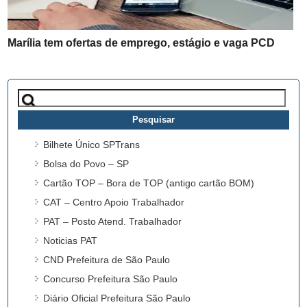
Marília tem ofertas de emprego, estágio e vaga PCD
Pesquisar
por:
Bilhete Único SPTrans
Bolsa do Povo – SP
Cartão TOP – Bora de TOP (antigo cartão BOM)
CAT – Centro Apoio Trabalhador
PAT – Posto Atend. Trabalhador
Noticias PAT
CND Prefeitura de São Paulo
Concurso Prefeitura São Paulo
Diário Oficial Prefeitura São Paulo