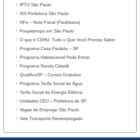
IPTU São Paulo
ISS Prefeitura São Paulo
NFe – Nota Fiscal (Paulistana)
Poupatempo em São Paulo
O que é CDHU: Tudo o Que Você Precisa Saber
Programa Casa Paulista – SP
Programa Habitacional Pode Entrar
Programa Renda Cidadã
QualificaSP – Cursos Gratuitos
Programa Tarifa Social de Água
Tarifa Social de Energia Elétrica
Unidades CEU – Prefeitura de SP
Vagas de Emprego São Paulo
Vale Transporte Desempregado