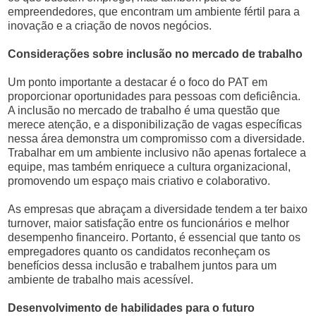
empreendedores, que encontram um ambiente fértil para a
inovação e a criação de novos negócios.
Considerações sobre inclusão no mercado de trabalho
Um ponto importante a destacar é o foco do PAT em
proporcionar oportunidades para pessoas com deficiência.
A inclusão no mercado de trabalho é uma questão que
merece atenção, e a disponibilização de vagas específicas
nessa área demonstra um compromisso com a diversidade.
Trabalhar em um ambiente inclusivo não apenas fortalece a
equipe, mas também enriquece a cultura organizacional,
promovendo um espaço mais criativo e colaborativo.
As empresas que abraçam a diversidade tendem a ter baixo
turnover, maior satisfação entre os funcionários e melhor
desempenho financeiro. Portanto, é essencial que tanto os
empregadores quanto os candidatos reconheçam os
benefícios dessa inclusão e trabalhem juntos para um
ambiente de trabalho mais acessível.
Desenvolvimento de habilidades para o futuro