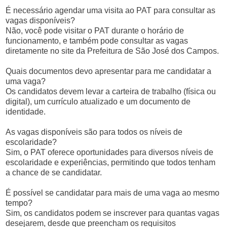
É necessário agendar uma visita ao PAT para consultar as
vagas disponíveis?
Não, você pode visitar o PAT durante o horário de
funcionamento, e também pode consultar as vagas
diretamente no site da Prefeitura de São José dos Campos.
Quais documentos devo apresentar para me candidatar a
uma vaga?
Os candidatos devem levar a carteira de trabalho (física ou
digital), um currículo atualizado e um documento de
identidade.
As vagas disponíveis são para todos os níveis de
escolaridade?
Sim, o PAT oferece oportunidades para diversos níveis de
escolaridade e experiências, permitindo que todos tenham
a chance de se candidatar.
É possível se candidatar para mais de uma vaga ao mesmo
tempo?
Sim, os candidatos podem se inscrever para quantas vagas
desejarem, desde que preencham os requisitos