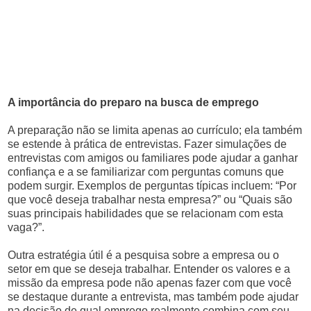
A importância do preparo na busca de emprego
A preparação não se limita apenas ao currículo; ela também
se estende à prática de entrevistas. Fazer simulações de
entrevistas com amigos ou familiares pode ajudar a ganhar
confiança e a se familiarizar com perguntas comuns que
podem surgir. Exemplos de perguntas típicas incluem: “Por
que você deseja trabalhar nesta empresa?” ou “Quais são
suas principais habilidades que se relacionam com esta
vaga?”.
Outra estratégia útil é a pesquisa sobre a empresa ou o
setor em que se deseja trabalhar. Entender os valores e a
missão da empresa pode não apenas fazer com que você
se destaque durante a entrevista, mas também pode ajudar
na decisão de qual emprego realmente combina com seu