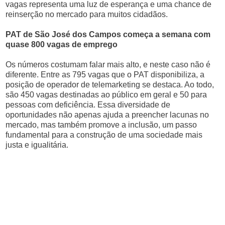
vagas representa uma luz de esperança e uma chance de
reinserção no mercado para muitos cidadãos.
PAT de São José dos Campos começa a semana com
quase 800 vagas de emprego
Os números costumam falar mais alto, e neste caso não é
diferente. Entre as 795 vagas que o PAT disponibiliza, a
posição de operador de telemarketing se destaca. Ao todo,
são 450 vagas destinadas ao público em geral e 50 para
pessoas com deficiência. Essa diversidade de
oportunidades não apenas ajuda a preencher lacunas no
mercado, mas também promove a inclusão, um passo
fundamental para a construção de uma sociedade mais
justa e igualitária.