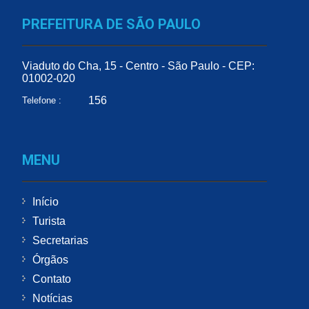
PREFEITURA DE SÃO PAULO
Viaduto do Cha, 15 - Centro - São Paulo - CEP:
01002-020
156
Telefone :
MENU
Início
Turista
Secretarias
Órgãos
Contato
Notícias