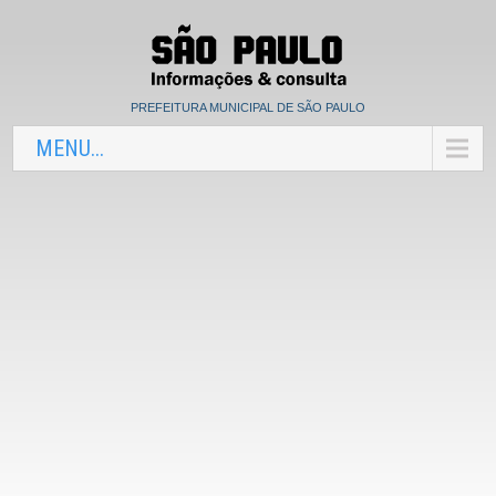
PREFEITURA MUNICIPAL DE SÃO PAULO
MENU...