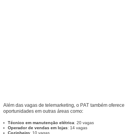
Além das vagas de telemarketing, o PAT também oferece
oportunidades em outras áreas como:
Técnico em manutenção elétrica
: 20 vagas
Operador de vendas em lojas
: 14 vagas
Cozinheiro
: 10 vagas