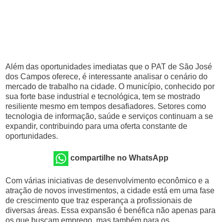
Além das oportunidades imediatas que o PAT de São José
dos Campos oferece, é interessante analisar o cenário do
mercado de trabalho na cidade. O município, conhecido por
sua forte base industrial e tecnológica, tem se mostrado
resiliente mesmo em tempos desafiadores. Setores como
tecnologia de informação, saúde e serviços continuam a se
expandir, contribuindo para uma oferta constante de
oportunidades.
compartilhe no WhatsApp
Com várias iniciativas de desenvolvimento econômico e a
atração de novos investimentos, a cidade está em uma fase
de crescimento que traz esperança a profissionais de
diversas áreas. Essa expansão é benéfica não apenas para
os que buscam emprego, mas também para os