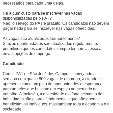
necessários para cada uma delas.
Há algum custo para se inscrever nas vagas
disponibilizadas pelo PAT?
Não, o serviço do PAT é gratuito. Os candidatos não devem
pagar nada para se inscrever nas vagas oferecidas.
As vagas são atualizadas frequentemente?
Sim, as oportunidades são atualizadas regularmente,
permitindo que os candidatos sempre tenham acesso a
novas opções de emprego.
Conclusão
Com o PAT de São José dos Campos começando a
semana com quase 800 vagas de emprego, a cidade se
apresenta como um polo de oportunidades e esperança
para aqueles que buscam um espaço no mercado de
trabalho. A inclusão, a diversidade e o fortalecimento das
habilidades são pilares fundamentais que não apenas
beneficiam os indivíduos, mas também toda a economia e a
sociedade.