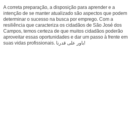
A correta preparação, a disposição para aprender e a
intenção de se manter atualizado são aspectos que podem
determinar o sucesso na busca por emprego. Com a
resiliência que caracteriza os cidadãos de São José dos
Campos, temos certeza de que muitos cidadãos poderão
aproveitar essas oportunidades e dar um passo à frente em
suas vidas profissionais. باور على قدرنا!