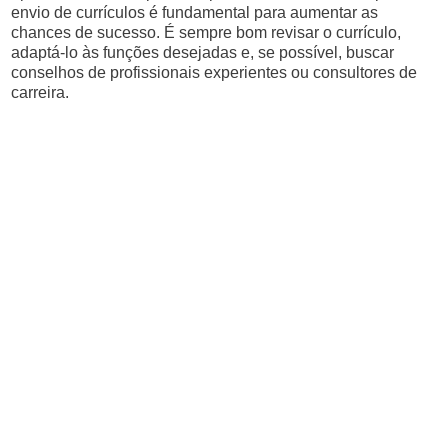
envio de currículos é fundamental para aumentar as
chances de sucesso. É sempre bom revisar o currículo,
adaptá-lo às funções desejadas e, se possível, buscar
conselhos de profissionais experientes ou consultores de
carreira.