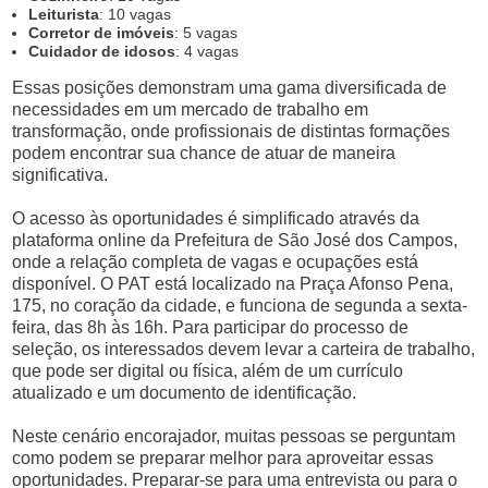
Leiturista
: 10 vagas
Corretor de imóveis
: 5 vagas
Cuidador de idosos
: 4 vagas
Essas posições demonstram uma gama diversificada de
necessidades em um mercado de trabalho em
transformação, onde profissionais de distintas formações
podem encontrar sua chance de atuar de maneira
significativa.
O acesso às oportunidades é simplificado através da
plataforma online da Prefeitura de São José dos Campos,
onde a relação completa de vagas e ocupações está
disponível. O PAT está localizado na Praça Afonso Pena,
175, no coração da cidade, e funciona de segunda a sexta-
feira, das 8h às 16h. Para participar do processo de
seleção, os interessados devem levar a carteira de trabalho,
que pode ser digital ou física, além de um currículo
atualizado e um documento de identificação.
Neste cenário encorajador, muitas pessoas se perguntam
como podem se preparar melhor para aproveitar essas
oportunidades. Preparar-se para uma entrevista ou para o