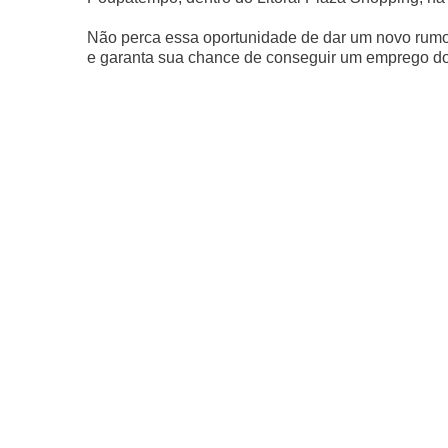
Não perca essa oportunidade de dar um novo rumo 
e garanta sua chance de conseguir um emprego d