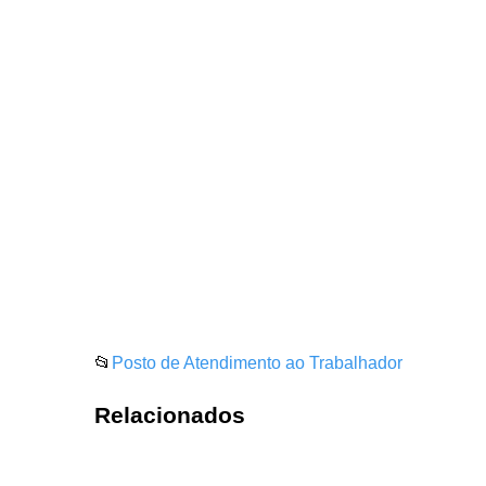
📂
Posto de Atendimento ao Trabalhador
Relacionados