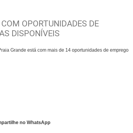
Á COM OPORTUNIDADES DE
AS DISPONÍVEIS
Praia Grande está com mais de 14 oportunidades de emprego
partilhe no WhatsApp