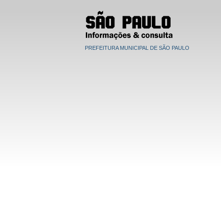
PREFEITURA MUNICIPAL DE SÃO PAULO