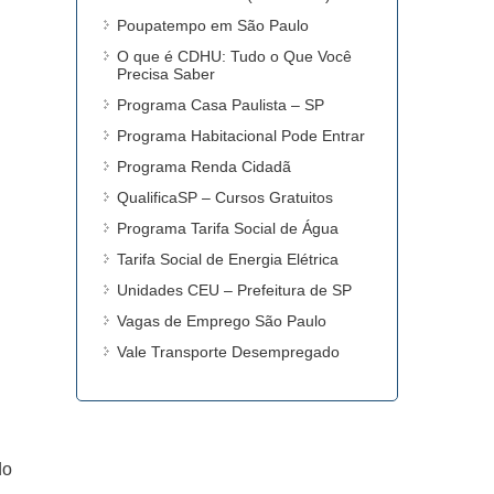
Poupatempo em São Paulo
O que é CDHU: Tudo o Que Você
Precisa Saber
Programa Casa Paulista – SP
Programa Habitacional Pode Entrar
Programa Renda Cidadã
QualificaSP – Cursos Gratuitos
Programa Tarifa Social de Água
Tarifa Social de Energia Elétrica
Unidades CEU – Prefeitura de SP
Vagas de Emprego São Paulo
Vale Transporte Desempregado
do