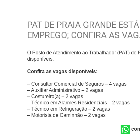
PAT DE PRAIA GRANDE EST
EMPREGO; CONFIRA AS VAG
O Posto de Atendimento ao Trabalhador (PAT) de 
disponíveis.
Confira as vagas disponíveis:
– Consultor Comercial de Seguros – 4 vagas
– Auxiliar Administrativo – 2 vagas
– Costureiro(a) – 2 vagas
– Técnico em Alarmes Residenciais – 2 vagas
– Técnico em Refrigeração – 2 vagas
– Motorista de Caminhão – 2 vagas
com