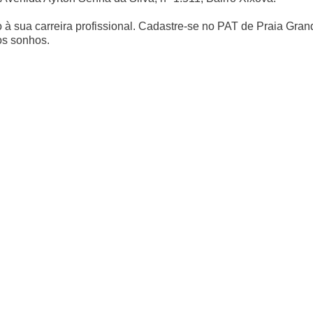
à sua carreira profissional. Cadastre-se no PAT de Praia Gran
os sonhos.