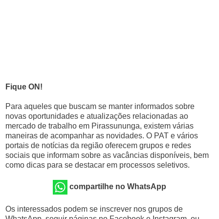
Fique ON!
Para aqueles que buscam se manter informados sobre
novas oportunidades e atualizações relacionadas ao
mercado de trabalho em Pirassununga, existem várias
maneiras de acompanhar as novidades. O PAT e vários
portais de notícias da região oferecem grupos e redes
sociais que informam sobre as vacâncias disponíveis, bem
como dicas para se destacar em processos seletivos.
compartilhe no WhatsApp
Os interessados podem se inscrever nos grupos de
WhatsApp, seguir páginas no Facebook e Instagram, ou