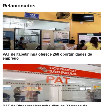
Relacionados
PAT de Itapetininga oferece 268 oportunidades de
emprego