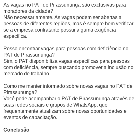
As vagas no PAT de Pirassununga são exclusivas para
moradores da cidade?
Não necessariamente. As vagas podem ser abertas a
pessoas de diferentes regiões, mas é sempre bom verificar
se a empresa contratante possui alguma exigência
específica.
Posso encontrar vagas para pessoas com deficiência no
PAT de Pirassununga?
Sim, o PAT disponibiliza vagas específicas para pessoas
com deficiência, sempre buscando promover a inclusão no
mercado de trabalho.
Como me manter informado sobre novas vagas no PAT de
Pirassununga?
Você pode acompanhar o PAT de Pirassununga através de
suas redes sociais e grupos de WhatsApp, que
frequentemente atualizam sobre novas oportunidades e
eventos de capacitação.
Conclusão