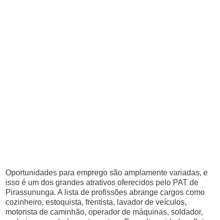
Oportunidades para emprego são amplamente variadas, e
isso é um dos grandes atrativos oferecidos pelo PAT de
Pirassununga. A lista de profissões abrange cargos como
cozinheiro, estoquista, frentista, lavador de veículos,
motorista de caminhão, operador de máquinas, soldador,