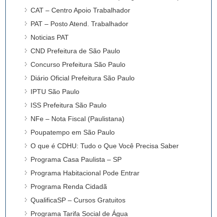
CAT – Centro Apoio Trabalhador
PAT – Posto Atend. Trabalhador
Noticias PAT
CND Prefeitura de São Paulo
Concurso Prefeitura São Paulo
Diário Oficial Prefeitura São Paulo
IPTU São Paulo
ISS Prefeitura São Paulo
NFe – Nota Fiscal (Paulistana)
Poupatempo em São Paulo
O que é CDHU: Tudo o Que Você Precisa Saber
Programa Casa Paulista – SP
Programa Habitacional Pode Entrar
Programa Renda Cidadã
QualificaSP – Cursos Gratuitos
Programa Tarifa Social de Água