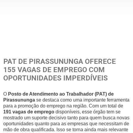
PAT DE PIRASSUNUNGA OFERECE
155 VAGAS DE EMPREGO COM
OPORTUNIDADES IMPERDÍVEIS
O
Posto de Atendimento ao Trabalhador (PAT) de
Pirassununga
se destaca como uma importante ferramenta
para a promoção do emprego na região. Com um total de
191 vagas de emprego
disponíveis, esse órgão tem se
mostrado um suporte decisivo tanto para quem busca novas
oportunidades quanto para as empresas que necessitam de
mão de obra qualificada. Isso se torna ainda mais relevante