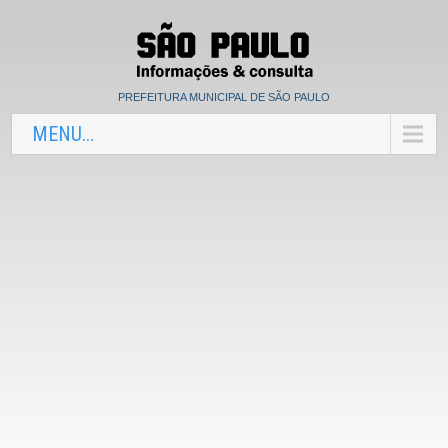
PREFEITURA MUNICIPAL DE SÃO PAULO
MENU...