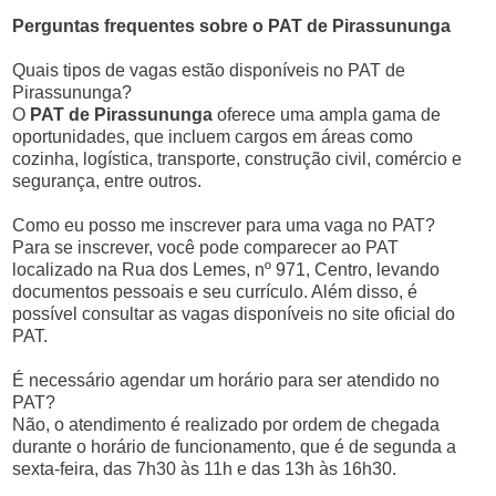
Perguntas frequentes sobre o PAT de Pirassununga
Quais tipos de vagas estão disponíveis no PAT de
Pirassununga?
O
PAT de Pirassununga
oferece uma ampla gama de
oportunidades, que incluem cargos em áreas como
cozinha, logística, transporte, construção civil, comércio e
segurança, entre outros.
Como eu posso me inscrever para uma vaga no PAT?
Para se inscrever, você pode comparecer ao PAT
localizado na Rua dos Lemes, nº 971, Centro, levando
documentos pessoais e seu currículo. Além disso, é
possível consultar as vagas disponíveis no site oficial do
PAT.
É necessário agendar um horário para ser atendido no
PAT?
Não, o atendimento é realizado por ordem de chegada
durante o horário de funcionamento, que é de segunda a
sexta-feira, das 7h30 às 11h e das 13h às 16h30.