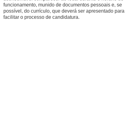
funcionamento, munido de documentos pessoais e, se
possível, do currículo, que deverá ser apresentado para
facilitar o processo de candidatura.