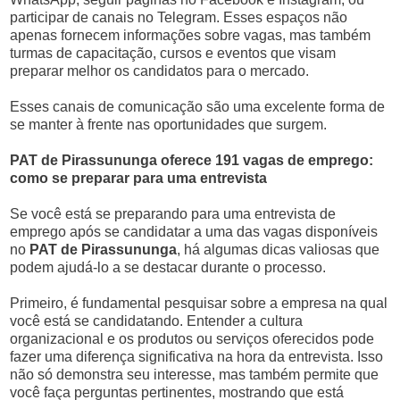
participar de canais no Telegram. Esses espaços não
apenas fornecem informações sobre vagas, mas também
turmas de capacitação, cursos e eventos que visam
preparar melhor os candidatos para o mercado.
Esses canais de comunicação são uma excelente forma de
se manter à frente nas oportunidades que surgem.
PAT de Pirassununga oferece 191 vagas de emprego:
como se preparar para uma entrevista
Se você está se preparando para uma entrevista de
emprego após se candidatar a uma das vagas disponíveis
no
PAT de Pirassununga
, há algumas dicas valiosas que
podem ajudá-lo a se destacar durante o processo.
Primeiro, é fundamental pesquisar sobre a empresa na qual
você está se candidatando. Entender a cultura
organizacional e os produtos ou serviços oferecidos pode
fazer uma diferença significativa na hora da entrevista. Isso
não só demonstra seu interesse, mas também permite que
você faça perguntas pertinentes, mostrando que está