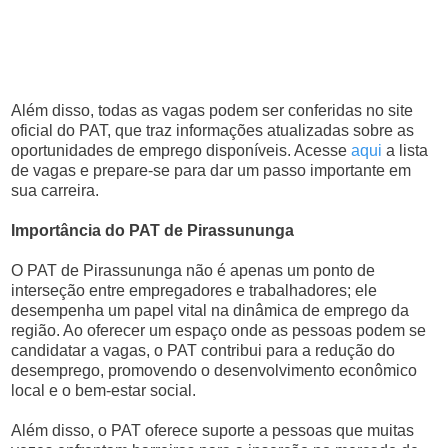
Além disso, todas as vagas podem ser conferidas no site
oficial do PAT, que traz informações atualizadas sobre as
oportunidades de emprego disponíveis. Acesse
aqui
a lista
de vagas e prepare-se para dar um passo importante em
sua carreira.
Importância do PAT de Pirassununga
O PAT de Pirassununga não é apenas um ponto de
interseção entre empregadores e trabalhadores; ele
desempenha um papel vital na dinâmica de emprego da
região. Ao oferecer um espaço onde as pessoas podem se
candidatar a vagas, o PAT contribui para a redução do
desemprego, promovendo o desenvolvimento econômico
local e o bem-estar social.
Além disso, o PAT oferece suporte a pessoas que muitas