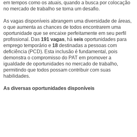
em tempos como os atuais, quando a busca por colocação
no mercado de trabalho se torna um desafio.
As vagas disponíveis abrangem uma diversidade de áreas,
o que aumenta as chances de todos encontrarem uma
oportunidade que se encaixe perfeitamente em seu perfil
profissional. Das
191 vagas
, há
seis
oportunidades para
emprego temporário e
18
destinadas a pessoas com
deficiência (PCD). Esta inclusão é fundamental, pois
demonstra o compromisso do PAT em promover a
igualdade de oportunidades no mercado de trabalho,
permitindo que todos possam contribuir com suas
habilidades.
As diversas oportunidades disponíveis