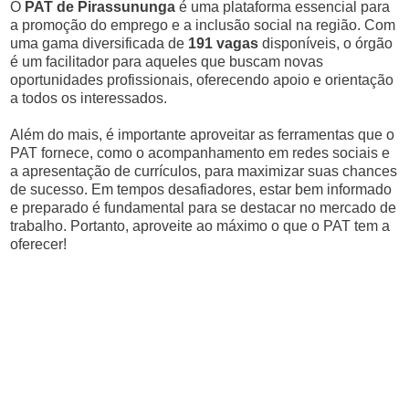
O
PAT de Pirassununga
é uma plataforma essencial para
a promoção do emprego e a inclusão social na região. Com
uma gama diversificada de
191 vagas
disponíveis, o órgão
é um facilitador para aqueles que buscam novas
oportunidades profissionais, oferecendo apoio e orientação
a todos os interessados.
Além do mais, é importante aproveitar as ferramentas que o
PAT fornece, como o acompanhamento em redes sociais e
a apresentação de currículos, para maximizar suas chances
de sucesso. Em tempos desafiadores, estar bem informado
e preparado é fundamental para se destacar no mercado de
trabalho. Portanto, aproveite ao máximo o que o PAT tem a
oferecer!