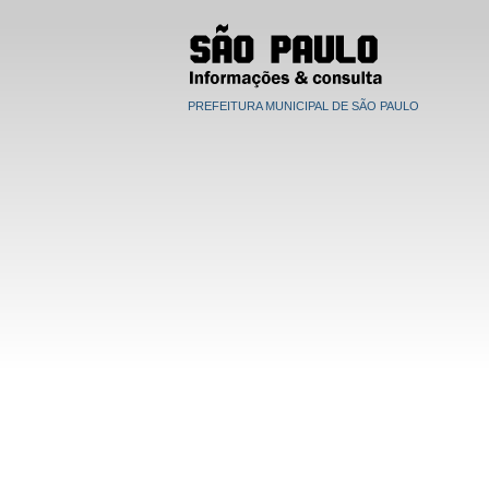
PREFEITURA MUNICIPAL DE SÃO PAULO