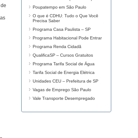
 de
Poupatempo em São Paulo
O que é CDHU: Tudo o Que Você
cas
Precisa Saber
Programa Casa Paulista – SP
Programa Habitacional Pode Entrar
Programa Renda Cidadã
QualificaSP – Cursos Gratuitos
Programa Tarifa Social de Água
Tarifa Social de Energia Elétrica
Unidades CEU – Prefeitura de SP
Vagas de Emprego São Paulo
Vale Transporte Desempregado