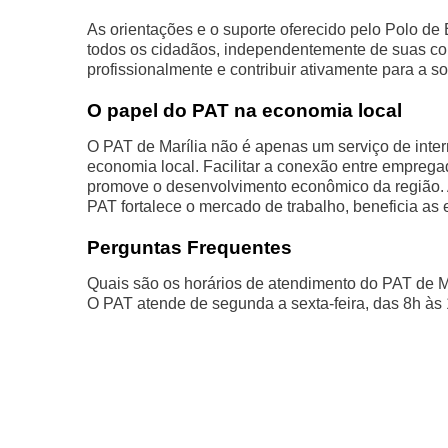
As orientações e o suporte oferecido pelo Polo de
todos os cidadãos, independentemente de suas co
profissionalmente e contribuir ativamente para a s
O papel do PAT na economia local
O PAT de Marília não é apenas um serviço de inte
economia local. Facilitar a conexão entre empreg
promove o desenvolvimento econômico da região. A
PAT fortalece o mercado de trabalho, beneficia as
Perguntas Frequentes
Quais são os horários de atendimento do PAT de M
O PAT atende de segunda a sexta-feira, das 8h às 