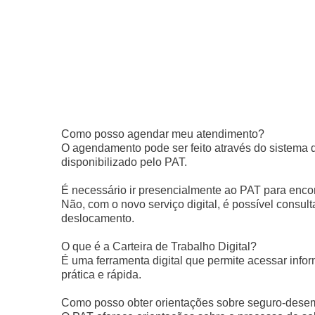
Como posso agendar meu atendimento?
O agendamento pode ser feito através do sistema 
disponibilizado pelo PAT.
É necessário ir presencialmente ao PAT para enc
Não, com o novo serviço digital, é possível consu
deslocamento.
O que é a Carteira de Trabalho Digital?
É uma ferramenta digital que permite acessar info
prática e rápida.
Como posso obter orientações sobre seguro-des