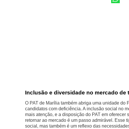
Inclusão e diversidade no mercado de 
O PAT de Marília também abriga uma unidade do Po
candidatos com deficiência. A inclusão social no
mais atenção, e a disposição do PAT em oferecer s
retornar ao mercado é um passo admirável. Esse t
social, mas também é um reflexo das necessidades