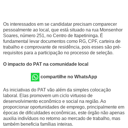
Os interessados em se candidatar precisam comparecer
pessoalmente ao local, que está situado na rua Monsenhor
Soares, número 251, no Centro de Itapetininga. É
fundamental levar documentos como RG, CPF, carteira de
trabalho e comprovante de residência, pois esses são pré-
requisitos para a participação no processo de seleção.
O impacto do PAT na comunidade local
compartilhe no WhatsApp
As iniciativas do PAT vão além da simples colocação
laboral. Elas promovem um ciclo virtuoso de
desenvolvimento econômico e social na região. Ao
proporcionar oportunidades de emprego, principalmente em
épocas de dificuldades econômicas, este órgão não apenas
auxilia indivíduos no retorno ao mercado de trabalho, mas
também beneficia famílias inteiras.