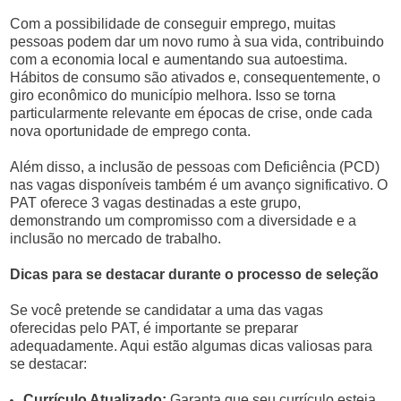
Com a possibilidade de conseguir emprego, muitas
pessoas podem dar um novo rumo à sua vida, contribuindo
com a economia local e aumentando sua autoestima.
Hábitos de consumo são ativados e, consequentemente, o
giro econômico do município melhora. Isso se torna
particularmente relevante em épocas de crise, onde cada
nova oportunidade de emprego conta.
Além disso, a inclusão de pessoas com Deficiência (PCD)
nas vagas disponíveis também é um avanço significativo. O
PAT oferece 3 vagas destinadas a este grupo,
demonstrando um compromisso com a diversidade e a
inclusão no mercado de trabalho.
Dicas para se destacar durante o processo de seleção
Se você pretende se candidatar a uma das vagas
oferecidas pelo PAT, é importante se preparar
adequadamente. Aqui estão algumas dicas valiosas para
se destacar:
Currículo Atualizado:
Garanta que seu currículo esteja