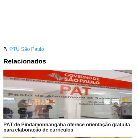
📂
IPTU São Paulo
Relacionados
PAT de Pindamonhangaba oferece orientação gratuita
para elaboração de currículos