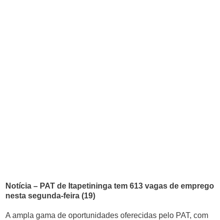
Notícia – PAT de Itapetininga tem 613 vagas de emprego
nesta segunda-feira (19)
A ampla gama de oportunidades oferecidas pelo PAT, com