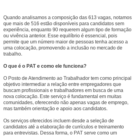
Quando analisamos a composição das 613 vagas, notamos
que mais de 516 estão disponíveis para candidatos sem
experiência, enquanto 90 requerem algum tipo de formação
ou vivência anterior. Esse equilíbrio é essencial, pois
permite que um número maior de pessoas tenha acesso a
uma colocação, promovendo a inclusão no mercado de
trabalho.
O que é o PAT e como ele funciona?
O Posto de Atendimento ao Trabalhador tem como principal
objetivo intermediar a relação entre empregadores que
buscam profissionais e trabalhadores em busca de uma
nova colocação. Este serviço é fundamental em muitas
comunidades, oferecendo não apenas vagas de emprego,
mas também orientação e apoio aos candidatos.
Os serviços oferecidos incluem desde a seleção de
candidatos até a elaboração de currículos e treinamento
para entrevistas. Dessa forma, o PAT serve como um