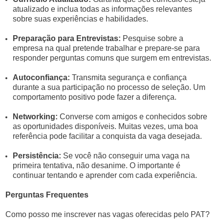
atualizado e inclua todas as informações relevantes
sobre suas experiências e habilidades.
Preparação para Entrevistas:
Pesquise sobre a
empresa na qual pretende trabalhar e prepare-se para
responder perguntas comuns que surgem em entrevistas.
Autoconfiança:
Transmita segurança e confiança
durante a sua participação no processo de seleção. Um
comportamento positivo pode fazer a diferença.
Networking:
Converse com amigos e conhecidos sobre
as oportunidades disponíveis. Muitas vezes, uma boa
referência pode facilitar a conquista da vaga desejada.
Persistência:
Se você não conseguir uma vaga na
primeira tentativa, não desanime. O importante é
continuar tentando e aprender com cada experiência.
Perguntas Frequentes
Como posso me inscrever nas vagas oferecidas pelo PAT?