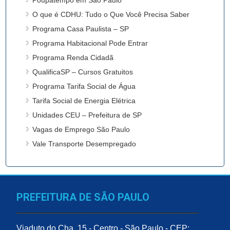
O que é CDHU: Tudo o Que Você Precisa Saber
Programa Casa Paulista – SP
Programa Habitacional Pode Entrar
Programa Renda Cidadã
QualificaSP – Cursos Gratuitos
Programa Tarifa Social de Água
Tarifa Social de Energia Elétrica
Unidades CEU – Prefeitura de SP
Vagas de Emprego São Paulo
Vale Transporte Desempregado
PREFEITURA DE SÃO PAULO
Viaduto do Cha, 15 - Centro - São Paulo - CEP: