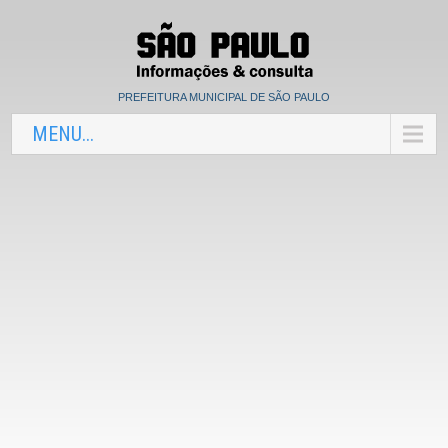
PREFEITURA MUNICIPAL DE SÃO PAULO
MENU...