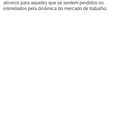
alicerce para aqueles que se sentem perdidos ou
intimidados pela dinâmica do mercado de trabalho.