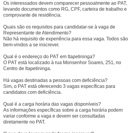
Os interessados devem comparecer pessoalmente ao PAT,
levando documentos como RG, CPF, carteira de trabalho e
comprovante de residência.
Quais são os requisitos para candidatar-se à vaga de
Representante de Atendimento?
Não há requisito de experiência para essa vaga. Todos são
bem-vindos a se inscrever.
Qual é o endereço do PAT em Itapetininga?
O PAT está localizado à rua Monsenhor Soares, 251, no
Centro de Itapetininga.
Há vagas destinadas a pessoas com deficiência?
Sim, o PAT está oferecendo 3 vagas específicas para
candidatos com deficiência.
Qual é a carga horária das vagas disponíveis?
As informações específicas sobre a carga horária podem
variar conforme a vaga e devem ser consultadas
diretamente no PAT.