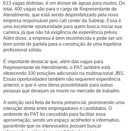
613 vagas distintas, é um divisor de águas para muitos. Do
total, 400 vagas são para o cargo de Representante de
Atendimento, que está sendo disponibilizado pela nova
empresa responsável pelo call center da Sabesp. Essa é
uma excelente oportunidade para quem busca iniciar sua
carreira, já que não há exigência de experiência prévia.
Além disso, a empresa é bem reconhecida e pode ser um
bom ponto de partida para a construção de uma trajetória
profissional sólida.
É importante destacar que, além das vagas para
Representante de Atendimento, o PAT também está
oferecendo 100 posições adicionais na multinacional JBS.
Essas oportunidades também não requerem experiência
anterior, o que é uma ótima possibilidade para outras
pessoas que desejam se inserir no mercado de trabalho.
A seleção será feita de forma presencial, promovendo uma
interação direta entre empregadores e candidatos. O
ambiente do PAT foi concebido para facilitar essa
aproximação, sendo um espaço acolhedor e informativo,
garantindo que os interessados possam buscar