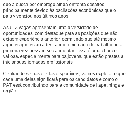
que a busca por emprego ainda enfrenta desafios,
principalmente devido às oscilações econômicas que o
país vivenciou nos últimos anos.
As 613 vagas apresentam uma diversidade de
oportunidades, com destaque para as posições que não
exigem experiência anterior, permitindo que até mesmo
aqueles que estão adentrando o mercado de trabalho pela
primeira vez possam se candidatar. Essa é uma chance
valiosa, especialmente para os jovens, que estão prestes a
iniciar suas jornadas profissionais.
Centrando-se nas ofertas disponíveis, vamos explorar o que
cada uma delas significará para os candidatos e como o
PAT está contribuindo para a comunidade de Itapetininga e
região.