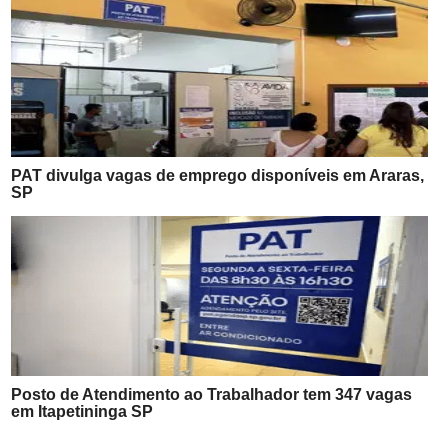
PAT divulga vagas de emprego disponíveis em Araras,
SP
Posto de Atendimento ao Trabalhador tem 347 vagas
em Itapetininga SP