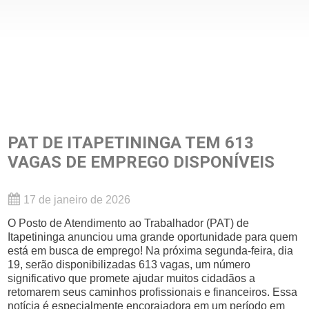
PAT DE ITAPETININGA TEM 613
VAGAS DE EMPREGO DISPONÍVEIS
17 de janeiro de 2026
O Posto de Atendimento ao Trabalhador (PAT) de
Itapetininga anunciou uma grande oportunidade para quem
está em busca de emprego! Na próxima segunda-feira, dia
19, serão disponibilizadas 613 vagas, um número
significativo que promete ajudar muitos cidadãos a
retomarem seus caminhos profissionais e financeiros. Essa
notícia é especialmente encorajadora em um período em