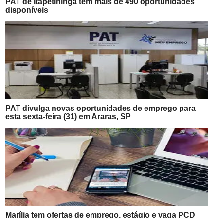
PAT de Itapetininga tem mais de 490 oportunidades
disponíveis
PAT divulga novas oportunidades de emprego para
esta sexta-feira (31) em Araras, SP
Marília tem ofertas de emprego, estágio e vaga PCD