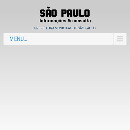
PREFEITURA MUNICIPAL DE SÃO PAULO
MENU...