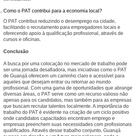
Como o PAT contribui para a economia local?
O PAT contribui reduzindo o desemprego na cidade,
facilitando o recrutamento para empregadores locais e
oferecendo apoio à qualificação profissional, através de
cursos e oficinas.
Conclusão
A busca por uma colocação no mercado de trabalho pode
ser uma jornada desafiadora, mas iniciativas como o PAT
de Guarujá oferecem um caminho claro e acessível para
aqueles que desejam entrar ou retornar ao mundo
profissional. Com uma gama de oportunidades que abrange
diversas áreas, o PAT serve como um recurso valioso não
apenas para os candidatos, mas também para as empresas
que buscam recrutar talentos localmente. A importância do
trabalho do PAT é evidente na criação de um ciclo positivo
onde candidatos capacitados encontram emprego e
empresas preenchem suas necessidades com profissionais
qualificados. Através desse trabalho conjunto, Guarujá