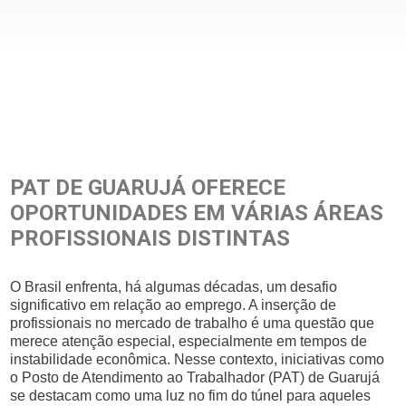
PAT DE GUARUJÁ OFERECE
OPORTUNIDADES EM VÁRIAS ÁREAS
PROFISSIONAIS DISTINTAS
O Brasil enfrenta, há algumas décadas, um desafio
significativo em relação ao emprego. A inserção de
profissionais no mercado de trabalho é uma questão que
merece atenção especial, especialmente em tempos de
instabilidade econômica. Nesse contexto, iniciativas como
o Posto de Atendimento ao Trabalhador (PAT) de Guarujá
se destacam como uma luz no fim do túnel para aqueles