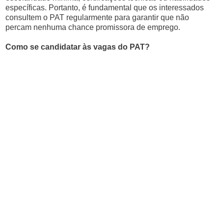
específicas. Portanto, é fundamental que os interessados
consultem o PAT regularmente para garantir que não
percam nenhuma chance promissora de emprego.
Como se candidatar às vagas do PAT?