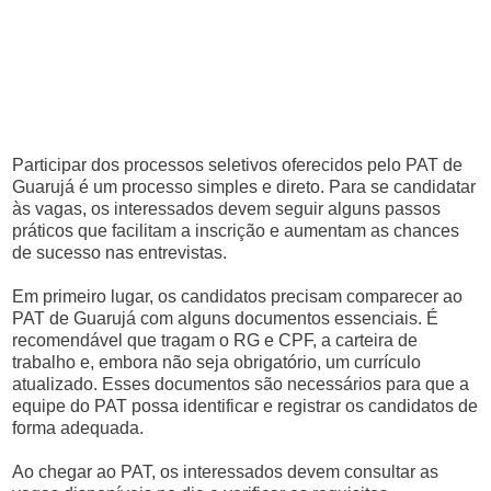
Participar dos processos seletivos oferecidos pelo PAT de
Guarujá é um processo simples e direto. Para se candidatar
às vagas, os interessados devem seguir alguns passos
práticos que facilitam a inscrição e aumentam as chances
de sucesso nas entrevistas.
Em primeiro lugar, os candidatos precisam comparecer ao
PAT de Guarujá com alguns documentos essenciais. É
recomendável que tragam o RG e CPF, a carteira de
trabalho e, embora não seja obrigatório, um currículo
atualizado. Esses documentos são necessários para que a
equipe do PAT possa identificar e registrar os candidatos de
forma adequada.
Ao chegar ao PAT, os interessados devem consultar as