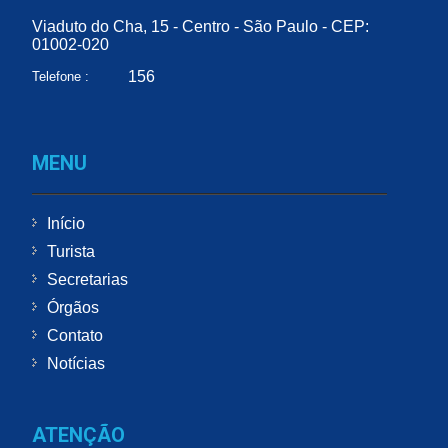
Viaduto do Cha, 15 - Centro - São Paulo - CEP:
01002-020
156
Telefone :
MENU
Início
Turista
Secretarias
Órgãos
Contato
Notícias
ATENÇÃO