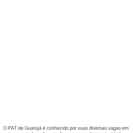
O PAT de Guarujá é conhecido por suas diversas vagas em