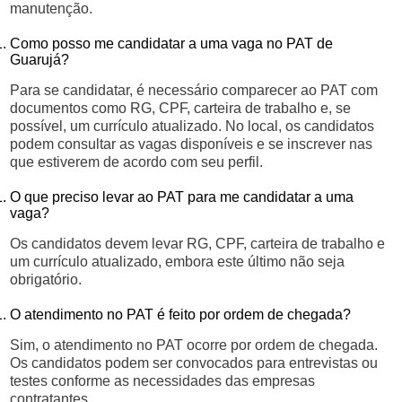
manutenção.
Como posso me candidatar a uma vaga no PAT de
Guarujá?
Para se candidatar, é necessário comparecer ao PAT com
documentos como RG, CPF, carteira de trabalho e, se
possível, um currículo atualizado. No local, os candidatos
podem consultar as vagas disponíveis e se inscrever nas
que estiverem de acordo com seu perfil.
O que preciso levar ao PAT para me candidatar a uma
vaga?
Os candidatos devem levar RG, CPF, carteira de trabalho e
um currículo atualizado, embora este último não seja
obrigatório.
O atendimento no PAT é feito por ordem de chegada?
Sim, o atendimento no PAT ocorre por ordem de chegada.
Os candidatos podem ser convocados para entrevistas ou
testes conforme as necessidades das empresas
contratantes.