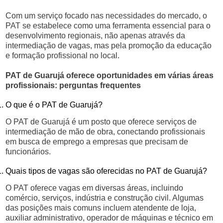
Com um serviço focado nas necessidades do mercado, o
PAT se estabelece como uma ferramenta essencial para o
desenvolvimento regionais, não apenas através da
intermediação de vagas, mas pela promoção da educação
e formação profissional no local.
PAT de Guarujá oferece oportunidades em várias áreas
profissionais: perguntas frequentes
O que é o PAT de Guarujá?
O PAT de Guarujá é um posto que oferece serviços de
intermediação de mão de obra, conectando profissionais
em busca de emprego a empresas que precisam de
funcionários.
Quais tipos de vagas são oferecidas no PAT de Guarujá?
O PAT oferece vagas em diversas áreas, incluindo
comércio, serviços, indústria e construção civil. Algumas
das posições mais comuns incluem atendente de loja,
auxiliar administrativo, operador de máquinas e técnico em