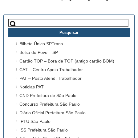
Pesquisar
por:
Bilhete Único SPTrans
Bolsa do Povo – SP
Cartão TOP – Bora de TOP (antigo cartão BOM)
CAT – Centro Apoio Trabalhador
PAT – Posto Atend. Trabalhador
Noticias PAT
CND Prefeitura de São Paulo
Concurso Prefeitura São Paulo
Diário Oficial Prefeitura São Paulo
IPTU São Paulo
ISS Prefeitura São Paulo