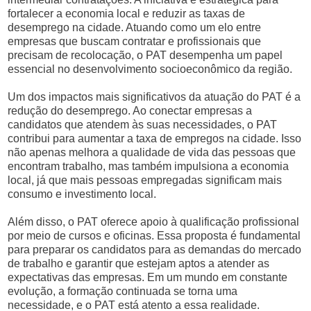
fortalecer a economia local e reduzir as taxas de
desemprego na cidade. Atuando como um elo entre
empresas que buscam contratar e profissionais que
precisam de recolocação, o PAT desempenha um papel
essencial no desenvolvimento socioeconômico da região.
Um dos impactos mais significativos da atuação do PAT é a
redução do desemprego. Ao conectar empresas a
candidatos que atendem às suas necessidades, o PAT
contribui para aumentar a taxa de empregos na cidade. Isso
não apenas melhora a qualidade de vida das pessoas que
encontram trabalho, mas também impulsiona a economia
local, já que mais pessoas empregadas significam mais
consumo e investimento local.
Além disso, o PAT oferece apoio à qualificação profissional
por meio de cursos e oficinas. Essa proposta é fundamental
para preparar os candidatos para as demandas do mercado
de trabalho e garantir que estejam aptos a atender as
expectativas das empresas. Em um mundo em constante
evolução, a formação continuada se torna uma
necessidade, e o PAT está atento a essa realidade.