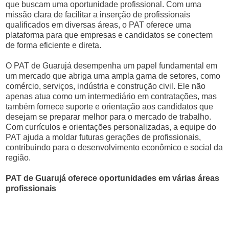
que buscam uma oportunidade profissional. Com uma
missão clara de facilitar a inserção de profissionais
qualificados em diversas áreas, o PAT oferece uma
plataforma para que empresas e candidatos se conectem
de forma eficiente e direta.
O PAT de Guarujá desempenha um papel fundamental em
um mercado que abriga uma ampla gama de setores, como
comércio, serviços, indústria e construção civil. Ele não
apenas atua como um intermediário em contratações, mas
também fornece suporte e orientação aos candidatos que
desejam se preparar melhor para o mercado de trabalho.
Com currículos e orientações personalizadas, a equipe do
PAT ajuda a moldar futuras gerações de profissionais,
contribuindo para o desenvolvimento econômico e social da
região.
PAT de Guarujá oferece oportunidades em várias áreas
profissionais