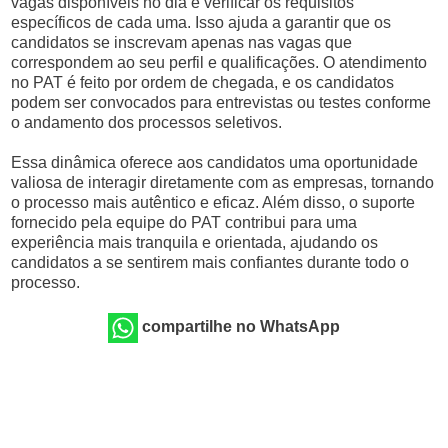
vagas disponíveis no dia e verificar os requisitos
específicos de cada uma. Isso ajuda a garantir que os
candidatos se inscrevam apenas nas vagas que
correspondem ao seu perfil e qualificações. O atendimento
no PAT é feito por ordem de chegada, e os candidatos
podem ser convocados para entrevistas ou testes conforme
o andamento dos processos seletivos.
Essa dinâmica oferece aos candidatos uma oportunidade
valiosa de interagir diretamente com as empresas, tornando
o processo mais autêntico e eficaz. Além disso, o suporte
fornecido pela equipe do PAT contribui para uma
experiência mais tranquila e orientada, ajudando os
candidatos a se sentirem mais confiantes durante todo o
processo.
compartilhe no WhatsApp