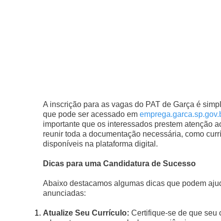
A inscrição para as vagas do PAT de Garça é simples
que pode ser acessado em
emprega.garca.sp.gov.
importante que os interessados prestem atenção 
reunir toda a documentação necessária, como curríc
disponíveis na plataforma digital.
Dicas para uma Candidatura de Sucesso
Abaixo destacamos algumas dicas que podem ajud
anunciadas:
Atualize Seu Currículo:
Certifique-se de que seu 