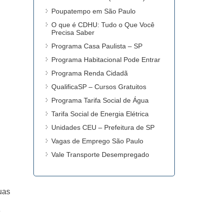
Poupatempo em São Paulo
O que é CDHU: Tudo o Que Você
Precisa Saber
Programa Casa Paulista – SP
Programa Habitacional Pode Entrar
Programa Renda Cidadã
QualificaSP – Cursos Gratuitos
Programa Tarifa Social de Água
Tarifa Social de Energia Elétrica
Unidades CEU – Prefeitura de SP
Vagas de Emprego São Paulo
Vale Transporte Desempregado
uas
e