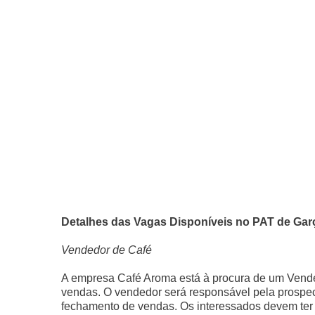
Detalhes das Vagas Disponíveis no PAT de Gar
Vendedor de Café
A empresa Café Aroma está à procura de um Vended
vendas. O vendedor será responsável pela prospe
fechamento de vendas. Os interessados devem ter 