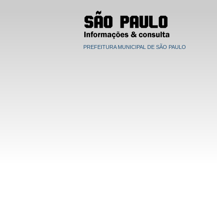
PREFEITURA MUNICIPAL DE SÃO PAULO