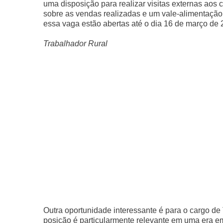
uma disposição para realizar visitas externas aos 
sobre as vendas realizadas e um vale-alimentação d
essa vaga estão abertas até o dia 16 de março de 
Trabalhador Rural
Outra oportunidade interessante é para o cargo de
posição é particularmente relevante em uma era e