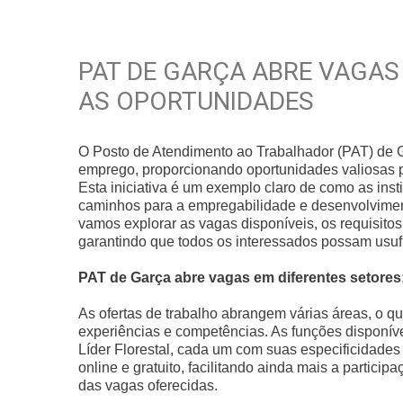
PAT DE GARÇA ABRE VAGAS
AS OPORTUNIDADES
O Posto de Atendimento ao Trabalhador (PAT) de 
emprego, proporcionando oportunidades valiosas 
Esta iniciativa é um exemplo claro de como as ins
caminhos para a empregabilidade e desenvolviment
vamos explorar as vagas disponíveis, os requisito
garantindo que todos os interessados possam usuf
PAT de Garça abre vagas em diferentes setores;
As ofertas de trabalho abrangem várias áreas, o qu
experiências e competências. As funções disponív
Líder Florestal, cada um com suas especificidades 
online e gratuito, facilitando ainda mais a parti
das vagas oferecidas.