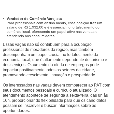
Vendedor de Comércio Varejista
Para profissionais com ensino médio, essa posição traz um
salário de R$ 1.932,00 e é essencial no fortalecimento do
comércio local, oferecendo um papel ativo nas vendas e
atendendo aos consumidores.
Essas vagas não só contribuem para a ocupação
profissional de moradores da região, mas também
desempenham um papel crucial no fortalecimento da
economia local, que é altamente dependente do turismo e
dos serviços. O aumento da oferta de empregos pode
impactar positivamente todos os setores da cidade,
promovendo crescimento, inovação e prosperidade.
Os interessados nas vagas devem comparecer ao PAT com
seus documentos pessoais e currículo atualizado. O
atendimento acontece de segunda a sexta-feira, das 8h às
16h, proporcionando flexibilidade para que os candidatos
possam se inscrever e buscar informações sobre as
oportunidades.