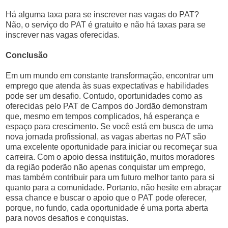
Há alguma taxa para se inscrever nas vagas do PAT?
Não, o serviço do PAT é gratuito e não há taxas para se
inscrever nas vagas oferecidas.
Conclusão
Em um mundo em constante transformação, encontrar um
emprego que atenda às suas expectativas e habilidades
pode ser um desafio. Contudo, oportunidades como as
oferecidas pelo PAT de Campos do Jordão demonstram
que, mesmo em tempos complicados, há esperança e
espaço para crescimento. Se você está em busca de uma
nova jornada profissional, as vagas abertas no PAT são
uma excelente oportunidade para iniciar ou recomeçar sua
carreira. Com o apoio dessa instituição, muitos moradores
da região poderão não apenas conquistar um emprego,
mas também contribuir para um futuro melhor tanto para si
quanto para a comunidade. Portanto, não hesite em abraçar
essa chance e buscar o apoio que o PAT pode oferecer,
porque, no fundo, cada oportunidade é uma porta aberta
para novos desafios e conquistas.