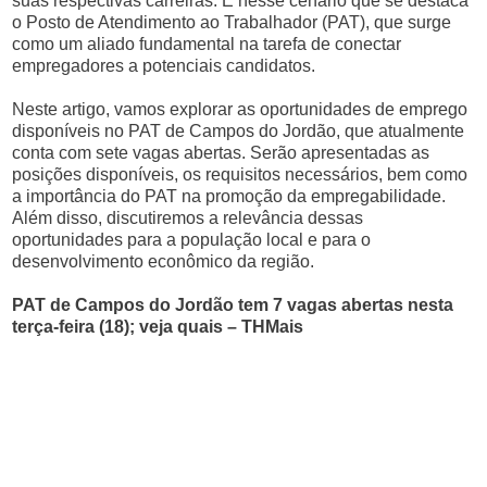
suas respectivas carreiras. É nesse cenário que se destaca
o Posto de Atendimento ao Trabalhador (PAT), que surge
como um aliado fundamental na tarefa de conectar
empregadores a potenciais candidatos.
Neste artigo, vamos explorar as oportunidades de emprego
disponíveis no PAT de Campos do Jordão, que atualmente
conta com sete vagas abertas. Serão apresentadas as
posições disponíveis, os requisitos necessários, bem como
a importância do PAT na promoção da empregabilidade.
Além disso, discutiremos a relevância dessas
oportunidades para a população local e para o
desenvolvimento econômico da região.
PAT de Campos do Jordão tem 7 vagas abertas nesta
terça-feira (18); veja quais – THMais