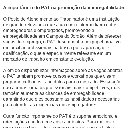
A importância do PAT na promoção da empregabilidade
O Posto de Atendimento ao Trabalhador é uma instituição
de grande relevância que atua como intermediário entre
empregadores e empregados, promovendo a
empregabilidade em Campos do Jordão. Além de oferecer
vagas de emprego, o PAT desempenha um papel proativo
em auxiliar profissionais na busca por capacitação e
qualificação, o que é especialmente relevante em um
mercado de trabalho em constante evolução.
Além de disponibilizar informações sobre as vagas abertas,
o PAT também promove cursos e workshops que visam
preparar melhor os candidatos para o mercado. Essa ação
não apenas torna os profissionais mais competitivos, mas
também aumenta as chances de empregabilidade,
garantindo que eles possuam as habilidades necessárias
para atender às exigências dos empregadores.
Outra função importante do PAT é o suporte emocional e
orientações que fornece aos candidatos. Para muitos, o
processo de busca de emprego pode ser desgastante e