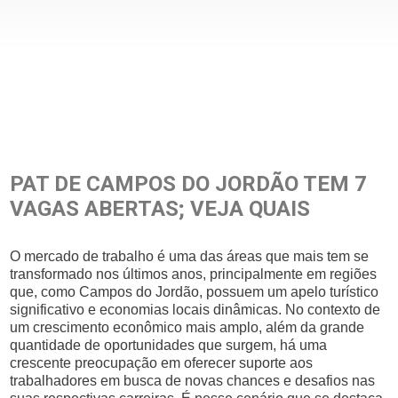
PAT DE CAMPOS DO JORDÃO TEM 7
VAGAS ABERTAS; VEJA QUAIS
O mercado de trabalho é uma das áreas que mais tem se
transformado nos últimos anos, principalmente em regiões
que, como Campos do Jordão, possuem um apelo turístico
significativo e economias locais dinâmicas. No contexto de
um crescimento econômico mais amplo, além da grande
quantidade de oportunidades que surgem, há uma
crescente preocupação em oferecer suporte aos
trabalhadores em busca de novas chances e desafios nas