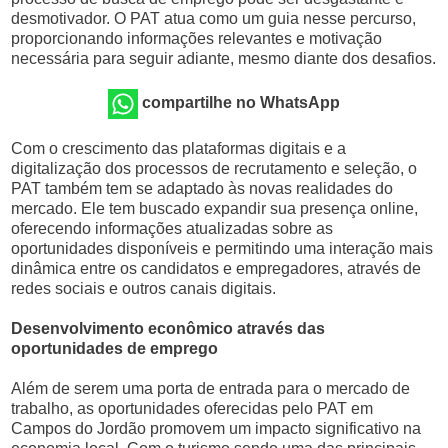
desmotivador. O PAT atua como um guia nesse percurso,
proporcionando informações relevantes e motivação
necessária para seguir adiante, mesmo diante dos desafios.
compartilhe no WhatsApp
Com o crescimento das plataformas digitais e a
digitalização dos processos de recrutamento e seleção, o
PAT também tem se adaptado às novas realidades do
mercado. Ele tem buscado expandir sua presença online,
oferecendo informações atualizadas sobre as
oportunidades disponíveis e permitindo uma interação mais
dinâmica entre os candidatos e empregadores, através de
redes sociais e outros canais digitais.
Desenvolvimento econômico através das
oportunidades de emprego
Além de serem uma porta de entrada para o mercado de
trabalho, as oportunidades oferecidas pelo PAT em
Campos do Jordão promovem um impacto significativo na