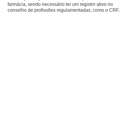
farmácia, sendo necessário ter um registro ativo no
conselho de profissões regulamentadas, como o CRF.