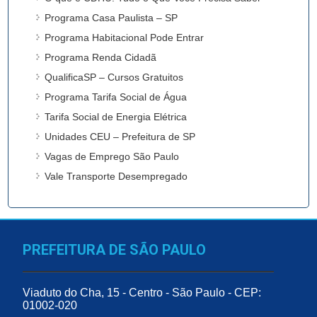
Programa Casa Paulista – SP
Programa Habitacional Pode Entrar
Programa Renda Cidadã
QualificaSP – Cursos Gratuitos
Programa Tarifa Social de Água
Tarifa Social de Energia Elétrica
Unidades CEU – Prefeitura de SP
Vagas de Emprego São Paulo
Vale Transporte Desempregado
PREFEITURA DE SÃO PAULO
Viaduto do Cha, 15 - Centro - São Paulo - CEP:
01002-020