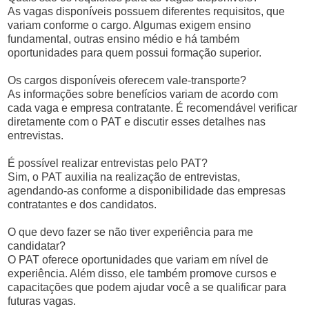
As vagas disponíveis possuem diferentes requisitos, que
variam conforme o cargo. Algumas exigem ensino
fundamental, outras ensino médio e há também
oportunidades para quem possui formação superior.
Os cargos disponíveis oferecem vale-transporte?
As informações sobre benefícios variam de acordo com
cada vaga e empresa contratante. É recomendável verificar
diretamente com o PAT e discutir esses detalhes nas
entrevistas.
É possível realizar entrevistas pelo PAT?
Sim, o PAT auxilia na realização de entrevistas,
agendando-as conforme a disponibilidade das empresas
contratantes e dos candidatos.
O que devo fazer se não tiver experiência para me
candidatar?
O PAT oferece oportunidades que variam em nível de
experiência. Além disso, ele também promove cursos e
capacitações que podem ajudar você a se qualificar para
futuras vagas.