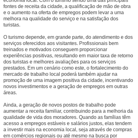
economia local. Com o turismo sendo uma das principais
fontes de receita da cidade, a qualificação de mão de obra
e o aumento na oferta de empregos podem levar a uma
melhora na qualidade do serviço e na satisfação dos
turistas.
O turismo depende, em grande parte, do atendimento e dos
serviços oferecidos aos visitantes. Profissionais bem
treinados e motivados conseguem proporcionar
experiências positivas, resultando em maior taxa de retorno
dos turistas e melhores avaliações para os serviços
prestados. Em um cenário como este, o fortalecimento do
mercado de trabalho local poderá também ajudar na
promoção de uma imagem positiva da cidade, incentivando
novos investimentos e a geração de empregos em outras
áreas.
Ainda, a geração de novos postos de trabalho pode
aumentar a receita familiar, contribuindo para a melhoria da
qualidade de vida dos moradores. Quando as famílias têm
acesso a empregos estáveis e salários justos, elas tendem
a investir mais na economia local, seja através de compras
em comércios regionais ou até mesmo na busca por