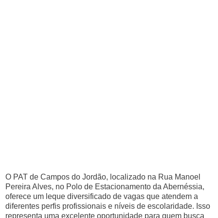
O PAT de Campos do Jordão, localizado na Rua Manoel
Pereira Alves, no Polo de Estacionamento da Abernéssia,
oferece um leque diversificado de vagas que atendem a
diferentes perfis profissionais e níveis de escolaridade. Isso
representa uma excelente oportunidade para quem busca