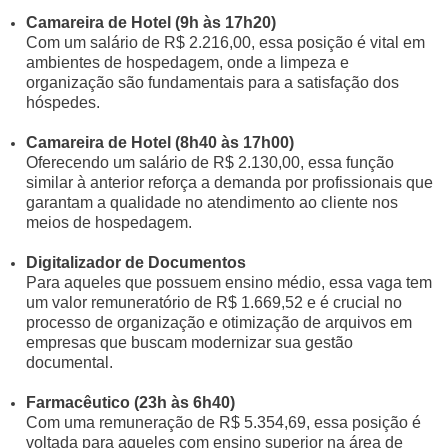
Camareira de Hotel (9h às 17h20)
Com um salário de R$ 2.216,00, essa posição é vital em
ambientes de hospedagem, onde a limpeza e
organização são fundamentais para a satisfação dos
hóspedes.
Camareira de Hotel (8h40 às 17h00)
Oferecendo um salário de R$ 2.130,00, essa função
similar à anterior reforça a demanda por profissionais que
garantam a qualidade no atendimento ao cliente nos
meios de hospedagem.
Digitalizador de Documentos
Para aqueles que possuem ensino médio, essa vaga tem
um valor remuneratório de R$ 1.669,52 e é crucial no
processo de organização e otimização de arquivos em
empresas que buscam modernizar sua gestão
documental.
Farmacêutico (23h às 6h40)
Com uma remuneração de R$ 5.354,69, essa posição é
voltada para aqueles com ensino superior na área de