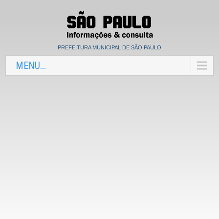
PREFEITURA MUNICIPAL DE SÃO PAULO
MENU...