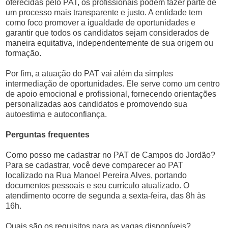
oferecidas pelo PAT, os profissionais podem fazer parte de
um processo mais transparente e justo. A entidade tem
como foco promover a igualdade de oportunidades e
garantir que todos os candidatos sejam considerados de
maneira equitativa, independentemente de sua origem ou
formação.
Por fim, a atuação do PAT vai além da simples
intermediação de oportunidades. Ele serve como um centro
de apoio emocional e profissional, fornecendo orientações
personalizadas aos candidatos e promovendo sua
autoestima e autoconfiança.
Perguntas frequentes
Como posso me cadastrar no PAT de Campos do Jordão?
Para se cadastrar, você deve comparecer ao PAT
localizado na Rua Manoel Pereira Alves, portando
documentos pessoais e seu currículo atualizado. O
atendimento ocorre de segunda a sexta-feira, das 8h às
16h.
Quais são os requisitos para as vagas disponíveis?