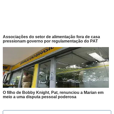
Associações do setor de alimentação fora de casa
pressionam governo por regulamentação do PAT
O filho de Bobby Knight, Pat, renunciou a Marian em
meio a uma disputa pessoal poderosa