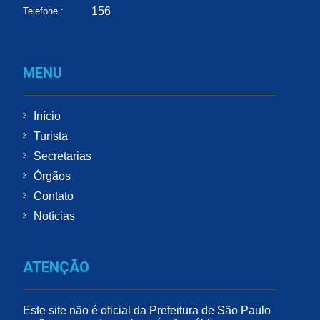
156
Telefone :
MENU
Início
Turista
Secretarias
Órgãos
Contato
Notícias
ATENÇÃO
Este site não é oficial da Prefeitura de São Paulo