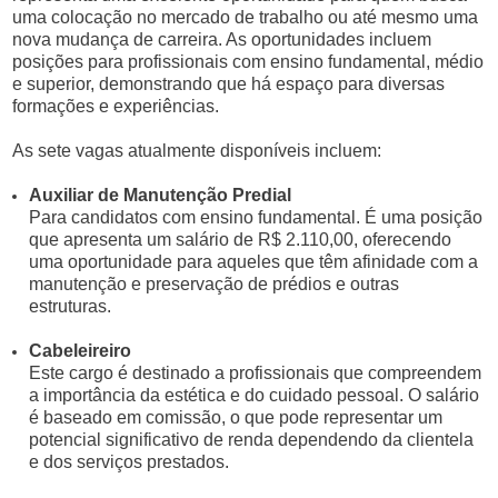
uma colocação no mercado de trabalho ou até mesmo uma
nova mudança de carreira. As oportunidades incluem
posições para profissionais com ensino fundamental, médio
e superior, demonstrando que há espaço para diversas
formações e experiências.
As sete vagas atualmente disponíveis incluem:
Auxiliar de Manutenção Predial
Para candidatos com ensino fundamental. É uma posição
que apresenta um salário de R$ 2.110,00, oferecendo
uma oportunidade para aqueles que têm afinidade com a
manutenção e preservação de prédios e outras
estruturas.
Cabeleireiro
Este cargo é destinado a profissionais que compreendem
a importância da estética e do cuidado pessoal. O salário
é baseado em comissão, o que pode representar um
potencial significativo de renda dependendo da clientela
e dos serviços prestados.