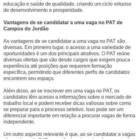
educação e saúde de qualidade, criando um ciclo virtuoso
de desenvolvimento e prosperidade.
Vantagens de se candidatar a uma vaga no PAT de
Campos do Jordão
As vantagens de se candidatar a uma vaga no PAT são
diversas. Em primeiro lugar, o acesso a uma variedade de
oportunidades é um dos principais atrativos. O PAT reúne
diversas ofertas que vão desde cargos que exigem pouca
experiência até posições que requerem formação
específica, permitindo que diferentes perfis de candidatos
encontrem seu espaço.
Além disso, ao se inscrever em uma vaga no PAT, os
candidatos têm acesso a informações sobre o mercado de
trabalho local e podem receber dicas valiosas sobre como
se preparar para o processo seletivo. Isso pode ser um
diferencial importante em relação a procurar vagas de forma
independente.
Um outro aspecto relevante é que, ao se candidatar a vagas