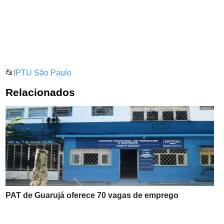
📂
IPTU São Paulo
Relacionados
PAT de Guarujá oferece 70 vagas de emprego