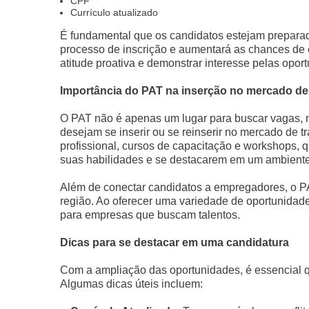
CPF
Currículo atualizado
É fundamental que os candidatos estejam preparado
processo de inscrição e aumentará as chances de c
atitude proativa e demonstrar interesse pelas opor
Importância do PAT na inserção no mercado de
O PAT não é apenas um lugar para buscar vagas, 
desejam se inserir ou se reinserir no mercado de t
profissional, cursos de capacitação e workshops,
suas habilidades e se destacarem em um ambiente
Além de conectar candidatos a empregadores, o 
região. Ao oferecer uma variedade de oportunidades
para empresas que buscam talentos.
Dicas para se destacar em uma candidatura
Com a ampliação das oportunidades, é essencial 
Algumas dicas úteis incluem: