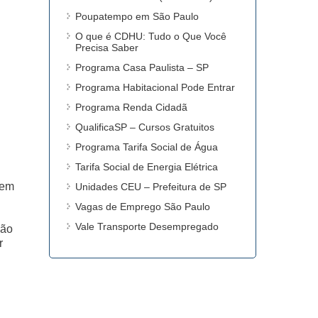
Poupatempo em São Paulo
O que é CDHU: Tudo o Que Você
Precisa Saber
Programa Casa Paulista – SP
Programa Habitacional Pode Entrar
Programa Renda Cidadã
QualificaSP – Cursos Gratuitos
Programa Tarifa Social de Água
Tarifa Social de Energia Elétrica
gem
Unidades CEU – Prefeitura de SP
Vagas de Emprego São Paulo
Vale Transporte Desempregado
ção
r