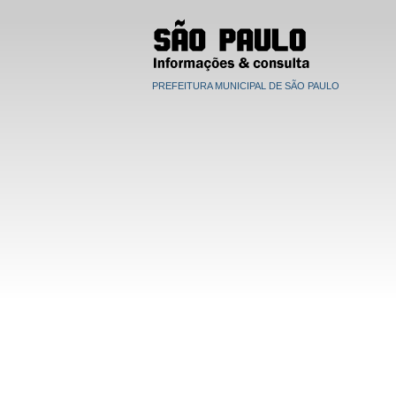
PREFEITURA MUNICIPAL DE SÃO PAULO