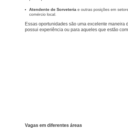
Atendente de Sorveteria
e outras posições em setore
comércio local.
Essas oportunidades são uma excelente maneira de
possui experiência ou para aqueles que estão come
Vagas em diferentes áreas