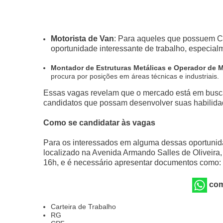
Motorista de Van
: Para aqueles que possuem CN
oportunidade interessante de trabalho, especial
Montador de Estruturas Metálicas e Operador de 
procura por posições em áreas técnicas e industriais.
Essas vagas revelam que o mercado está em busca 
candidatos que possam desenvolver suas habilida
Como se candidatar às vagas
Para os interessados em alguma dessas oportunidad
localizado na Avenida Armando Salles de Oliveira,
16h, e é necessário apresentar documentos como:
com
Carteira de Trabalho
RG