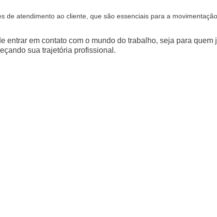
s de atendimento ao cliente, que são essenciais para a movimentaçã
 entrar em contato com o mundo do trabalho, seja para quem 
çando sua trajetória profissional.