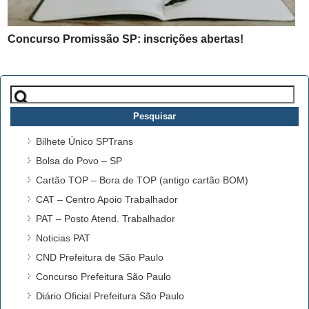
Concurso Promissão SP: inscrições abertas!
Pesquisar
por:
Bilhete Único SPTrans
Bolsa do Povo – SP
Cartão TOP – Bora de TOP (antigo cartão BOM)
CAT – Centro Apoio Trabalhador
PAT – Posto Atend. Trabalhador
Noticias PAT
CND Prefeitura de São Paulo
Concurso Prefeitura São Paulo
Diário Oficial Prefeitura São Paulo