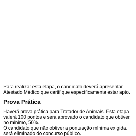
Para realizar esta etapa, o candidato deverá apresentar
Atestado Médico que certifique especificamente estar apto.
Prova Prática
Haverá prova prática para Tratador de Animais. Esta etapa
valerá 100 pontos e será aprovado o candidato que obtiver,
no mínimo, 50%.
O candidato que não obtiver a pontuação mínima exigida,
será eliminado do concurso público.