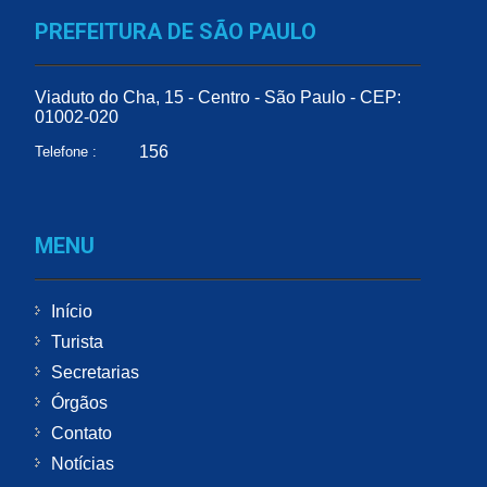
PREFEITURA DE SÃO PAULO
Viaduto do Cha, 15 - Centro - São Paulo - CEP:
01002-020
156
Telefone :
MENU
Início
Turista
Secretarias
Órgãos
Contato
Notícias