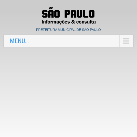
PREFEITURA MUNICIPAL DE SÃO PAULO
MENU...