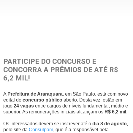
PARTICIPE DO CONCURSO E
CONCORRA A PRÊMIOS DE ATÉ R$
6,2 MIL!
A
Prefeitura de Araraquara
, em São Paulo, está com novo
edital de
concurso público
aberto. Desta vez, estão em
jogo
24 vagas
entre cargos de níveis fundamental, médio e
superior. As remunerações iniciais alcançam os
R$ 6,2 mil
.
Os interessados devem se inscrever até o
dia 8 de agosto
,
pelo site da
Consulpam
, que é a responsável pela