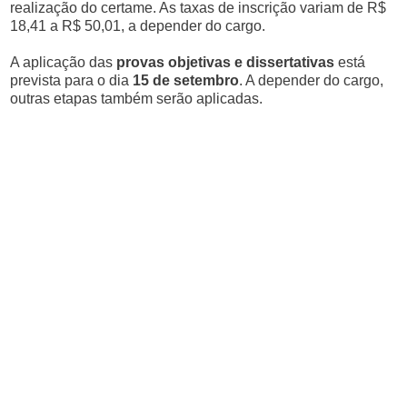
realização do certame. As taxas de inscrição variam de R$
18,41 a R$ 50,01, a depender do cargo.
A aplicação das
provas objetivas e dissertativas
está
prevista para o dia
15 de setembro
. A depender do cargo,
outras etapas também serão aplicadas.