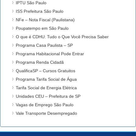
IPTU São Paulo
ISS Prefeitura São Paulo
NFe – Nota Fiscal (Paulistana)
Poupatempo em São Paulo
O que é CDHU: Tudo o Que Você Precisa Saber
Programa Casa Paulista – SP
Programa Habitacional Pode Entrar
Programa Renda Cidadã
QualificaSP – Cursos Gratuitos
Programa Tarifa Social de Água
Tarifa Social de Energia Elétrica
Unidades CEU – Prefeitura de SP
Vagas de Emprego São Paulo
Vale Transporte Desempregado