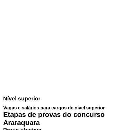
Nível superior
Vagas e salários para cargos de nível superior
Etapas de provas do concurso
Araraquara
Prova objetiva