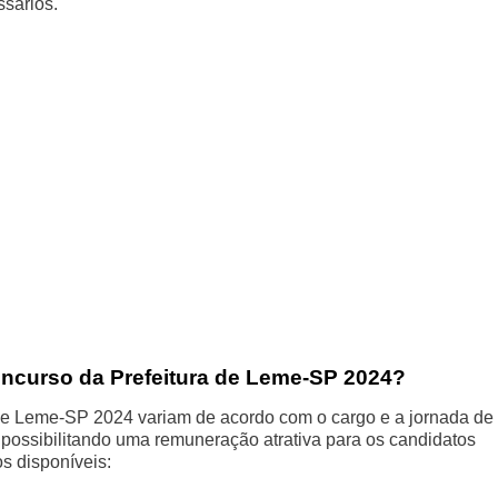
ssários.
oncurso da Prefeitura de Leme-SP 2024?
 de Leme-SP 2024 variam de acordo com o cargo e a jornada de
, possibilitando uma remuneração atrativa para os candidatos
s disponíveis: