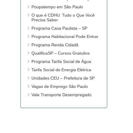
Poupatempo em São Paulo
O que é CDHU: Tudo o Que Você
Precisa Saber
Programa Casa Paulista – SP
Programa Habitacional Pode Entrar
Programa Renda Cidadã
QualificaSP – Cursos Gratuitos
Programa Tarifa Social de Água
Tarifa Social de Energia Elétrica
Unidades CEU – Prefeitura de SP
Vagas de Emprego São Paulo
Vale Transporte Desempregado