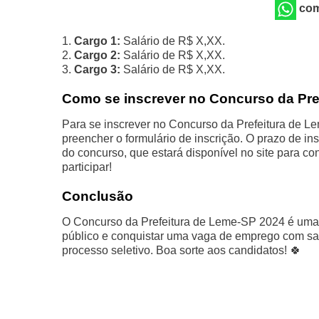
com
1.
Cargo 1:
Salário de R$ X,XX.
2.
Cargo 2:
Salário de R$ X,XX.
3.
Cargo 3:
Salário de R$ X,XX.
Como se inscrever no Concurso da Pre
Para se inscrever no Concurso da Prefeitura de Le
preencher o formulário de inscrição. O prazo de i
do concurso, que estará disponível no site para co
participar!
Conclusão
O Concurso da Prefeitura de Leme-SP 2024 é uma 
público e conquistar uma vaga de emprego com salá
processo seletivo. Boa sorte aos candidatos! 🍀