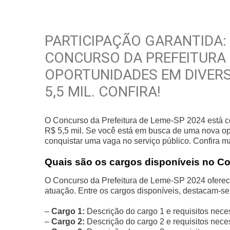
PARTICIPAÇÃO GARANTIDA:
CONCURSO DA PREFEITURA 
OPORTUNIDADES EM DIVERS
5,5 MIL. CONFIRA!
O Concurso da Prefeitura de Leme-SP 2024 está co
R$ 5,5 mil. Se você está em busca de uma nova o
conquistar uma vaga no serviço público. Confira m
Quais são os cargos disponíveis no C
O Concurso da Prefeitura de Leme-SP 2024 oferece
atuação. Entre os cargos disponíveis, destacam-se
–
Cargo 1:
Descrição do cargo 1 e requisitos nece
–
Cargo 2:
Descrição do cargo 2 e requisitos nece