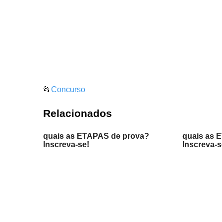
📂
Concurso
Relacionados
quais as ETAPAS de prova?
quais as 
Inscreva-se!
Inscreva-s