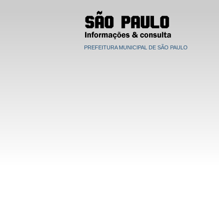
PREFEITURA MUNICIPAL DE SÃO PAULO