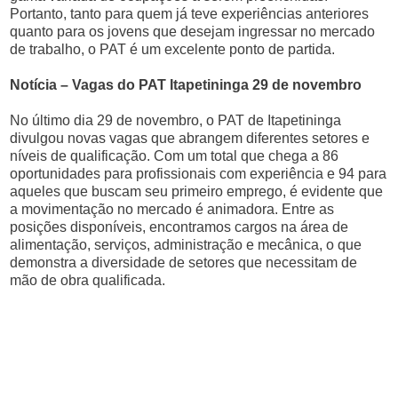
Portanto, tanto para quem já teve experiências anteriores
quanto para os jovens que desejam ingressar no mercado
de trabalho, o PAT é um excelente ponto de partida.
Notícia – Vagas do PAT Itapetininga 29 de novembro
No último dia 29 de novembro, o PAT de Itapetininga
divulgou novas vagas que abrangem diferentes setores e
níveis de qualificação. Com um total que chega a 86
oportunidades para profissionais com experiência e 94 para
aqueles que buscam seu primeiro emprego, é evidente que
a movimentação no mercado é animadora. Entre as
posições disponíveis, encontramos cargos na área de
alimentação, serviços, administração e mecânica, o que
demonstra a diversidade de setores que necessitam de
mão de obra qualificada.