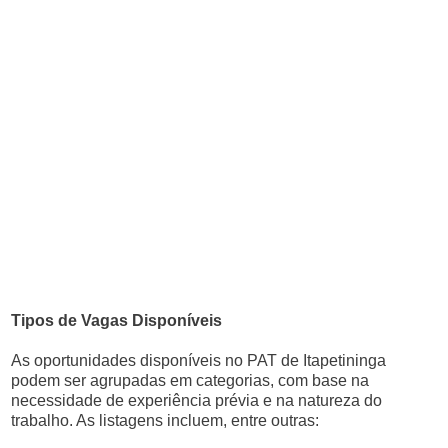
Tipos de Vagas Disponíveis
As oportunidades disponíveis no PAT de Itapetininga
podem ser agrupadas em categorias, com base na
necessidade de experiência prévia e na natureza do
trabalho. As listagens incluem, entre outras: