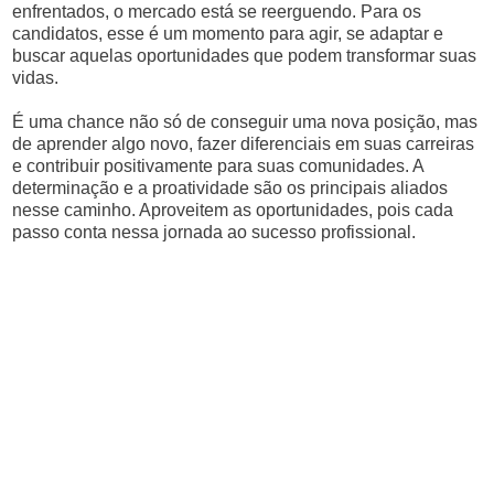
enfrentados, o mercado está se reerguendo. Para os
candidatos, esse é um momento para agir, se adaptar e
buscar aquelas oportunidades que podem transformar suas
vidas.
É uma chance não só de conseguir uma nova posição, mas
de aprender algo novo, fazer diferenciais em suas carreiras
e contribuir positivamente para suas comunidades. A
determinação e a proatividade são os principais aliados
nesse caminho. Aproveitem as oportunidades, pois cada
passo conta nessa jornada ao sucesso profissional.