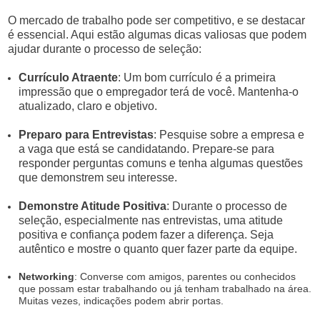
O mercado de trabalho pode ser competitivo, e se destacar
é essencial. Aqui estão algumas dicas valiosas que podem
ajudar durante o processo de seleção:
Currículo Atraente
: Um bom currículo é a primeira
impressão que o empregador terá de você. Mantenha-o
atualizado, claro e objetivo.
Preparo para Entrevistas
: Pesquise sobre a empresa e
a vaga que está se candidatando. Prepare-se para
responder perguntas comuns e tenha algumas questões
que demonstrem seu interesse.
Demonstre Atitude Positiva
: Durante o processo de
seleção, especialmente nas entrevistas, uma atitude
positiva e confiança podem fazer a diferença. Seja
autêntico e mostre o quanto quer fazer parte da equipe.
Networking
: Converse com amigos, parentes ou conhecidos
que possam estar trabalhando ou já tenham trabalhado na área.
Muitas vezes, indicações podem abrir portas.