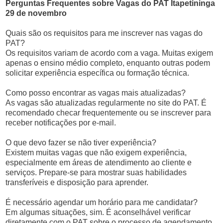
Perguntas Frequentes sobre Vagas do PAT Itapetininga
29 de novembro
Quais são os requisitos para me inscrever nas vagas do
PAT?
Os requisitos variam de acordo com a vaga. Muitas exigem
apenas o ensino médio completo, enquanto outras podem
solicitar experiência específica ou formação técnica.
Como posso encontrar as vagas mais atualizadas?
As vagas são atualizadas regularmente no site do PAT. É
recomendado checar frequentemente ou se inscrever para
receber notificações por e-mail.
O que devo fazer se não tiver experiência?
Existem muitas vagas que não exigem experiência,
especialmente em áreas de atendimento ao cliente e
serviços. Prepare-se para mostrar suas habilidades
transferíveis e disposição para aprender.
É necessário agendar um horário para me candidatar?
Em algumas situações, sim. É aconselhável verificar
diretamente com o PAT sobre o processo de agendamento,