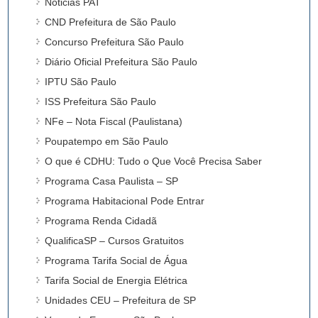
Noticias PAT
CND Prefeitura de São Paulo
Concurso Prefeitura São Paulo
Diário Oficial Prefeitura São Paulo
IPTU São Paulo
ISS Prefeitura São Paulo
NFe – Nota Fiscal (Paulistana)
Poupatempo em São Paulo
O que é CDHU: Tudo o Que Você Precisa Saber
Programa Casa Paulista – SP
Programa Habitacional Pode Entrar
Programa Renda Cidadã
QualificaSP – Cursos Gratuitos
Programa Tarifa Social de Água
Tarifa Social de Energia Elétrica
Unidades CEU – Prefeitura de SP