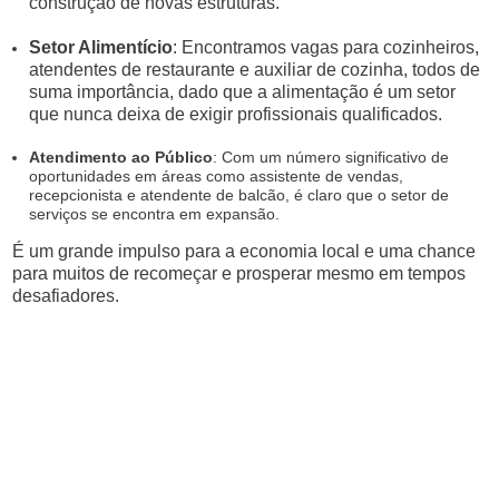
construção de novas estruturas.
Setor Alimentício
: Encontramos vagas para cozinheiros,
atendentes de restaurante e auxiliar de cozinha, todos de
suma importância, dado que a alimentação é um setor
que nunca deixa de exigir profissionais qualificados.
Atendimento ao Público
: Com um número significativo de
oportunidades em áreas como assistente de vendas,
recepcionista e atendente de balcão, é claro que o setor de
serviços se encontra em expansão.
É um grande impulso para a economia local e uma chance
para muitos de recomeçar e prosperar mesmo em tempos
desafiadores.