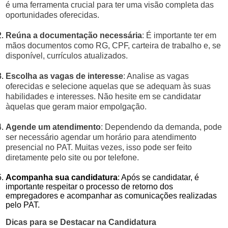
é uma ferramenta crucial para ter uma visão completa das
oportunidades oferecidas.
Reúna a documentação necessária
: É importante ter em
mãos documentos como RG, CPF, carteira de trabalho e, se
disponível, currículos atualizados.
Escolha as vagas de interesse
: Analise as vagas
oferecidas e selecione aquelas que se adequam às suas
habilidades e interesses. Não hesite em se candidatar
àquelas que geram maior empolgação.
Agende um atendimento
: Dependendo da demanda, pode
ser necessário agendar um horário para atendimento
presencial no PAT. Muitas vezes, isso pode ser feito
diretamente pelo site ou por telefone.
Acompanha sua candidatura
: Após se candidatar, é
importante respeitar o processo de retorno dos
empregadores e acompanhar as comunicações realizadas
pelo PAT.
Dicas para se Destacar na Candidatura