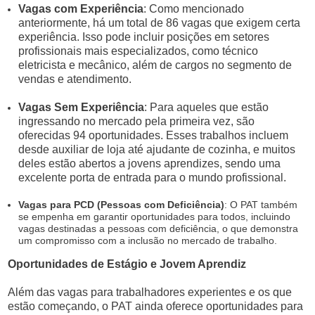
Vagas com Experiência
: Como mencionado
anteriormente, há um total de 86 vagas que exigem certa
experiência. Isso pode incluir posições em setores
profissionais mais especializados, como técnico
eletricista e mecânico, além de cargos no segmento de
vendas e atendimento.
Vagas Sem Experiência
: Para aqueles que estão
ingressando no mercado pela primeira vez, são
oferecidas 94 oportunidades. Esses trabalhos incluem
desde auxiliar de loja até ajudante de cozinha, e muitos
deles estão abertos a jovens aprendizes, sendo uma
excelente porta de entrada para o mundo profissional.
Vagas para PCD (Pessoas com Deficiência)
: O PAT também
se empenha em garantir oportunidades para todos, incluindo
vagas destinadas a pessoas com deficiência, o que demonstra
um compromisso com a inclusão no mercado de trabalho.
Oportunidades de Estágio e Jovem Aprendiz
Além das vagas para trabalhadores experientes e os que
estão começando, o PAT ainda oferece oportunidades para