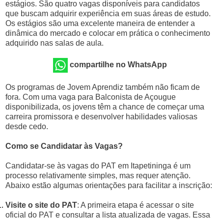
estágios. São quatro vagas disponíveis para candidatos
que buscam adquirir experiência em suas áreas de estudo.
Os estágios são uma excelente maneira de entender a
dinâmica do mercado e colocar em prática o conhecimento
adquirido nas salas de aula.
compartilhe no WhatsApp
Os programas de Jovem Aprendiz também não ficam de
fora. Com uma vaga para Balconista de Açougue
disponibilizada, os jovens têm a chance de começar uma
carreira promissora e desenvolver habilidades valiosas
desde cedo.
Como se Candidatar às Vagas?
Candidatar-se às vagas do PAT em Itapetininga é um
processo relativamente simples, mas requer atenção.
Abaixo estão algumas orientações para facilitar a inscrição:
Visite o site do PAT
: A primeira etapa é acessar o site
oficial do PAT e consultar a lista atualizada de vagas. Essa