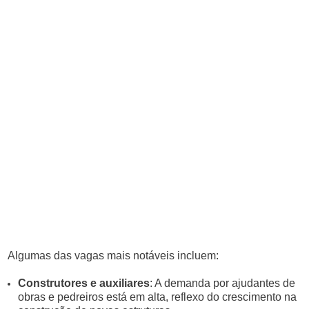
Algumas das vagas mais notáveis incluem:
Construtores e auxiliares
: A demanda por ajudantes de
obras e pedreiros está em alta, reflexo do crescimento na