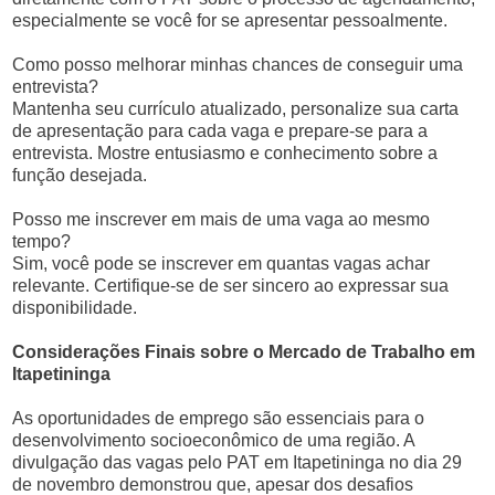
especialmente se você for se apresentar pessoalmente.
Como posso melhorar minhas chances de conseguir uma
entrevista?
Mantenha seu currículo atualizado, personalize sua carta
de apresentação para cada vaga e prepare-se para a
entrevista. Mostre entusiasmo e conhecimento sobre a
função desejada.
Posso me inscrever em mais de uma vaga ao mesmo
tempo?
Sim, você pode se inscrever em quantas vagas achar
relevante. Certifique-se de ser sincero ao expressar sua
disponibilidade.
Considerações Finais sobre o Mercado de Trabalho em
Itapetininga
As oportunidades de emprego são essenciais para o
desenvolvimento socioeconômico de uma região. A
divulgação das vagas pelo PAT em Itapetininga no dia 29
de novembro demonstrou que, apesar dos desafios