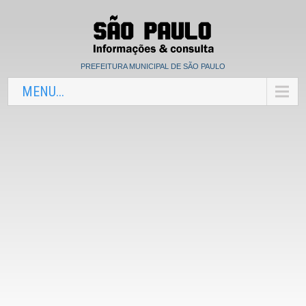
PREFEITURA MUNICIPAL DE SÃO PAULO
MENU...