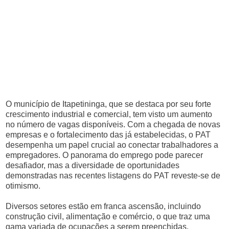
O município de Itapetininga, que se destaca por seu forte
crescimento industrial e comercial, tem visto um aumento
no número de vagas disponíveis. Com a chegada de novas
empresas e o fortalecimento das já estabelecidas, o PAT
desempenha um papel crucial ao conectar trabalhadores a
empregadores. O panorama do emprego pode parecer
desafiador, mas a diversidade de oportunidades
demonstradas nas recentes listagens do PAT reveste-se de
otimismo.
Diversos setores estão em franca ascensão, incluindo
construção civil, alimentação e comércio, o que traz uma
gama variada de ocupações a serem preenchidas.