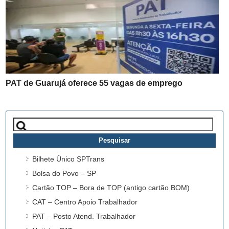
PAT de Guarujá oferece 55 vagas de emprego
Pesquisar
por:
Bilhete Único SPTrans
Bolsa do Povo – SP
Cartão TOP – Bora de TOP (antigo cartão BOM)
CAT – Centro Apoio Trabalhador
PAT – Posto Atend. Trabalhador