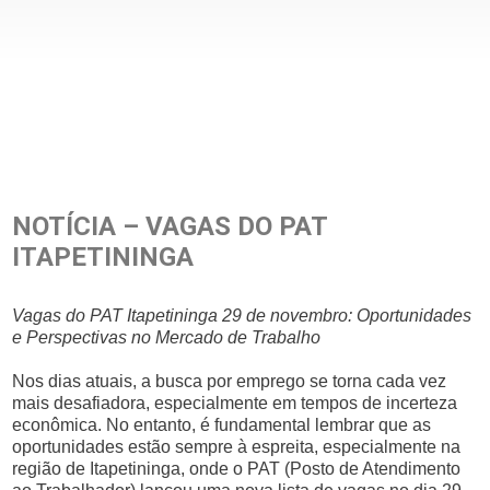
NOTÍCIA – VAGAS DO PAT
ITAPETININGA
Vagas do PAT Itapetininga 29 de novembro: Oportunidades
e Perspectivas no Mercado de Trabalho
Nos dias atuais, a busca por emprego se torna cada vez
mais desafiadora, especialmente em tempos de incerteza
econômica. No entanto, é fundamental lembrar que as
oportunidades estão sempre à espreita, especialmente na
região de Itapetininga, onde o PAT (Posto de Atendimento