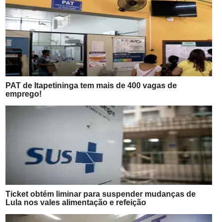
PAT de Itapetininga tem mais de 400 vagas de
emprego!
Ticket obtém liminar para suspender mudanças de
Lula nos vales alimentação e refeição