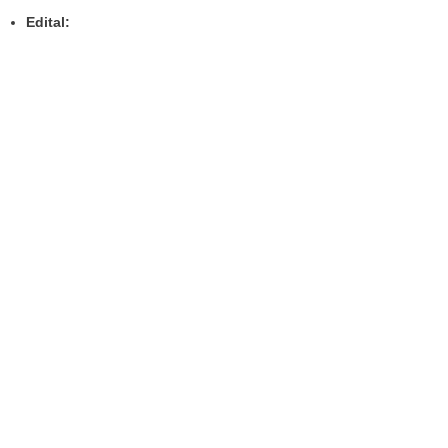
Edital: