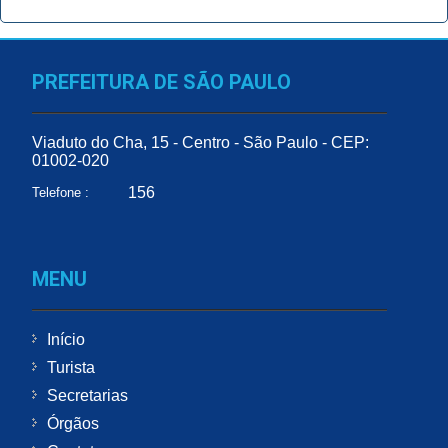
PREFEITURA DE SÃO PAULO
Viaduto do Cha, 15 - Centro - São Paulo - CEP:
01002-020
156
Telefone :
MENU
Início
Turista
Secretarias
Órgãos