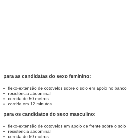
para as candidatas do sexo feminino:
flexo-extensão de cotovelos sobre o solo em apoio no banco
resistência abdominal
corrida de 50 metros
corrida em 12 minutos
para os candidatos do sexo masculino:
flexo-extensão de cotovelos em apoio de frente sobre o solo
resistência abdominal
corrida de 50 metros