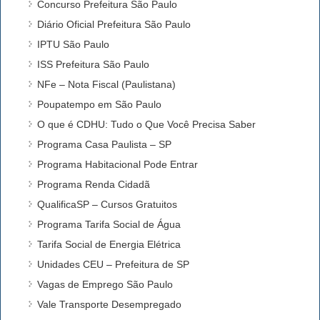
Concurso Prefeitura São Paulo
Diário Oficial Prefeitura São Paulo
IPTU São Paulo
ISS Prefeitura São Paulo
NFe – Nota Fiscal (Paulistana)
Poupatempo em São Paulo
O que é CDHU: Tudo o Que Você Precisa Saber
Programa Casa Paulista – SP
Programa Habitacional Pode Entrar
Programa Renda Cidadã
QualificaSP – Cursos Gratuitos
Programa Tarifa Social de Água
Tarifa Social de Energia Elétrica
Unidades CEU – Prefeitura de SP
Vagas de Emprego São Paulo
Vale Transporte Desempregado