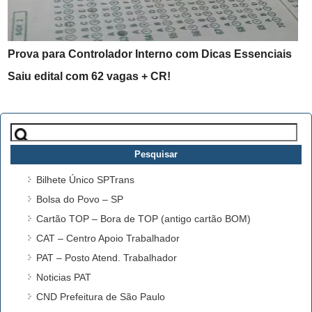
Prova para Controlador Interno com Dicas Essenciais
Saiu edital com 62 vagas + CR!
Pesquisar
por:
Bilhete Único SPTrans
Bolsa do Povo – SP
Cartão TOP – Bora de TOP (antigo cartão BOM)
CAT – Centro Apoio Trabalhador
PAT – Posto Atend. Trabalhador
Noticias PAT
CND Prefeitura de São Paulo