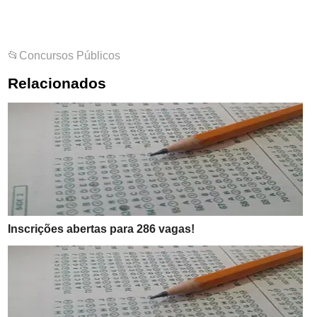
📂
Concursos Públicos
Relacionados
Inscrições abertas para 286 vagas!