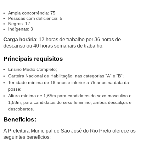
Ampla concorrência: 75
Pessoas com deficiência: 5
Negros: 17
Indígenas: 3
Carga horária
: 12 horas de trabalho por 36 horas de
descanso ou 40 horas semanais de trabalho.
Principais requisitos
Ensino Médio Completo;
Carteira Nacional de Habilitação, nas categorias “A” e “B”;
Ter idade mínima de 18 anos e inferior a 75 anos na data da
posse;
Altura mínima de 1,65m para candidatos do sexo masculino e
1,58m, para candidatos do sexo feminino, ambos descalços e
descobertos.
Benefícios:
A Prefeitura Municipal de São José do Rio Preto oferece os
seguintes benefícios: