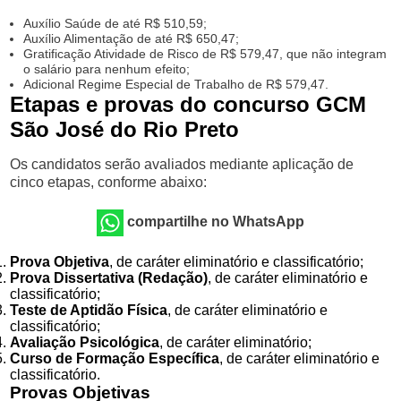
Auxílio Saúde de até R$ 510,59;
Auxílio Alimentação de até R$ 650,47;
Gratificação Atividade de Risco de R$ 579,47, que não integram
o salário para nenhum efeito;
Adicional Regime Especial de Trabalho de R$ 579,47.
Etapas e provas do concurso GCM
São José do Rio Preto
Os candidatos serão avaliados mediante aplicação de
cinco etapas, conforme abaixo:
compartilhe no WhatsApp
Prova Objetiva
, de caráter eliminatório e classificatório;
Prova Dissertativa (Redação)
, de caráter eliminatório e
classificatório;
Teste de Aptidão Física
, de caráter eliminatório e
classificatório;
Avaliação Psicológica
, de caráter eliminatório;
Curso de Formação Específica
, de caráter eliminatório e
classificatório.
Provas Objetivas