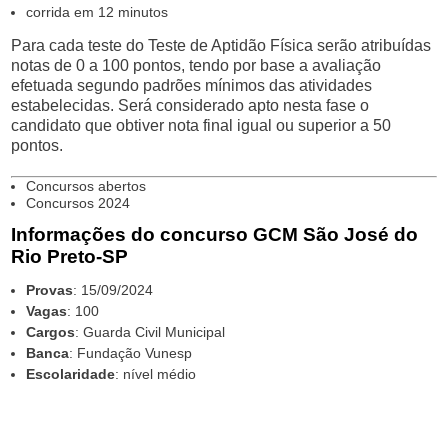
corrida em 12 minutos
Para cada teste do Teste de Aptidão Física serão atribuídas
notas de 0 a 100 pontos, tendo por base a avaliação
efetuada segundo padrões mínimos das atividades
estabelecidas. Será considerado apto nesta fase o
candidato que obtiver nota final igual ou superior a 50
pontos.
Concursos abertos
Concursos 2024
Informações do concurso GCM São José do
Rio Preto-SP
Provas
: 15/09/2024
Vagas
: 100
Cargos
: Guarda Civil Municipal
Banca
: Fundação Vunesp
Escolaridade
: nível médio