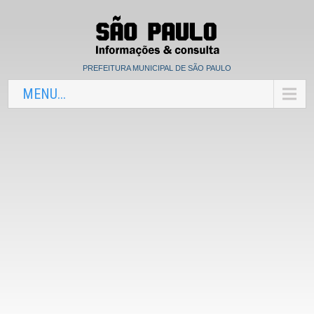
PREFEITURA MUNICIPAL DE SÃO PAULO
MENU...