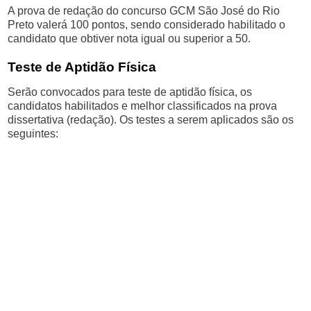
A prova de redação do concurso GCM São José do Rio
Preto valerá 100 pontos, sendo considerado habilitado o
candidato que obtiver nota igual ou superior a 50.
Teste de Aptidão Física
Serão convocados para teste de aptidão física, os
candidatos habilitados e melhor classificados na prova
dissertativa (redação). Os testes a serem aplicados são os
seguintes: