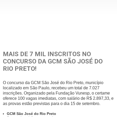
MAIS DE 7 MIL INSCRITOS NO
CONCURSO DA GCM SÃO JOSÉ DO
RIO PRETO!
O concurso da GCM São José do Rio Preto, município
localizado em São Paulo, recebeu um total de 7.027
inscrições. Organizado pela Fundação Vunesp, o certame
oferece 100 vagas imediatas, com salário de R$ 2.897,33, e
as provas estão previstas para o dia 15 de setembro.
GCM São José do Rio Preto