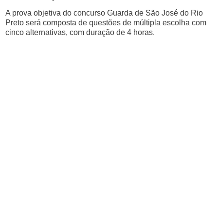
A prova objetiva do concurso Guarda de São José do Rio
Preto será composta de questões de múltipla escolha com
cinco alternativas, com duração de 4 horas.