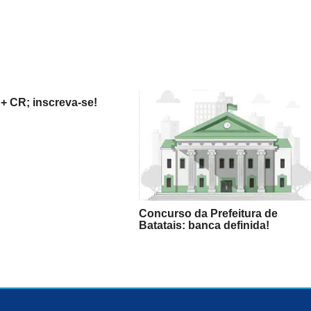
+ CR; inscreva-se!
Concurso da Prefeitura de
Batatais: banca definida!