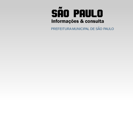
PREFEITURA MUNICIPAL DE SÃO PAULO