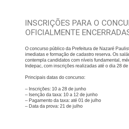
INSCRIÇÕES PARA O CONCU
OFICIALMENTE ENCERRADAS
O concurso público da Prefeitura de Nazaré Paulist
imediatas e formação de cadastro reserva. Os salár
contempla candidatos com níveis fundamental, méd
Indepac, com inscrições realizadas até o dia 28 d
Principais datas do concurso:
– Inscrições: 10 a 28 de junho
– Isenção da taxa: 10 a 12 de junho
– Pagamento da taxa: até 01 de julho
– Data da prova: 21 de julho