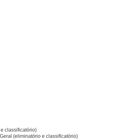
e classificatório)
ral (eliminatório e classificatório)