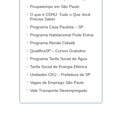
Poupatempo em São Paulo
O que é CDHU: Tudo o Que Você
Precisa Saber
Programa Casa Paulista – SP
Programa Habitacional Pode Entrar
Programa Renda Cidadã
QualificaSP – Cursos Gratuitos
Programa Tarifa Social de Água
Tarifa Social de Energia Elétrica
Unidades CEU – Prefeitura de SP
Vagas de Emprego São Paulo
Vale Transporte Desempregado