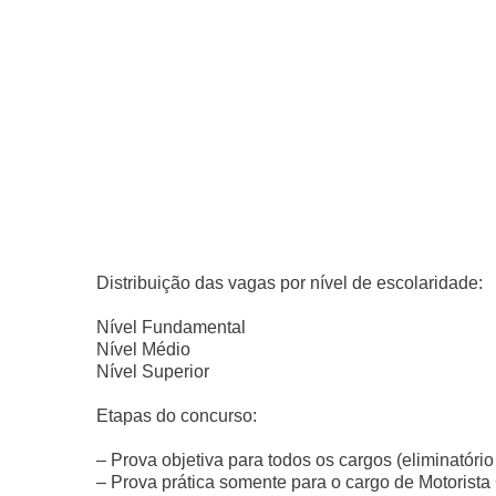
Distribuição das vagas por nível de escolaridade:
Nível Fundamental
Nível Médio
Nível Superior
Etapas do concurso:
– Prova objetiva para todos os cargos (eliminatório 
– Prova prática somente para o cargo de Motorista Ge