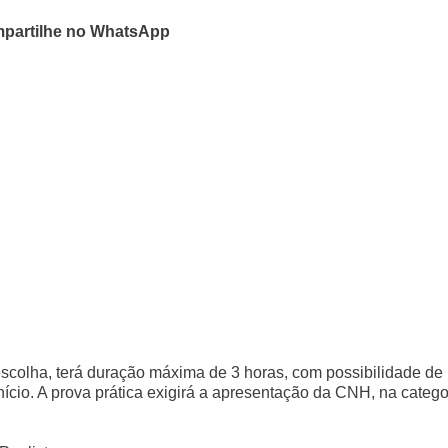
partilhe no WhatsApp
 escolha, terá duração máxima de 3 horas, com possibilidade de
ício. A prova prática exigirá a apresentação da CNH, na catego