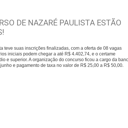
RSO DE NAZARÉ PAULISTA ESTÃO
!
a teve suas inscrições finalizadas, com a oferta de 08 vagas
ios iniciais podem chegar a até R$ 4.402,74, e o certame
io e superior. A organização do concurso ficou a cargo da ban
e junho e pagamento de taxa no valor de R$ 25,00 a R$ 50,00.