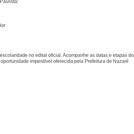
Paulista:
ior
escolaridade no edital oficial. Acompanhe as datas e etapas do
 oportunidade imperdível oferecida pela Prefeitura de Nazaré