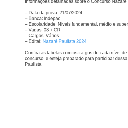
Informações detalhadas sobre o Concurso Nazaré 
– Data da prova: 21/07/2024
– Banca: Indepac
– Escolaridade: Níveis fundamental, médio e super
– Vagas: 08 + CR
– Cargos: Vários
– Edital:
Nazaré Paulista 2024
Confira as tabelas com os cargos de cada nível de 
concurso, e esteja preparado para participar dessa
Paulista.