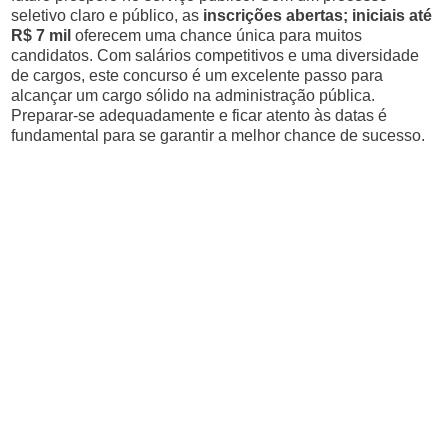
seletivo claro e público, as
inscrições abertas; iniciais até
R$ 7 mil
oferecem uma chance única para muitos
candidatos. Com salários competitivos e uma diversidade
de cargos, este concurso é um excelente passo para
alcançar um cargo sólido na administração pública.
Preparar-se adequadamente e ficar atento às datas é
fundamental para se garantir a melhor chance de sucesso.