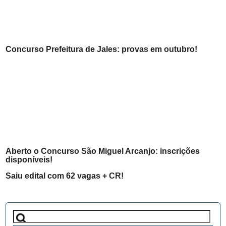
Concurso Prefeitura de Jales: provas em outubro!
Aberto o Concurso São Miguel Arcanjo: inscrições
disponíveis!
Saiu edital com 62 vagas + CR!
Pesquisar
por: