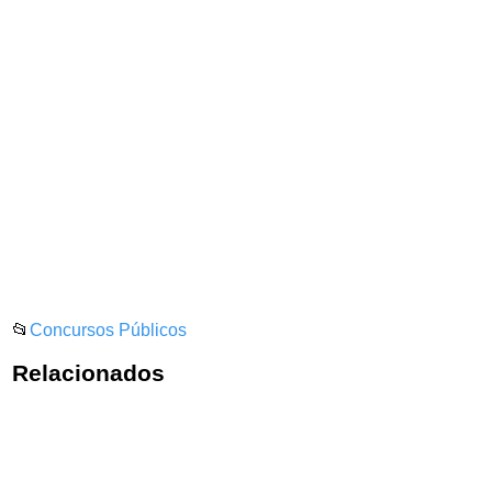
📂
Concursos Públicos
Relacionados