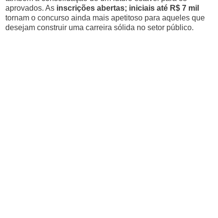
aprovados. As
inscrições abertas; iniciais até R$ 7 mil
tornam o concurso ainda mais apetitoso para aqueles que
desejam construir uma carreira sólida no setor público.