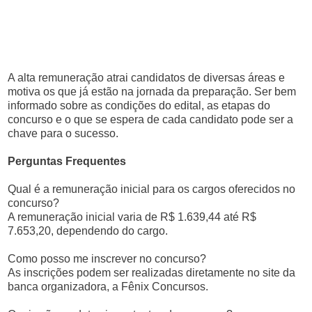
A alta remuneração atrai candidatos de diversas áreas e
motiva os que já estão na jornada da preparação. Ser bem
informado sobre as condições do edital, as etapas do
concurso e o que se espera de cada candidato pode ser a
chave para o sucesso.
Perguntas Frequentes
Qual é a remuneração inicial para os cargos oferecidos no
concurso?
A remuneração inicial varia de R$ 1.639,44 até R$
7.653,20, dependendo do cargo.
Como posso me inscrever no concurso?
As inscrições podem ser realizadas diretamente no site da
banca organizadora, a Fênix Concursos.