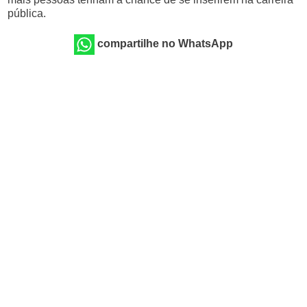
pública.
compartilhe no WhatsApp