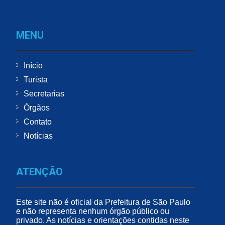
MENU
Início
Turista
Secretarias
Órgãos
Contato
Notícias
ATENÇÃO
Este site não é oficial da Prefeitura de São Paulo
e não representa nenhum órgão público ou
privado. As notícias e orientações contidas neste