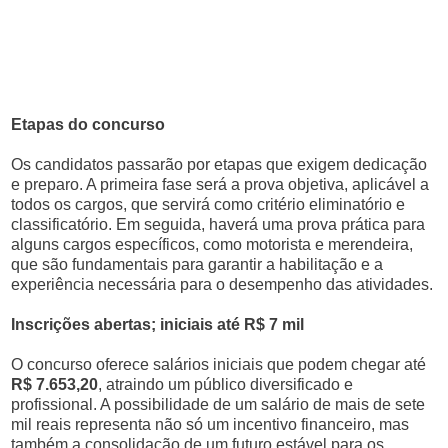
Etapas do concurso
Os candidatos passarão por etapas que exigem dedicação
e preparo. A primeira fase será a prova objetiva, aplicável a
todos os cargos, que servirá como critério eliminatório e
classificatório. Em seguida, haverá uma prova prática para
alguns cargos específicos, como motorista e merendeira,
que são fundamentais para garantir a habilitação e a
experiência necessária para o desempenho das atividades.
Inscrições abertas; iniciais até R$ 7 mil
O concurso oferece salários iniciais que podem chegar até
R$ 7.653,20
, atraindo um público diversificado e
profissional. A possibilidade de um salário de mais de sete
mil reais representa não só um incentivo financeiro, mas
também a consolidação de um futuro estável para os