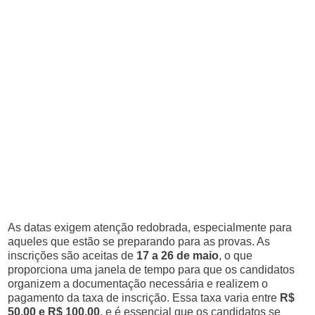
As datas exigem atenção redobrada, especialmente para
aqueles que estão se preparando para as provas. As
inscrições são aceitas de
17 a 26 de maio
, o que
proporciona uma janela de tempo para que os candidatos
organizem a documentação necessária e realizem o
pagamento da taxa de inscrição. Essa taxa varia entre
R$
50,00 e R$ 100,00
, e é essencial que os candidatos se