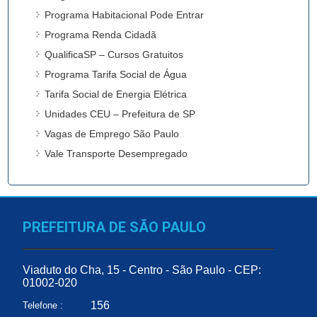
Programa Habitacional Pode Entrar
Programa Renda Cidadã
QualificaSP – Cursos Gratuitos
Programa Tarifa Social de Água
Tarifa Social de Energia Elétrica
Unidades CEU – Prefeitura de SP
Vagas de Emprego São Paulo
Vale Transporte Desempregado
PREFEITURA DE SÃO PAULO
Viaduto do Cha, 15 - Centro - São Paulo - CEP:
01002-020
156
Telefone :