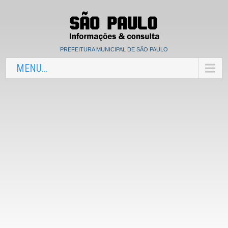
PREFEITURA MUNICIPAL DE SÃO PAULO
MENU...