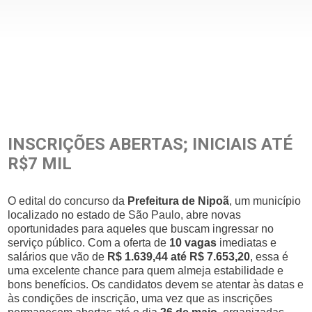
INSCRIÇÕES ABERTAS; INICIAIS ATÉ
R$7 MIL
O edital do concurso da
Prefeitura de Nipoã
, um município
localizado no estado de São Paulo, abre novas
oportunidades para aqueles que buscam ingressar no
serviço público. Com a oferta de
10 vagas
imediatas e
salários que vão de
R$ 1.639,44 até R$ 7.653,20
, essa é
uma excelente chance para quem almeja estabilidade e
bons benefícios. Os candidatos devem se atentar às datas e
às condições de inscrição, uma vez que as inscrições