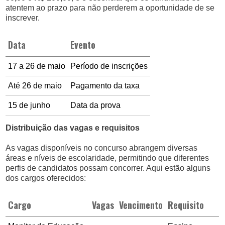
atentem ao prazo para não perderem a oportunidade de se
inscrever.
Data
Evento
17 a 26 de maio
Período de inscrições
Até 26 de maio
Pagamento da taxa
15 de junho
Data da prova
Distribuição das vagas e requisitos
As vagas disponíveis no concurso abrangem diversas
áreas e níveis de escolaridade, permitindo que diferentes
perfis de candidatos possam concorrer. Aqui estão alguns
dos cargos oferecidos:
Cargo
Vagas
Vencimento
Requisito