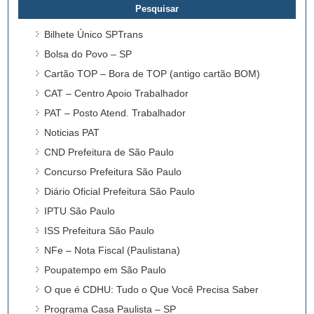
Bilhete Único SPTrans
Bolsa do Povo – SP
Cartão TOP – Bora de TOP (antigo cartão BOM)
CAT – Centro Apoio Trabalhador
PAT – Posto Atend. Trabalhador
Noticias PAT
CND Prefeitura de São Paulo
Concurso Prefeitura São Paulo
Diário Oficial Prefeitura São Paulo
IPTU São Paulo
ISS Prefeitura São Paulo
NFe – Nota Fiscal (Paulistana)
Poupatempo em São Paulo
O que é CDHU: Tudo o Que Você Precisa Saber
Programa Casa Paulista – SP