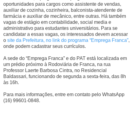
oportunidades para cargos como assistente de vendas,
auxiliar de cozinha, cozinheira, balconista-atendente de
farmácia e auxiliar de mecânico, entre outras. Há também
vagas de estágio em contabilidade, social media e
administrativo para estudantes universitários. Para se
candidatar a essas vagas, os interessados devem acessar
o
site da Prefeitura, no link do programa “Emprega Franca”
,
onde podem cadastrar seus currículos.
A sede do “Emprega Franca” e do PAT está localizada em
um prédio próximo à Rodoviária de Franca, na rua
Professor Laerte Barbosa Cintra, no Residencial
Baldassari, funcionando de segunda a sexta-feira, das 8h
às 16h.
Para mais informações, entre em contato pelo WhatsApp
(16) 99601-0848.