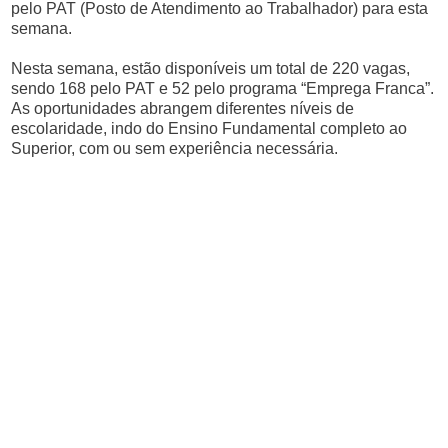
pelo PAT (Posto de Atendimento ao Trabalhador) para esta
semana.
Nesta semana, estão disponíveis um total de 220 vagas,
sendo 168 pelo PAT e 52 pelo programa “Emprega Franca”.
As oportunidades abrangem diferentes níveis de
escolaridade, indo do Ensino Fundamental completo ao
Superior, com ou sem experiência necessária.