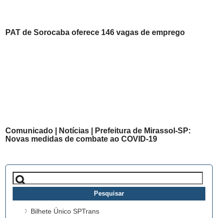
PAT de Sorocaba oferece 146 vagas de emprego
Comunicado | Notícias | Prefeitura de Mirassol-SP:
Novas medidas de combate ao COVID-19
Pesquisar
por:
Bilhete Único SPTrans