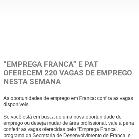
“EMPREGA FRANCA” E PAT
OFERECEM 220 VAGAS DE EMPREGO
NESTA SEMANA
As oportunidades de emprego em Franca: confira as vagas
disponíveis
Se você está em busca de uma nova oportunidade de
emprego ou deseja mudar de área profissional, vale a pena
conferir as vagas oferecidas pelo “Emprega Franca”,
programa da Secretaria de Desenvolvimento de Franca, e