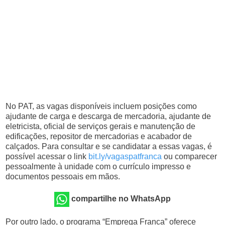
No PAT, as vagas disponíveis incluem posições como
ajudante de carga e descarga de mercadoria, ajudante de
eletricista, oficial de serviços gerais e manutenção de
edificações, repositor de mercadorias e acabador de
calçados. Para consultar e se candidatar a essas vagas, é
possível acessar o link
bit.ly/vagaspatfranca
ou comparecer
pessoalmente à unidade com o currículo impresso e
documentos pessoais em mãos.
compartilhe no WhatsApp
Por outro lado, o programa “Emprega Franca” oferece