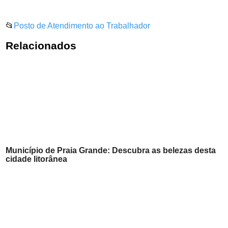
📂
Posto de Atendimento ao Trabalhador
Relacionados
Município de Praia Grande: Descubra as belezas desta
cidade litorânea