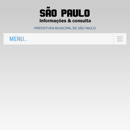
PREFEITURA MUNICIPAL DE SÃO PAULO
MENU...