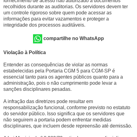
fornecimento de acesso não autorizado a documentos
recolhidos durante as auditorias. Os servidores devem ter
um controle rigoroso sobre quem pode acessar as
informações para evitar vazamentos e proteger a
integridade dos processos auditáveis.
compartilhe no WhatsApp
Violação à Política
Entender as consequências de violar as normas
estabelecidas pela Portaria CGM 5 para CGM-SP é
essencial tanto para os agentes públicos quanto para a
administração, pois o não cumprimento pode levar a
sanções disciplinares pesadas.
A infração das diretrizes pode resultar em
responsabilização funcional, conforme previsto no estatuto
do servidor público. Isso significa que os servidores que
não seguirem a portaria podem enfrentar medidas
disciplinares, que incluem desde repreensão até demissão.