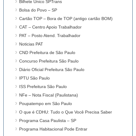
Bilhete Único SPTrans
Bolsa do Povo – SP
Cartão TOP – Bora de TOP (antigo cartão BOM)
CAT – Centro Apoio Trabalhador
PAT – Posto Atend. Trabalhador
Noticias PAT
CND Prefeitura de São Paulo
Concurso Prefeitura São Paulo
Diário Oficial Prefeitura São Paulo
IPTU São Paulo
ISS Prefeitura São Paulo
NFe – Nota Fiscal (Paulistana)
Poupatempo em São Paulo
O que é CDHU: Tudo o Que Você Precisa Saber
Programa Casa Paulista – SP
Programa Habitacional Pode Entrar