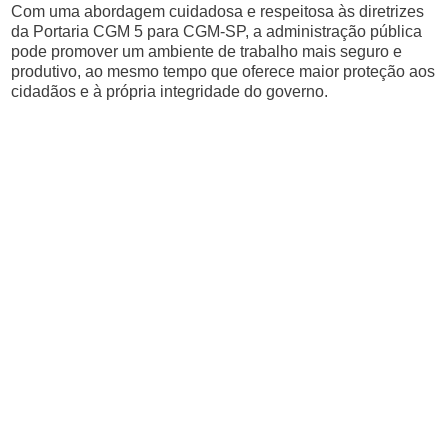
Com uma abordagem cuidadosa e respeitosa às diretrizes
da Portaria CGM 5 para CGM-SP, a administração pública
pode promover um ambiente de trabalho mais seguro e
produtivo, ao mesmo tempo que oferece maior proteção aos
cidadãos e à própria integridade do governo.