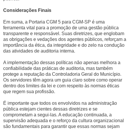
Considerações Finais
Em suma, a Portaria CGM 5 para CGM-SP é uma
ferramenta vital para a promoção de uma gestão pública
transparente e responsável. Suas diretrizes, que englobam
as obrigações e vedações dos agentes públicos, reforçam a
importância da ética, da integridade e do zelo na condução
das atividades de auditoria interna.
A implementação dessas políticas não apenas melhora a
confiabilidade das práticas de auditoria, mas também
protege a reputação da Controladoria Geral do Município.
Os servidores têm agora um guia claro sobre como operar
dentro dos limites da lei e com respeito às normas éticas
que regem sua profissão.
É importante que todos os envolvidos na administração
pública estejam cientes dessas diretrizes e se
comprometam a segui-las. A educação continuada, a
supervisão adequada e o reforço da cultura organizacional
são fundamentais para garantir que essas normas sejam