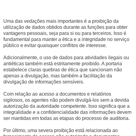
Uma das vedações mais importantes é a proibição da
utilização de dados obtidos durante as funções para obter
vantagens pessoais, seja para si ou para terceiros. Isso é
fundamental para manter a ética e a integridade no serviço
público e evitar quaisquer conflitos de interesse.
Adicionalmente, o uso de dados para atividades ilegais ou
antiéticas também está estritamente proibido. A portaria
estabelece claras quebras de ética que sancionam não
apenas a divulgação, mas também a facilitação da
divulgação de informações sensíveis.
Com relação ao acesso a documentos e relatórios
sigilosos, os agentes não podem divulgá-los sem a devida
autorização da autoridade competente. Isso significa que a
integralidade e a confidencialidade das informações devem
ser mantidas em todas as etapas do processo de auditoria.
Por último, uma severa proibição está relacionada ao