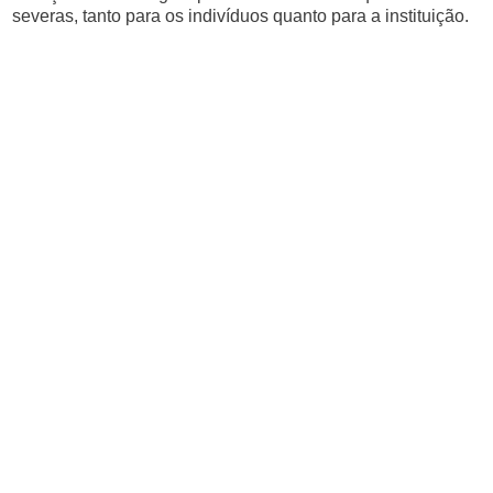
severas, tanto para os indivíduos quanto para a instituição.