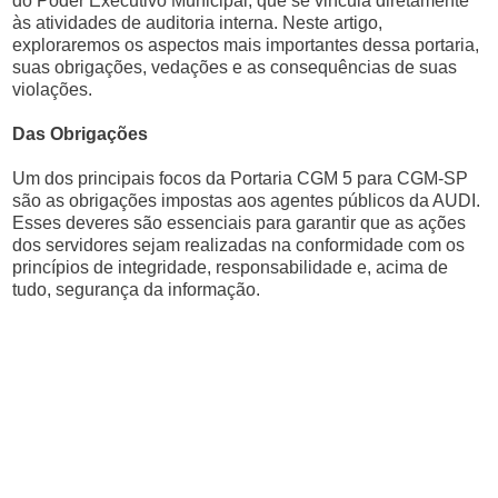
do Poder Executivo Municipal, que se vincula diretamente
às atividades de auditoria interna. Neste artigo,
exploraremos os aspectos mais importantes dessa portaria,
suas obrigações, vedações e as consequências de suas
violações.
Das Obrigações
Um dos principais focos da Portaria CGM 5 para CGM-SP
são as obrigações impostas aos agentes públicos da AUDI.
Esses deveres são essenciais para garantir que as ações
dos servidores sejam realizadas na conformidade com os
princípios de integridade, responsabilidade e, acima de
tudo, segurança da informação.