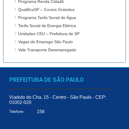
Programa Renda Cidadã
QualificaSP – Cursos Gratuitos
Programa Tarifa Social de Água
Tarifa Social de Energia Elétrica
Unidades CEU – Prefeitura de SP
Vagas de Emprego São Paulo
Vale Transporte Desempregado
PREFEITURA DE SÃO PAULO
Viaduto do Cha, 15 - Centro - São Paulo - CEP:
01002-020
156
Telefone :