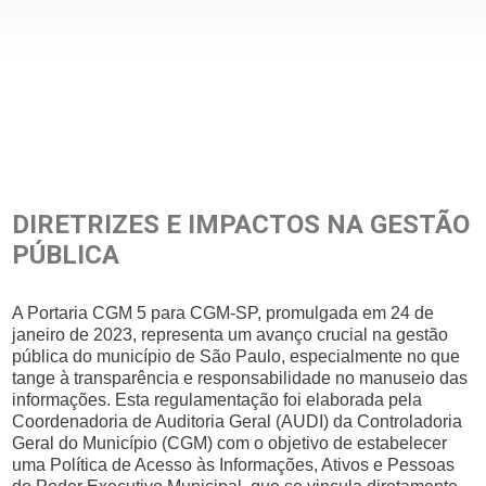
DIRETRIZES E IMPACTOS NA GESTÃO
PÚBLICA
A Portaria CGM 5 para CGM-SP, promulgada em 24 de
janeiro de 2023, representa um avanço crucial na gestão
pública do município de São Paulo, especialmente no que
tange à transparência e responsabilidade no manuseio das
informações. Esta regulamentação foi elaborada pela
Coordenadoria de Auditoria Geral (AUDI) da Controladoria
Geral do Município (CGM) com o objetivo de estabelecer
uma Política de Acesso às Informações, Ativos e Pessoas