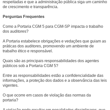
respeitadas e que a administração pública siga um caminho
de crescimento e transparência.
Perguntas Frequentes
Como a Portaria CGM 5 para CGM-SP impacta o trabalho
dos auditores?
A Portaria estabelece obrigações e vedações que guiam as
práticas dos auditores, promovendo um ambiente de
trabalho ético e responsável.
Quais são as principais responsabilidades dos agentes
públicos sob a Portaria CGM 5?
Entre as responsabilidades estão a confidencialidade das
informações, a proteção dos dados e a observância das leis
vigentes.
O que ocorre em casos de violação das normas da
portaria?
A violação pode resultar em penalidades disciplinares, que