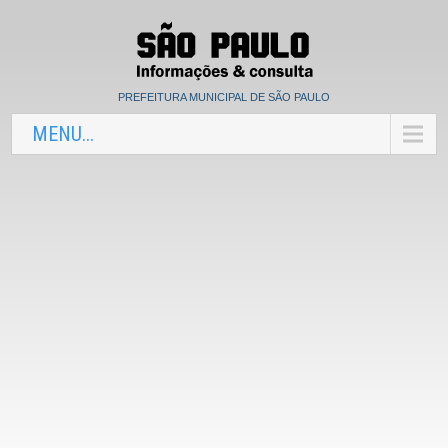
PREFEITURA MUNICIPAL DE SÃO PAULO
MENU...