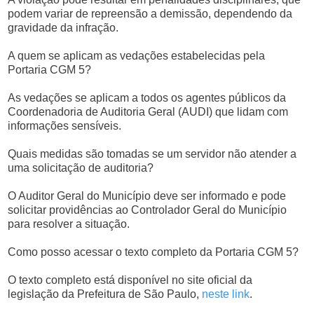
podem variar de repreensão a demissão, dependendo da
gravidade da infração.
A quem se aplicam as vedações estabelecidas pela
Portaria CGM 5?
As vedações se aplicam a todos os agentes públicos da
Coordenadoria de Auditoria Geral (AUDI) que lidam com
informações sensíveis.
Quais medidas são tomadas se um servidor não atender a
uma solicitação de auditoria?
O Auditor Geral do Município deve ser informado e pode
solicitar providências ao Controlador Geral do Município
para resolver a situação.
Como posso acessar o texto completo da Portaria CGM 5?
O texto completo está disponível no site oficial da
legislação da Prefeitura de São Paulo,
neste link
.