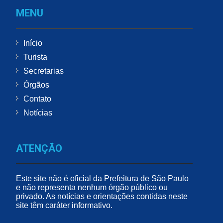
MENU
Início
Turista
Secretarias
Órgãos
Contato
Notícias
ATENÇÃO
Este site não é oficial da Prefeitura de São Paulo
e não representa nenhum órgão público ou
privado. As notícias e orientações contidas neste
site têm caráter informativo.