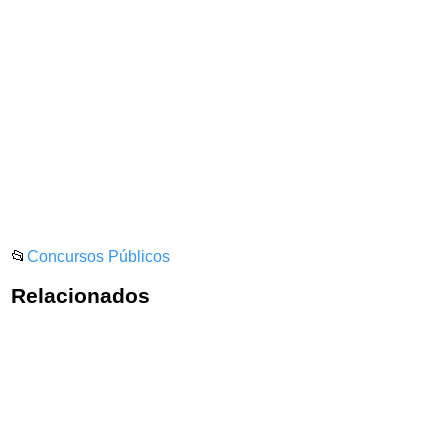
📂
Concursos Públicos
Relacionados