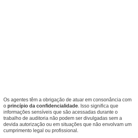
Os agentes têm a obrigação de atuar em consonância com
o
princípio da confidencialidade
. Isso significa que
informações sensíveis que são acessadas durante o
trabalho de auditoria não podem ser divulgadas sem a
devida autorização ou em situações que não envolvam um
cumprimento legal ou profissional.