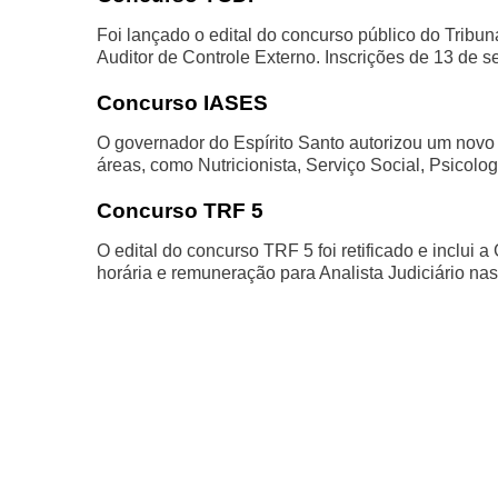
Foi lançado o edital do concurso público do Tribun
Auditor de Controle Externo. Inscrições de 13 de s
Concurso IASES
O governador do Espírito Santo autorizou um novo
áreas, como Nutricionista, Serviço Social, Psicologi
Concurso TRF 5
O edital do concurso TRF 5 foi retificado e inclui
horária e remuneração para Analista Judiciário na