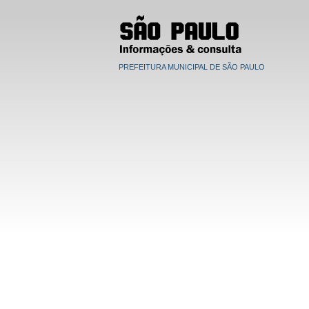
PREFEITURA MUNICIPAL DE SÃO PAULO