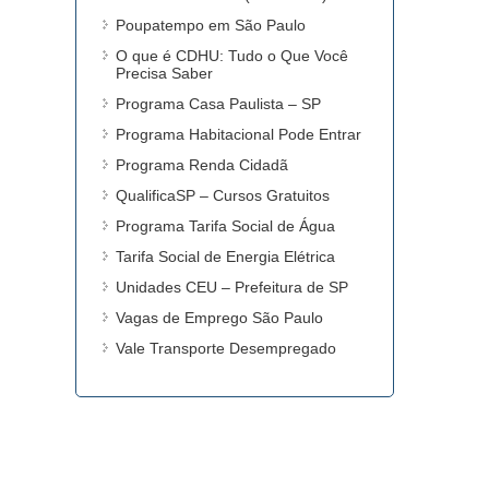
Poupatempo em São Paulo
O que é CDHU: Tudo o Que Você
Precisa Saber
Programa Casa Paulista – SP
Programa Habitacional Pode Entrar
Programa Renda Cidadã
QualificaSP – Cursos Gratuitos
Programa Tarifa Social de Água
Tarifa Social de Energia Elétrica
Unidades CEU – Prefeitura de SP
Vagas de Emprego São Paulo
Vale Transporte Desempregado