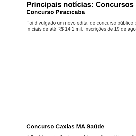
Principais notícias: Concursos
Concurso Piracicaba
Foi divulgado um novo edital de concurso público 
iniciais de até R$ 14,1 mil. Inscrições de 19 de ag
Concurso Caxias MA Saúde