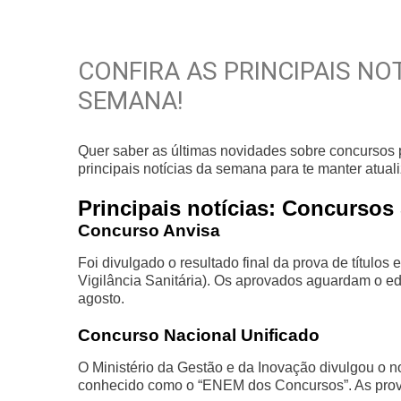
CONFIRA AS PRINCIPAIS N
SEMANA!
Quer saber as últimas novidades sobre concursos
principais notícias da semana para te manter atual
Principais notícias: Concursos
Concurso Anvisa
Foi divulgado o resultado final da prova de título
Vigilância Sanitária). Os aprovados aguardam o ed
agosto.
Concurso Nacional Unificado
O Ministério da Gestão e da Inovação divulgou o
conhecido como o “ENEM dos Concursos”. As prova