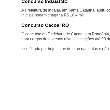
Concurso Indaial SC
A Prefeitura de Indaial, em Santa Catarina, abriu 
iniciais podem chegar a R$ 18,4 mil.
Concurso Cacoal RO
O concurso da Prefeitura de Cacoal, em Rondônia,
para cargos de diversos níveis. Inscrições até 09 d
Isso é tudo por hoje, fique de olho nas datas e nã