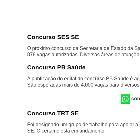
Concurso SES SE
O próximo concurso da Secretaria de Estado da Sa
878 vagas autorizadas. Diversas áreas de atuação
Concurso PB Saúde
A publicação do edital do concurso PB Saúde é ag
São esperadas mais de 4.000 vagas para diversos 
com
Concurso TRT SE
Foi designado um grupo de trabalho para apoiar 
SE. O certame está em andamento.