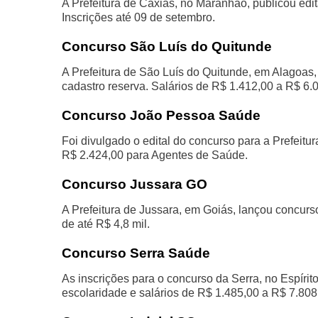
A Prefeitura de Caxias, no Maranhão, publicou edit
Inscrições até 09 de setembro.
Concurso São Luís do Quitunde
A Prefeitura de São Luís do Quitunde, em Alagoas
cadastro reserva. Salários de R$ 1.412,00 a R$ 6.
Concurso João Pessoa Saúde
Foi divulgado o edital do concurso para a Prefeit
R$ 2.424,00 para Agentes de Saúde.
Concurso Jussara GO
A Prefeitura de Jussara, em Goiás, lançou concurs
de até R$ 4,8 mil.
Concurso Serra Saúde
As inscrições para o concurso da Serra, no Espíri
escolaridade e salários de R$ 1.485,00 a R$ 7.808