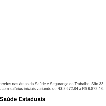
Correios nas áreas da Saúde e Segurança do Trabalho. São 33
 com salários iniciais variando de R$ 3.672,84 a R$ 6.872,48.
 Saúde Estaduais