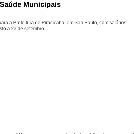
 Saúde Municipais
para a Prefeitura de Piracicaba, em São Paulo, com salários
osto a 23 de setembro.