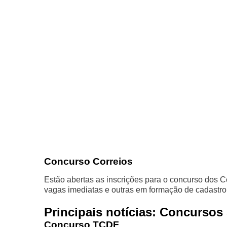
Concurso Correios
Estão abertas as inscrições para o concurso dos 
vagas imediatas e outras em formação de cadastro,
Principais notícias: Concursos
Concurso TCDF