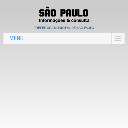
PREFEITURA MUNICIPAL DE SÃO PAULO
MENU...