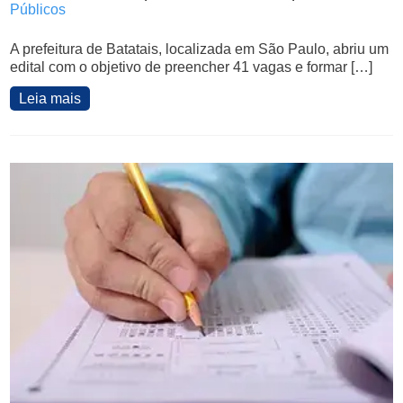
Públicos
A prefeitura de Batatais, localizada em São Paulo, abriu um
edital com o objetivo de preencher 41 vagas e formar […]
Leia mais