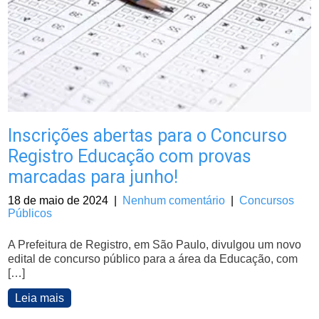
Inscrições abertas para o Concurso
Registro Educação com provas
marcadas para junho!
18 de maio de 2024
|
Nenhum comentário
|
Concursos
Públicos
A Prefeitura de Registro, em São Paulo, divulgou um novo
edital de concurso público para a área da Educação, com
[…]
Leia mais