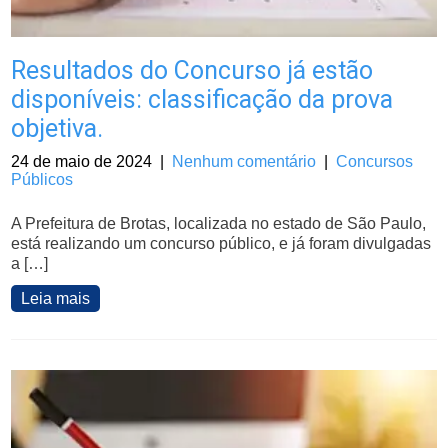
Resultados do Concurso já estão
disponíveis: classificação da prova
objetiva.
24 de maio de 2024
|
Nenhum comentário
|
Concursos
Públicos
A Prefeitura de Brotas, localizada no estado de São Paulo,
está realizando um concurso público, e já foram divulgadas
a […]
Leia mais