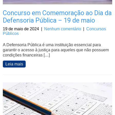
Concurso em Comemoração ao Dia da
Defensoria Pública – 19 de maio
19 de maio de 2024
|
Nenhum comentário
|
Concursos
Públicos
A Defensoria Pública é uma instituição essencial para
garantir o acesso à justiça para aqueles que não possuem
condições financeiras […]
Leia mais