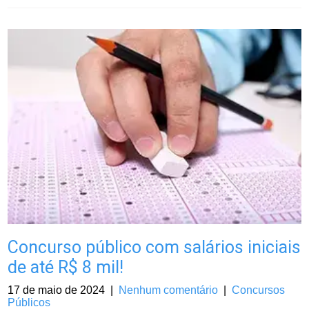
Concurso público com salários iniciais
de até R$ 8 mil!
17 de maio de 2024
|
Nenhum comentário
|
Concursos
Públicos