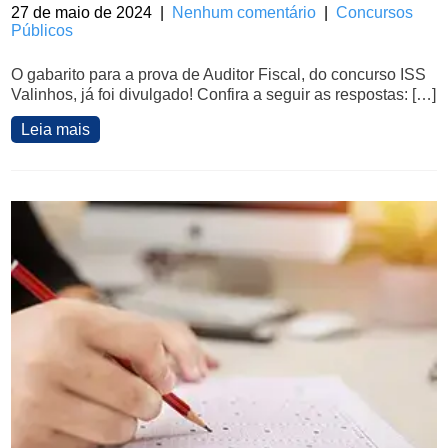
27 de maio de 2024
|
Nenhum comentário
|
Concursos
Públicos
O gabarito para a prova de Auditor Fiscal, do concurso ISS
Valinhos, já foi divulgado! Confira a seguir as respostas: […]
Leia mais