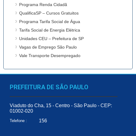
Programa Renda Cidadã
QualificaSP – Cursos Gratuitos
Programa Tarifa Social de Água
Tarifa Social de Energia Elétrica
Unidades CEU – Prefeitura de SP
Vagas de Emprego São Paulo
Vale Transporte Desempregado
PREFEITURA DE SÃO PAULO
Viaduto do Cha, 15 - Centro - São Paulo - CEP:
01002-020
156
Telefone :