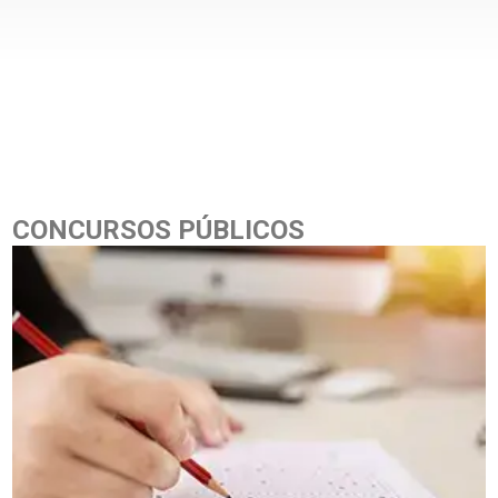
CONCURSOS PÚBLICOS