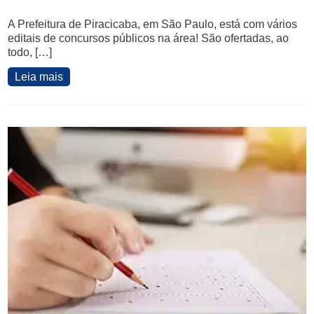
A Prefeitura de Piracicaba, em São Paulo, está com vários
editais de concursos públicos na área! São ofertadas, ao
todo, […]
Leia mais