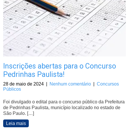
Inscrições abertas para o Concurso
Pedrinhas Paulista!
28 de maio de 2024
|
Nenhum comentário
|
Concursos
Públicos
Foi divulgado o edital para o concurso público da Prefeitura
de Pedrinhas Paulista, município localizado no estado de
São Paulo. […]
Leia mais