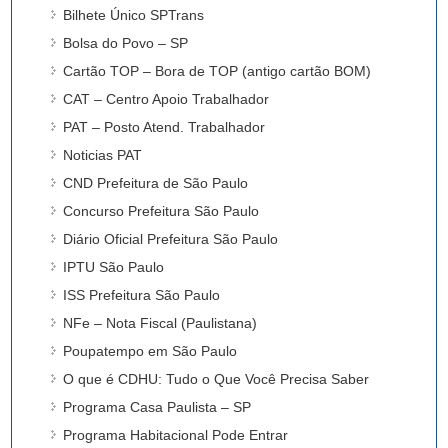
Bilhete Único SPTrans
Bolsa do Povo – SP
Cartão TOP – Bora de TOP (antigo cartão BOM)
CAT – Centro Apoio Trabalhador
PAT – Posto Atend. Trabalhador
Noticias PAT
CND Prefeitura de São Paulo
Concurso Prefeitura São Paulo
Diário Oficial Prefeitura São Paulo
IPTU São Paulo
ISS Prefeitura São Paulo
NFe – Nota Fiscal (Paulistana)
Poupatempo em São Paulo
O que é CDHU: Tudo o Que Você Precisa Saber
Programa Casa Paulista – SP
Programa Habitacional Pode Entrar