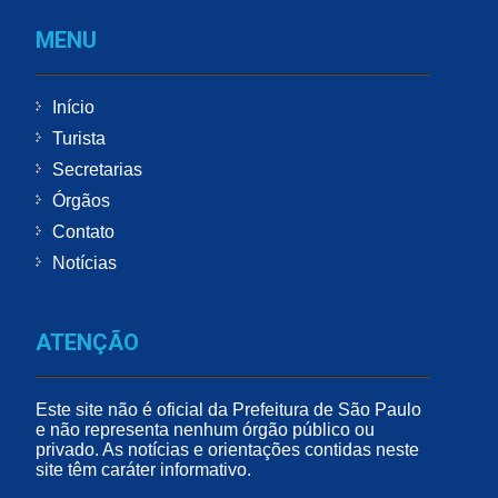
MENU
Início
Turista
Secretarias
Órgãos
Contato
Notícias
ATENÇÃO
Este site não é oficial da Prefeitura de São Paulo
e não representa nenhum órgão público ou
privado. As notícias e orientações contidas neste
site têm caráter informativo.