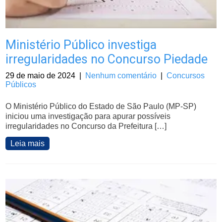
Ministério Público investiga
irregularidades no Concurso Piedade
29 de maio de 2024
|
Nenhum comentário
|
Concursos
Públicos
O Ministério Público do Estado de São Paulo (MP-SP)
iniciou uma investigação para apurar possíveis
irregularidades no Concurso da Prefeitura […]
Leia mais