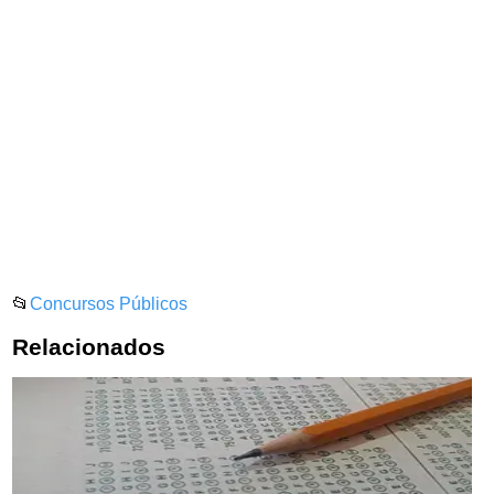
📂
Concursos Públicos
Relacionados