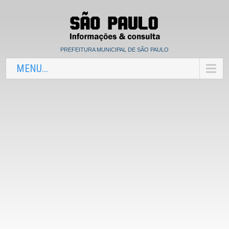
PREFEITURA MUNICIPAL DE SÃO PAULO
MENU...