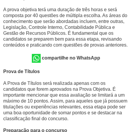
A prova objetiva terá uma duração de três horas e será
composta por 40 questões de múltipla escolha. As áreas do
conhecimento que serão abordadas incluem, entre outras,
Legislação, Controle Interno, Contabilidade Pública e
Gestão de Recursos Públicos. É fundamental que os
candidatos se preparem bem para essa etapa, revisando
conteúdos e praticando com questões de provas anteriores.
compartilhe no WhatsApp
Prova de Títulos
A Prova de Títulos será realizada apenas com os
candidatos que forem aprovados na Prova Objetiva. É
importante mencionar que essa avaliação se limitará a um
máximo de 10 pontos. Assim, para aqueles que já possuem
titulações ou experiências relevantes, essa etapa pode ser
uma boa oportunidade de somar pontos e se destacar na
classificação final do concurso.
Preparação para o concurso