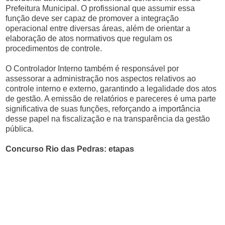
Prefeitura Municipal. O profissional que assumir essa
função deve ser capaz de promover a integração
operacional entre diversas áreas, além de orientar a
elaboração de atos normativos que regulam os
procedimentos de controle.
O Controlador Interno também é responsável por
assessorar a administração nos aspectos relativos ao
controle interno e externo, garantindo a legalidade dos atos
de gestão. A emissão de relatórios e pareceres é uma parte
significativa de suas funções, reforçando a importância
desse papel na fiscalização e na transparência da gestão
pública.
Concurso Rio das Pedras: etapas