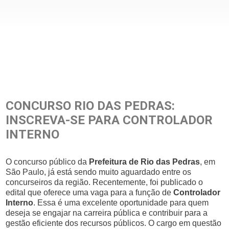
CONCURSO RIO DAS PEDRAS:
INSCREVA-SE PARA CONTROLADOR
INTERNO
O concurso público da
Prefeitura de Rio das Pedras
, em
São Paulo, já está sendo muito aguardado entre os
concurseiros da região. Recentemente, foi publicado o
edital que oferece uma vaga para a função de
Controlador
Interno
. Essa é uma excelente oportunidade para quem
deseja se engajar na carreira pública e contribuir para a
gestão eficiente dos recursos públicos. O cargo em questão