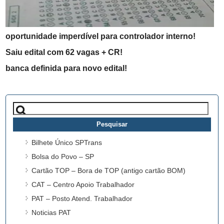
oportunidade imperdível para controlador interno!
Saiu edital com 62 vagas + CR!
banca definida para novo edital!
Pesquisar
por:
Bilhete Único SPTrans
Bolsa do Povo – SP
Cartão TOP – Bora de TOP (antigo cartão BOM)
CAT – Centro Apoio Trabalhador
PAT – Posto Atend. Trabalhador
Noticias PAT