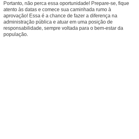
Portanto, não perca essa oportunidade! Prepare-se, fique
atento às datas e comece sua caminhada rumo à
aprovação! Essa é a chance de fazer a diferença na
administração pública e atuar em uma posição de
responsabilidade, sempre voltada para o bem-estar da
população.