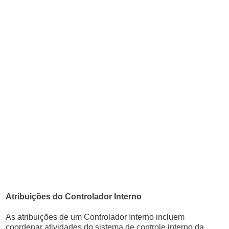
Atribuições do Controlador Interno
As atribuições de um Controlador Interno incluem
coordenar atividades do sistema de controle interno da