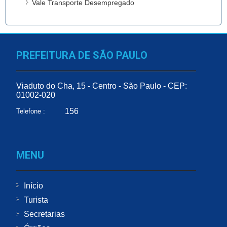
Vale Transporte Desempregado
PREFEITURA DE SÃO PAULO
Viaduto do Cha, 15 - Centro - São Paulo - CEP:
01002-020
156
Telefone :
MENU
Início
Turista
Secretarias