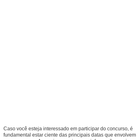
Caso você esteja interessado em participar do concurso, é
fundamental estar ciente das principais datas que envolvem