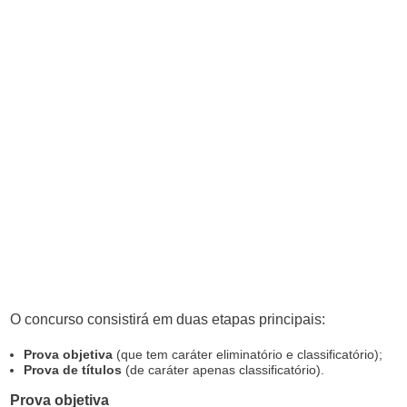
O concurso consistirá em duas etapas principais:
Prova objetiva
(que tem caráter eliminatório e classificatório);
Prova de títulos
(de caráter apenas classificatório).
Prova objetiva