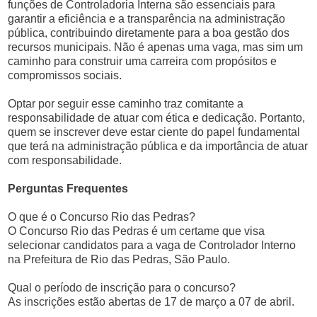
funções de Controladoria Interna são essenciais para
garantir a eficiência e a transparência na administração
pública, contribuindo diretamente para a boa gestão dos
recursos municipais. Não é apenas uma vaga, mas sim um
caminho para construir uma carreira com propósitos e
compromissos sociais.
Optar por seguir esse caminho traz comitante a
responsabilidade de atuar com ética e dedicação. Portanto,
quem se inscrever deve estar ciente do papel fundamental
que terá na administração pública e da importância de atuar
com responsabilidade.
Perguntas Frequentes
O que é o Concurso Rio das Pedras?
O Concurso Rio das Pedras é um certame que visa
selecionar candidatos para a vaga de Controlador Interno
na Prefeitura de Rio das Pedras, São Paulo.
Qual o período de inscrição para o concurso?
As inscrições estão abertas de 17 de março a 07 de abril.