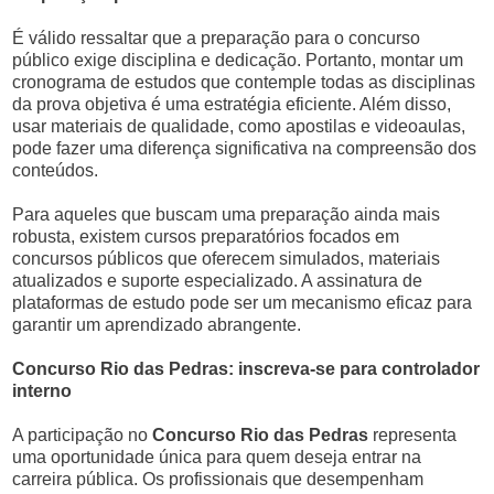
É válido ressaltar que a preparação para o concurso
público exige disciplina e dedicação. Portanto, montar um
cronograma de estudos que contemple todas as disciplinas
da prova objetiva é uma estratégia eficiente. Além disso,
usar materiais de qualidade, como apostilas e videoaulas,
pode fazer uma diferença significativa na compreensão dos
conteúdos.
Para aqueles que buscam uma preparação ainda mais
robusta, existem cursos preparatórios focados em
concursos públicos que oferecem simulados, materiais
atualizados e suporte especializado. A assinatura de
plataformas de estudo pode ser um mecanismo eficaz para
garantir um aprendizado abrangente.
Concurso Rio das Pedras: inscreva-se para controlador
interno
A participação no
Concurso Rio das Pedras
representa
uma oportunidade única para quem deseja entrar na
carreira pública. Os profissionais que desempenham