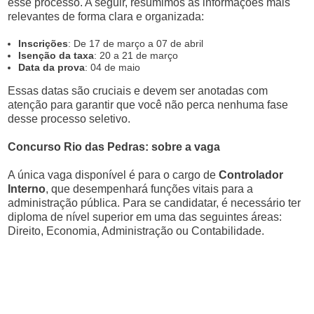
esse processo. A seguir, resumimos as informações mais
relevantes de forma clara e organizada:
Inscrições
: De 17 de março a 07 de abril
Isenção da taxa
: 20 a 21 de março
Data da prova
: 04 de maio
Essas datas são cruciais e devem ser anotadas com
atenção para garantir que você não perca nenhuma fase
desse processo seletivo.
Concurso Rio das Pedras: sobre a vaga
A única vaga disponível é para o cargo de
Controlador
Interno
, que desempenhará funções vitais para a
administração pública. Para se candidatar, é necessário ter
diploma de nível superior em uma das seguintes áreas:
Direito, Economia, Administração ou Contabilidade.