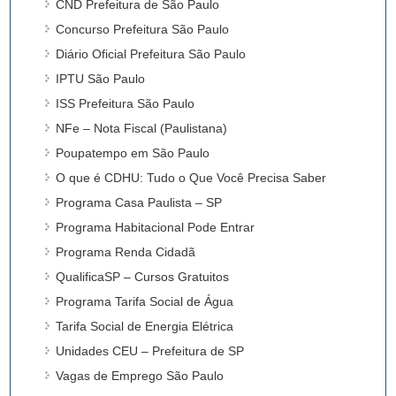
CND Prefeitura de São Paulo
Concurso Prefeitura São Paulo
Diário Oficial Prefeitura São Paulo
IPTU São Paulo
ISS Prefeitura São Paulo
NFe – Nota Fiscal (Paulistana)
Poupatempo em São Paulo
O que é CDHU: Tudo o Que Você Precisa Saber
Programa Casa Paulista – SP
Programa Habitacional Pode Entrar
Programa Renda Cidadã
QualificaSP – Cursos Gratuitos
Programa Tarifa Social de Água
Tarifa Social de Energia Elétrica
Unidades CEU – Prefeitura de SP
Vagas de Emprego São Paulo