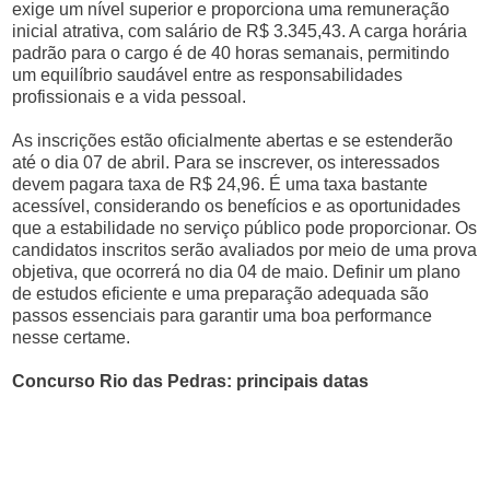
exige um nível superior e proporciona uma remuneração
inicial atrativa, com salário de R$ 3.345,43. A carga horária
padrão para o cargo é de 40 horas semanais, permitindo
um equilíbrio saudável entre as responsabilidades
profissionais e a vida pessoal.
As inscrições estão oficialmente abertas e se estenderão
até o dia 07 de abril. Para se inscrever, os interessados
devem pagara taxa de R$ 24,96. É uma taxa bastante
acessível, considerando os benefícios e as oportunidades
que a estabilidade no serviço público pode proporcionar. Os
candidatos inscritos serão avaliados por meio de uma prova
objetiva, que ocorrerá no dia 04 de maio. Definir um plano
de estudos eficiente e uma preparação adequada são
passos essenciais para garantir uma boa performance
nesse certame.
Concurso Rio das Pedras: principais datas