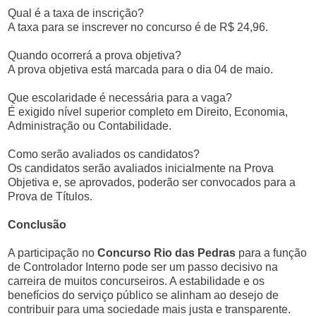
Qual é a taxa de inscrição?
A taxa para se inscrever no concurso é de R$ 24,96.
Quando ocorrerá a prova objetiva?
A prova objetiva está marcada para o dia 04 de maio.
Que escolaridade é necessária para a vaga?
É exigido nível superior completo em Direito, Economia,
Administração ou Contabilidade.
Como serão avaliados os candidatos?
Os candidatos serão avaliados inicialmente na Prova
Objetiva e, se aprovados, poderão ser convocados para a
Prova de Títulos.
Conclusão
A participação no
Concurso Rio das Pedras
para a função
de Controlador Interno pode ser um passo decisivo na
carreira de muitos concurseiros. A estabilidade e os
benefícios do serviço público se alinham ao desejo de
contribuir para uma sociedade mais justa e transparente.