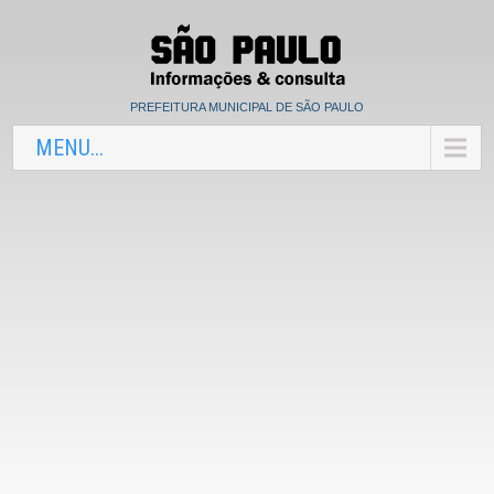
PREFEITURA MUNICIPAL DE SÃO PAULO
MENU...