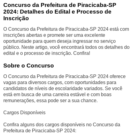
Concurso da Prefeitura de Piracicaba-SP
2024: Detalhes do Edital e Processo de
Inscrição
O Concurso da Prefeitura de Piracicaba-SP 2024 está com
inscrições abertas e promete ser uma excelente
oportunidade para quem deseja ingressar no serviço
público. Neste artigo, você encontrará todos os detalhes do
edital e o processo de inscrição. Confira!
Sobre o Concurso
O Concurso da Prefeitura de Piracicaba-SP 2024 oferece
vagas para diversos cargos, com oportunidades para
candidatos de níveis de escolaridade variados. Se você
está em busca de uma carreira estável e com boas
remunerações, essa pode ser a sua chance.
Cargos Disponíveis
Confira alguns dos cargos disponíveis no Concurso da
Prefeitura de Piracicaba-SP 2024: