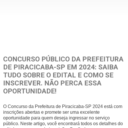
CONCURSO PÚBLICO DA PREFEITURA
DE PIRACICABA-SP EM 2024: SAIBA
TUDO SOBRE O EDITAL E COMO SE
INSCREVER. NÃO PERCA ESSA
OPORTUNIDADE!
O Concurso da Prefeitura de Piracicaba-SP 2024 está com
inscrições abertas e promete ser uma excelente
oportunidade para quem deseja ingressar no serviço
público. Neste artigo, você encontrará todos os detalhes do