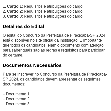
1.
Cargo 1
: Requisitos e atribuições do cargo.
2.
Cargo 2
: Requisitos e atribuições do cargo.
3.
Cargo 3
: Requisitos e atribuições do cargo.
Detalhes do Edital
O edital do Concurso da Prefeitura de Piracicaba-SP 2024
está disponível no site oficial da instituição. É importante
que todos os candidatos leiam o documento com atenção
para saber quais são as regras e requisitos para participar
do certame.
Documentos Necessários
Para se inscrever no Concurso da Prefeitura de Piracicaba-
SP 2024, os candidatos devem apresentar os seguintes
documentos:
– Documento 1
– Documento 2
– Documento 3