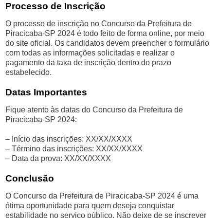
Processo de Inscrição
O processo de inscrição no Concurso da Prefeitura de
Piracicaba-SP 2024 é todo feito de forma online, por meio
do site oficial. Os candidatos devem preencher o formulário
com todas as informações solicitadas e realizar o
pagamento da taxa de inscrição dentro do prazo
estabelecido.
Datas Importantes
Fique atento às datas do Concurso da Prefeitura de
Piracicaba-SP 2024:
– Início das inscrições: XX/XX/XXXX
– Término das inscrições: XX/XX/XXXX
– Data da prova: XX/XX/XXXX
Conclusão
O Concurso da Prefeitura de Piracicaba-SP 2024 é uma
ótima oportunidade para quem deseja conquistar
estabilidade no serviço público. Não deixe de se inscrever