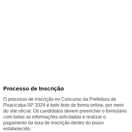
Processo de Inscrição
O processo de inscrição no Concurso da Prefeitura de
Piracicaba-SP 2024 é todo feito de forma online, por meio
do site oficial. Os candidatos devem preencher o formulário
com todas as informações solicitadas e realizar o
pagamento da taxa de inscrição dentro do prazo
estabelecido.