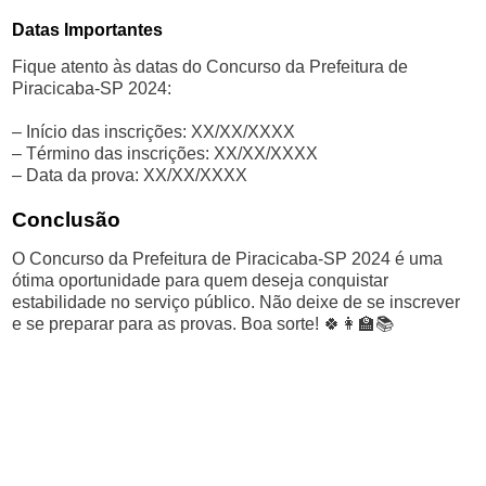
Datas Importantes
Fique atento às datas do Concurso da Prefeitura de
Piracicaba-SP 2024:
– Início das inscrições: XX/XX/XXXX
– Término das inscrições: XX/XX/XXXX
– Data da prova: XX/XX/XXXX
Conclusão
O Concurso da Prefeitura de Piracicaba-SP 2024 é uma
ótima oportunidade para quem deseja conquistar
estabilidade no serviço público. Não deixe de se inscrever
e se preparar para as provas. Boa sorte! 🍀👩‍🏫📚