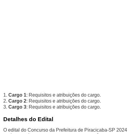
1.
Cargo 1
: Requisitos e atribuições do cargo.
2.
Cargo 2
: Requisitos e atribuições do cargo.
3.
Cargo 3
: Requisitos e atribuições do cargo.
Detalhes do Edital
O edital do Concurso da Prefeitura de Piracicaba-SP 2024