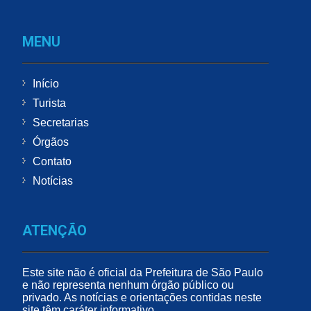
MENU
Início
Turista
Secretarias
Órgãos
Contato
Notícias
ATENÇÃO
Este site não é oficial da Prefeitura de São Paulo
e não representa nenhum órgão público ou
privado. As notícias e orientações contidas neste
site têm caráter informativo.