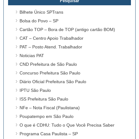
Bilhete Único SPTrans
Bolsa do Povo – SP
Cartão TOP – Bora de TOP (antigo cartão BOM)
CAT – Centro Apoio Trabalhador
PAT – Posto Atend. Trabalhador
Noticias PAT
CND Prefeitura de São Paulo
Concurso Prefeitura São Paulo
Diário Oficial Prefeitura São Paulo
IPTU São Paulo
ISS Prefeitura São Paulo
NFe – Nota Fiscal (Paulistana)
Poupatempo em São Paulo
O que é CDHU: Tudo o Que Você Precisa Saber
Programa Casa Paulista – SP