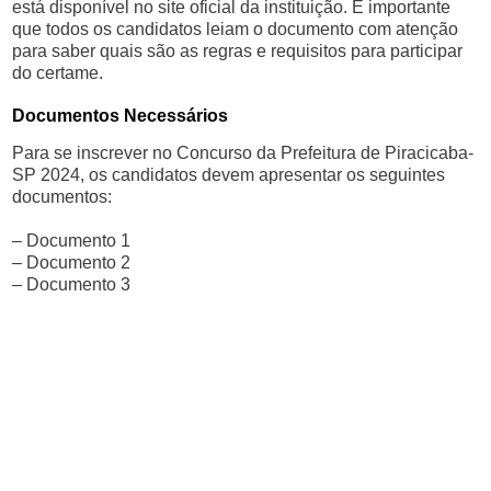
está disponível no site oficial da instituição. É importante
que todos os candidatos leiam o documento com atenção
para saber quais são as regras e requisitos para participar
do certame.
Documentos Necessários
Para se inscrever no Concurso da Prefeitura de Piracicaba-
SP 2024, os candidatos devem apresentar os seguintes
documentos:
– Documento 1
– Documento 2
– Documento 3