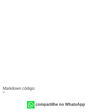
Markdown código:
“`
compartilhe no WhatsApp