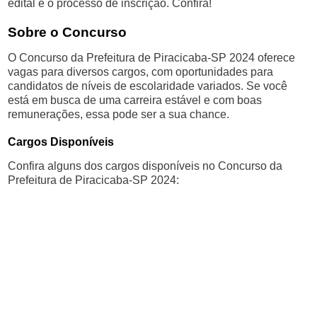
edital e o processo de inscrição. Confira!
Sobre o Concurso
O Concurso da Prefeitura de Piracicaba-SP 2024 oferece
vagas para diversos cargos, com oportunidades para
candidatos de níveis de escolaridade variados. Se você
está em busca de uma carreira estável e com boas
remunerações, essa pode ser a sua chance.
Cargos Disponíveis
Confira alguns dos cargos disponíveis no Concurso da
Prefeitura de Piracicaba-SP 2024: