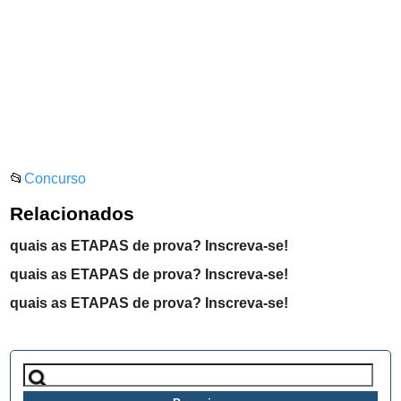
📂
Concurso
Relacionados
quais as ETAPAS de prova? Inscreva-se!
quais as ETAPAS de prova? Inscreva-se!
quais as ETAPAS de prova? Inscreva-se!
Pesquisar
por: