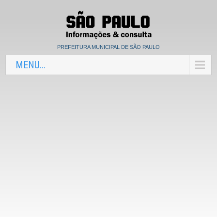
PREFEITURA MUNICIPAL DE SÃO PAULO
MENU...