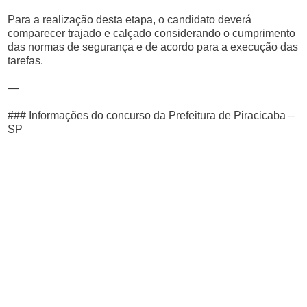
Para a realização desta etapa, o candidato deverá
comparecer trajado e calçado considerando o cumprimento
das normas de segurança e de acordo para a execução das
tarefas.
—
### Informações do concurso da Prefeitura de Piracicaba –
SP