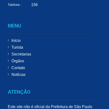
156
Telefone :
MENU
Início
Turista
Secretarias
Órgãos
Contato
Notícias
ATENÇÃO
Este site não é oficial da Prefeitura de São Paulo