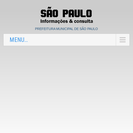
PREFEITURA MUNICIPAL DE SÃO PAULO
MENU...