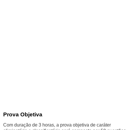
Prova Objetiva
Com duração de 3 horas, a prova objetiva de caráter