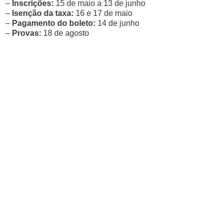
–
Inscrições:
15 de maio a 13 de junho
–
Isenção da taxa:
16 e 17 de maio
–
Pagamento do boleto:
14 de junho
–
Provas:
18 de agosto