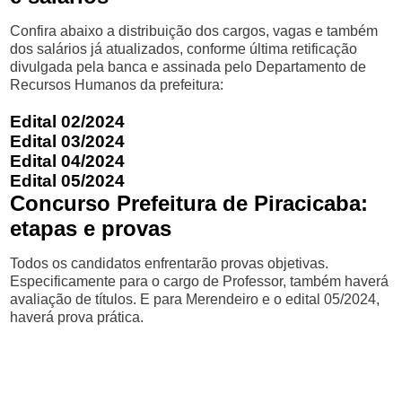
Confira abaixo a distribuição dos cargos, vagas e também
dos salários já atualizados, conforme última retificação
divulgada pela banca e assinada pelo Departamento de
Recursos Humanos da prefeitura:
Edital 02/2024
Edital 03/2024
Edital 04/2024
Edital 05/2024
Concurso Prefeitura de Piracicaba:
etapas e provas
Todos os candidatos enfrentarão provas objetivas.
Especificamente para o cargo de Professor, também haverá
avaliação de títulos. E para Merendeiro e o edital 05/2024,
haverá prova prática.