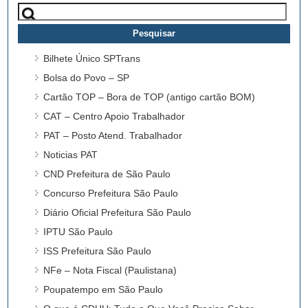
Pesquisar
por:
Bilhete Único SPTrans
Bolsa do Povo – SP
Cartão TOP – Bora de TOP (antigo cartão BOM)
CAT – Centro Apoio Trabalhador
PAT – Posto Atend. Trabalhador
Noticias PAT
CND Prefeitura de São Paulo
Concurso Prefeitura São Paulo
Diário Oficial Prefeitura São Paulo
IPTU São Paulo
ISS Prefeitura São Paulo
NFe – Nota Fiscal (Paulistana)
Poupatempo em São Paulo