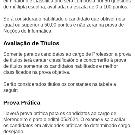
eliminatório e classificatório será composta por 50 questões
de múltipla escolha, avaliada na escala de 0 a 100 pontos.
Será considerado habilitado o candidato que obtiver nota
igual ou superior a 50,00 pontos e não zerar na prova de
Noções de Informática.
Avaliação de Títulos
Somente para os candidatos ao cargo de Professor, a prova
de títulos terá caráter classificatório e concorrerão à prova
de títulos somente os candidatos habilitados e melhor
classificados na prova objetiva.
Serão considerados títulos os constantes na tabela a
seguir:
Prova Prática
Haverá prova prática para os candidatos ao cargo de
Merendeiro e para o edital 05/2024. O exame visa avaliar
os candidatos em atividades práticas do determinado cargo
desejado.