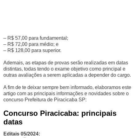
– R$ 57,00 para fundamental;
– R$ 72,00 para médio; e
– R$ 128,00 para superior.
Ademais, as etapas de provas serão realizadas em datas
distintas, todas tendo o exame objetivo como principal e
outras avaliações a serem aplicadas a depender do cargo.
A fim de te deixar sempre bem informado, elaboramos este
artigo com as principais informações e novidades sobre o
concurso Prefeitura de Piracicaba SP:
Concurso Piracicaba: principais
datas
Editais 05/2024: