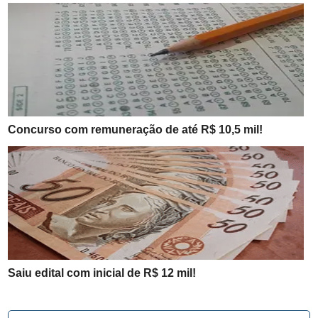
Concurso com remuneração de até R$ 10,5 mil!
Saiu edital com inicial de R$ 12 mil!