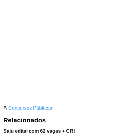
📂
Concursos Públicos
Relacionados
Saiu edital com 62 vagas + CR!