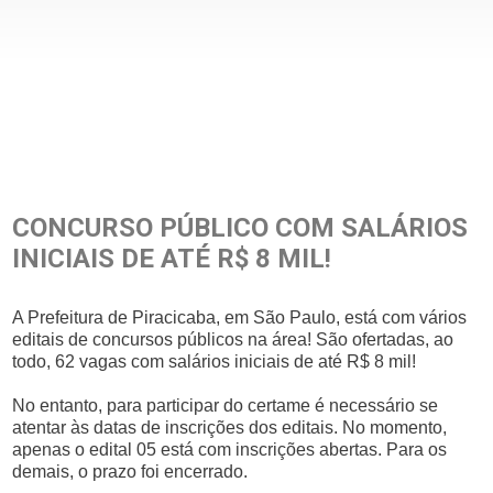
CONCURSO PÚBLICO COM SALÁRIOS
INICIAIS DE ATÉ R$ 8 MIL!
A Prefeitura de Piracicaba, em São Paulo, está com vários
editais de concursos públicos na área! São ofertadas, ao
todo, 62 vagas com salários iniciais de até R$ 8 mil!
No entanto, para participar do certame é necessário se
atentar às datas de inscrições dos editais. No momento,
apenas o edital 05 está com inscrições abertas. Para os
demais, o prazo foi encerrado.