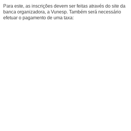
Para este, as inscrições devem ser feitas através do site da
banca organizadora, a Vunesp. Também será necessário
efetuar o pagamento de uma taxa: