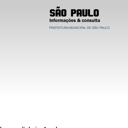
PREFEITURA MUNICIPAL DE SÃO PAULO