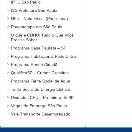
IPTU São Paulo
ISS Prefeitura São Paulo
NFe – Nota Fiscal (Paulistana)
Poupatempo em São Paulo
O que é CDHU: Tudo o Que Você
Precisa Saber
Programa Casa Paulista – SP
Programa Habitacional Pode Entrar
Programa Renda Cidadã
QualificaSP – Cursos Gratuitos
Programa Tarifa Social de Água
Tarifa Social de Energia Elétrica
Unidades CEU – Prefeitura de SP
Vagas de Emprego São Paulo
Vale Transporte Desempregado