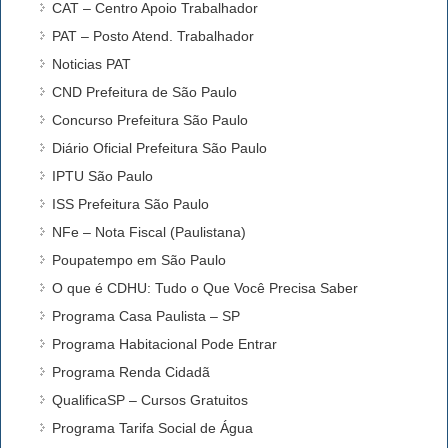
CAT – Centro Apoio Trabalhador
PAT – Posto Atend. Trabalhador
Noticias PAT
CND Prefeitura de São Paulo
Concurso Prefeitura São Paulo
Diário Oficial Prefeitura São Paulo
IPTU São Paulo
ISS Prefeitura São Paulo
NFe – Nota Fiscal (Paulistana)
Poupatempo em São Paulo
O que é CDHU: Tudo o Que Você Precisa Saber
Programa Casa Paulista – SP
Programa Habitacional Pode Entrar
Programa Renda Cidadã
QualificaSP – Cursos Gratuitos
Programa Tarifa Social de Água