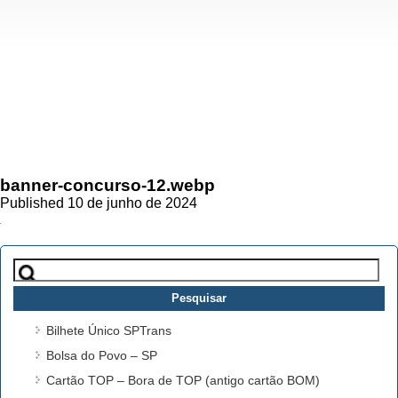
banner-concurso-12.webp
Published 10 de junho de 2024
Pesquisar
por:
Bilhete Único SPTrans
Bolsa do Povo – SP
Cartão TOP – Bora de TOP (antigo cartão BOM)