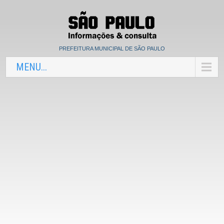
PREFEITURA MUNICIPAL DE SÃO PAULO
MENU...