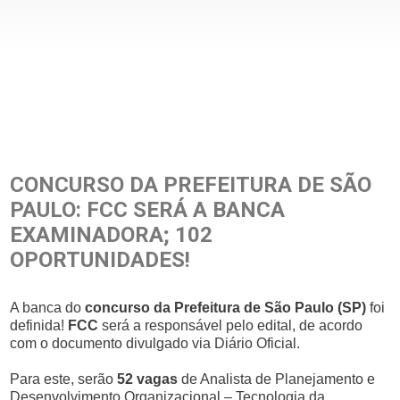
CONCURSO DA PREFEITURA DE SÃO
PAULO: FCC SERÁ A BANCA
EXAMINADORA; 102
OPORTUNIDADES!
A banca do
concurso da Prefeitura de São Paulo (SP)
foi
definida!
FCC
será a responsável pelo edital, de acordo
com o documento divulgado via Diário Oficial.
Para este, serão
52 vagas
de Analista de Planejamento e
Desenvolvimento Organizacional – Tecnologia da