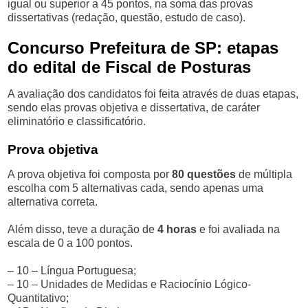
igual ou superior a 45 pontos, na soma das provas
dissertativas (redação, questão, estudo de caso).
Concurso Prefeitura de SP: etapas
do edital de Fiscal de Posturas
A avaliação dos candidatos foi feita através de duas etapas,
sendo elas provas objetiva e dissertativa, de caráter
eliminatório e classificatório.
Prova objetiva
A prova objetiva foi composta por
80 questões
de múltipla
escolha com 5 alternativas cada, sendo apenas uma
alternativa correta.
Além disso, teve a duração de
4 horas
e foi avaliada na
escala de 0 a 100 pontos.
– 10 – Língua Portuguesa;
– 10 – Unidades de Medidas e Raciocínio Lógico-
Quantitativo;