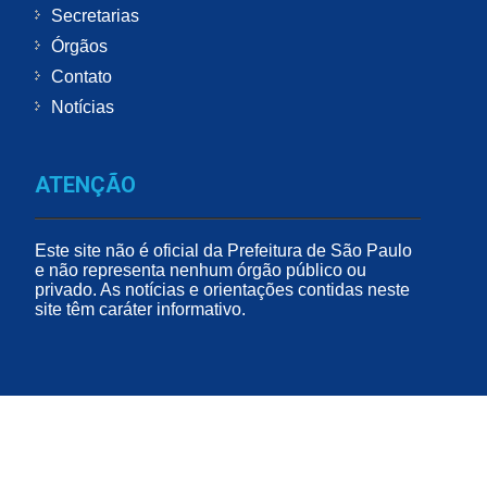
Secretarias
Órgãos
Contato
Notícias
ATENÇÃO
Este site não é oficial da Prefeitura de São Paulo
e não representa nenhum órgão público ou
privado. As notícias e orientações contidas neste
site têm caráter informativo.