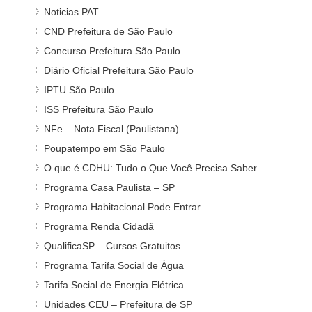
Noticias PAT
CND Prefeitura de São Paulo
Concurso Prefeitura São Paulo
Diário Oficial Prefeitura São Paulo
IPTU São Paulo
ISS Prefeitura São Paulo
NFe – Nota Fiscal (Paulistana)
Poupatempo em São Paulo
O que é CDHU: Tudo o Que Você Precisa Saber
Programa Casa Paulista – SP
Programa Habitacional Pode Entrar
Programa Renda Cidadã
QualificaSP – Cursos Gratuitos
Programa Tarifa Social de Água
Tarifa Social de Energia Elétrica
Unidades CEU – Prefeitura de SP