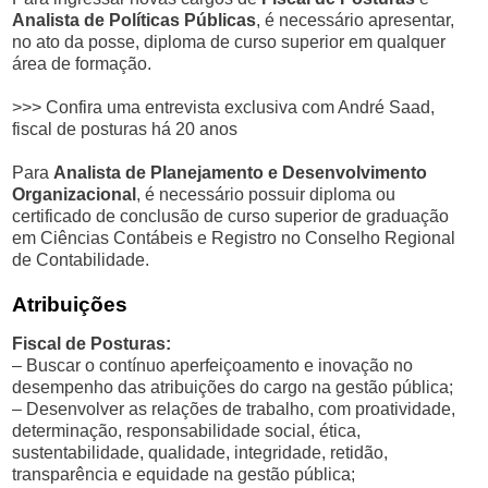
Analista de Políticas Públicas
, é necessário apresentar,
no ato da posse, diploma de curso superior em qualquer
área de formação.
>>> Confira uma entrevista exclusiva com André Saad,
fiscal de posturas há 20 anos
Para
Analista de Planejamento e Desenvolvimento
Organizacional
, é necessário possuir diploma ou
certificado de conclusão de curso superior de graduação
em Ciências Contábeis e Registro no Conselho Regional
de Contabilidade.
Atribuições
Fiscal de Posturas:
– Buscar o contínuo aperfeiçoamento e inovação no
desempenho das atribuições do cargo na gestão pública;
– Desenvolver as relações de trabalho, com proatividade,
determinação, responsabilidade social, ética,
sustentabilidade, qualidade, integridade, retidão,
transparência e equidade na gestão pública;