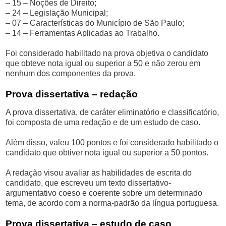
– 15 – Noções de Direito;
– 24 – Legislação Municipal;
– 07 – Características do Município de São Paulo;
– 14 – Ferramentas Aplicadas ao Trabalho.
Foi considerado habilitado na prova objetiva o candidato
que obteve nota igual ou superior a 50 e não zerou em
nenhum dos componentes da prova.
Prova dissertativa – redação
A prova dissertativa, de caráter eliminatório e classificatório,
foi composta de uma redação e de um estudo de caso.
Além disso, valeu 100 pontos e foi considerado habilitado o
candidato que obtiver nota igual ou superior a 50 pontos.
A redação visou avaliar as habilidades de escrita do
candidato, que escreveu um texto dissertativo-
argumentativo coeso e coerente sobre um determinado
tema, de acordo com a norma-padrão da língua portuguesa.
Prova dissertativa – estudo de caso