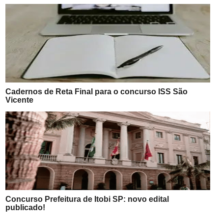
Cadernos de Reta Final para o concurso ISS São
Vicente
Concurso Prefeitura de Itobi SP: novo edital
publicado!