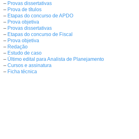
–
Provas dissertativas
–
Prova de títulos
–
Etapas do concurso de APDO
–
Prova objetiva
–
Provas dissertativas
–
Etapas do concurso de Fiscal
–
Prova objetiva
–
Redação
–
Estudo de caso
–
Último edital para Analista de Planejamento
–
Cursos e assinatura
–
Ficha técnica