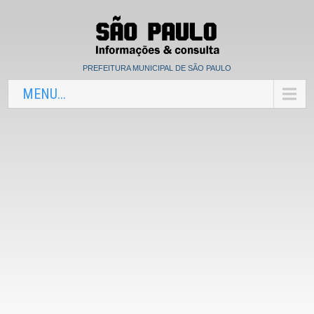
PREFEITURA MUNICIPAL DE SÃO PAULO
MENU...