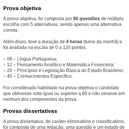
Prova objetiva
A prova objetiva, foi composta por
80 questões
de múltipla
escolha com 5 alternativas, sendo apenas uma alternativa
correta.
Além disso, teve a duração de
4 horas
(turno da manhã) e
foi avaliada na escala de 0 a 120 pontos.
– 08 – Língua Portuguesa;
– 12 – Pensamento Analítico e Matemática Financeira;
– 20 – Princípios e Legislação Básica do Estado Brasileiro;
– 40 – Conhecimentos Específico.
Foi considerado habilitado na prova objetiva o candidato
que obtivesse nota igual ou superior a 60 e não zerasse em
nenhum dos componentes da prova.
Provas dissertativas
A prova dissertativa, de caráter eliminatório e classificatório,
foi composta de uma redação, uma questão e um estudo de