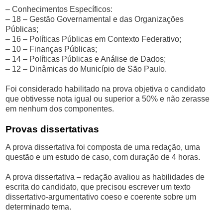
– Conhecimentos Específicos:
– 18 – Gestão Governamental e das Organizações
Públicas;
– 16 – Políticas Públicas em Contexto Federativo;
– 10 – Finanças Públicas;
– 14 – Políticas Públicas e Análise de Dados;
– 12 – Dinâmicas do Município de São Paulo.
Foi considerado habilitado na prova objetiva o candidato
que obtivesse nota igual ou superior a 50% e não zerasse
em nenhum dos componentes.
Provas dissertativas
A prova dissertativa foi composta de uma redação, uma
questão e um estudo de caso, com duração de 4 horas.
A prova dissertativa – redação avaliou as habilidades de
escrita do candidato, que precisou escrever um texto
dissertativo-argumentativo coeso e coerente sobre um
determinado tema.