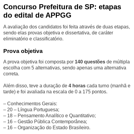
Concurso Prefeitura de SP: etapas
do edital de APPGG
A avaliação dos candidatos foi feita através de duas etapas,
sendo elas provas objetiva e dissertativa, de caráter
eliminatório e classificatório.
Prova objetiva
A prova objetiva foi composta por
140 questões
de múltipla
escolha com 5 alternativas, sendo apenas uma alternativa
correta.
Além disso, teve a duração de
4 horas
cada turno (manhã e
tarde) e foi avaliada na escala de 0 a 175 pontos.
– Conhecimentos Gerais:
– 20 – Língua Portuguesa;
– 18 – Pensamento Analítico e Quantitativo;
– 16 – Gestão Pública Contemporânea;
– 16 – Organização do Estado Brasileiro.