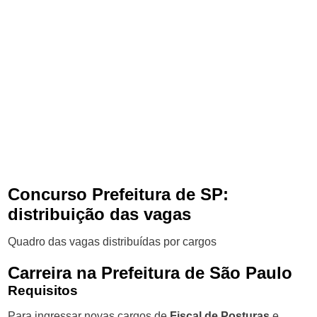
Concurso Prefeitura de SP:
distribuição das vagas
Quadro das vagas distribuídas por cargos
Carreira na Prefeitura de São Paulo
Requisitos
Para ingressar novas cargos de
Fiscal de Posturas
e