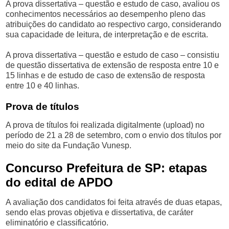
A prova dissertativa – questão e estudo de caso, avaliou os
conhecimentos necessários ao desempenho pleno das
atribuições do candidato ao respectivo cargo, considerando
sua capacidade de leitura, de interpretação e de escrita.
A prova dissertativa – questão e estudo de caso – consistiu
de questão dissertativa de extensão de resposta entre 10 e
15 linhas e de estudo de caso de extensão de resposta
entre 10 e 40 linhas.
Prova de títulos
A prova de títulos foi realizada digitalmente (upload) no
período de 21 a 28 de setembro, com o envio dos títulos por
meio do site da Fundação Vunesp.
Concurso Prefeitura de SP: etapas
do edital de APDO
A avaliação dos candidatos foi feita através de duas etapas,
sendo elas provas objetiva e dissertativa, de caráter
eliminatório e classificatório.