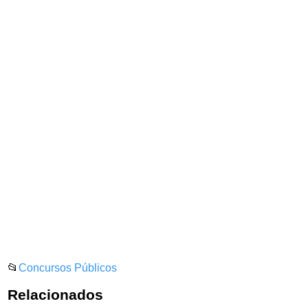
📂
Concursos Públicos
Relacionados