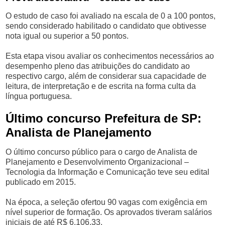
O estudo de caso foi avaliado na escala de 0 a 100 pontos,
sendo considerado habilitado o candidato que obtivesse
nota igual ou superior a 50 pontos.
Esta etapa visou avaliar os conhecimentos necessários ao
desempenho pleno das atribuições do candidato ao
respectivo cargo, além de considerar sua capacidade de
leitura, de interpretação e de escrita na forma culta da
língua portuguesa.
Último concurso Prefeitura de SP:
Analista de Planejamento
O último concurso público para o cargo de Analista de
Planejamento e Desenvolvimento Organizacional –
Tecnologia da Informação e Comunicação teve seu edital
publicado em 2015.
Na época, a seleção ofertou 90 vagas com exigência em
nível superior de formação. Os aprovados tiveram salários
iniciais de até R$ 6.106.33.