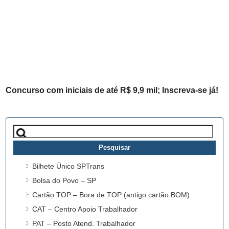
Concurso com iniciais de até R$ 9,9 mil; Inscreva-se já!
Pesquisar
por:
Bilhete Único SPTrans
Bolsa do Povo – SP
Cartão TOP – Bora de TOP (antigo cartão BOM)
CAT – Centro Apoio Trabalhador
PAT – Posto Atend. Trabalhador