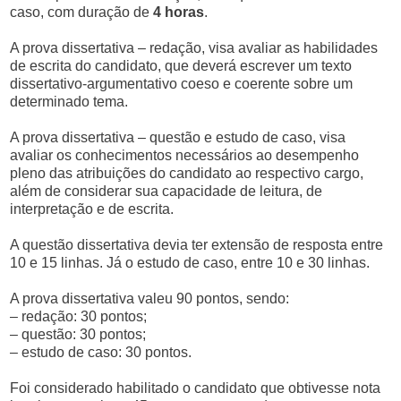
caso, com duração de
4 horas
.
A prova dissertativa – redação, visa avaliar as habilidades
de escrita do candidato, que deverá escrever um texto
dissertativo-argumentativo coeso e coerente sobre um
determinado tema.
A prova dissertativa – questão e estudo de caso, visa
avaliar os conhecimentos necessários ao desempenho
pleno das atribuições do candidato ao respectivo cargo,
além de considerar sua capacidade de leitura, de
interpretação e de escrita.
A questão dissertativa devia ter extensão de resposta entre
10 e 15 linhas. Já o estudo de caso, entre 10 e 30 linhas.
A prova dissertativa valeu 90 pontos, sendo:
– redação: 30 pontos;
– questão: 30 pontos;
– estudo de caso: 30 pontos.
Foi considerado habilitado o candidato que obtivesse nota