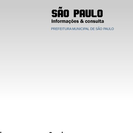
PREFEITURA MUNICIPAL DE SÃO PAULO