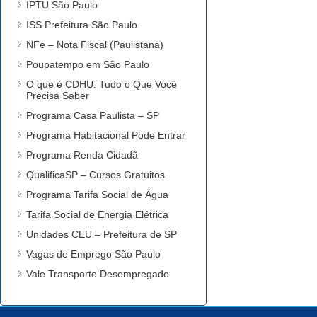
IPTU São Paulo
ISS Prefeitura São Paulo
NFe – Nota Fiscal (Paulistana)
Poupatempo em São Paulo
O que é CDHU: Tudo o Que Você
Precisa Saber
Programa Casa Paulista – SP
Programa Habitacional Pode Entrar
Programa Renda Cidadã
QualificaSP – Cursos Gratuitos
Programa Tarifa Social de Água
Tarifa Social de Energia Elétrica
Unidades CEU – Prefeitura de SP
Vagas de Emprego São Paulo
Vale Transporte Desempregado