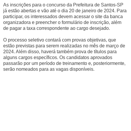
As inscrições para o concurso da Prefeitura de Santos-SP
já estão abertas e vão até o dia 20 de janeiro de 2024. Para
participar, os interessados devem acessar o site da banca
organizadora e preencher o formulário de inscrição, além
de pagar a taxa correspondente ao cargo desejado.
O processo seletivo contará com provas objetivas, que
estão previstas para serem realizadas no mês de março de
2024. Além disso, haverá também prova de títulos para
alguns cargos específicos. Os candidatos aprovados
passarão por um período de treinamento e, posteriormente,
serão nomeados para as vagas disponíveis.