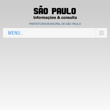
PREFEITURA MUNICIPAL DE SÃO PAULO
MENU...