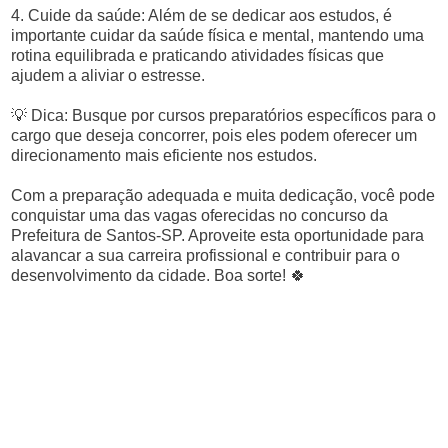
4. Cuide da saúde: Além de se dedicar aos estudos, é
importante cuidar da saúde física e mental, mantendo uma
rotina equilibrada e praticando atividades físicas que
ajudem a aliviar o estresse.
💡 Dica: Busque por cursos preparatórios específicos para o
cargo que deseja concorrer, pois eles podem oferecer um
direcionamento mais eficiente nos estudos.
Com a preparação adequada e muita dedicação, você pode
conquistar uma das vagas oferecidas no concurso da
Prefeitura de Santos-SP. Aproveite esta oportunidade para
alavancar a sua carreira profissional e contribuir para o
desenvolvimento da cidade. Boa sorte! 🍀