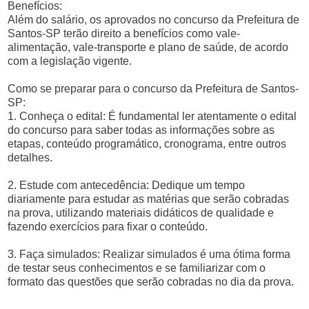
Benefícios:
Além do salário, os aprovados no concurso da Prefeitura de
Santos-SP terão direito a benefícios como vale-
alimentação, vale-transporte e plano de saúde, de acordo
com a legislação vigente.
Como se preparar para o concurso da Prefeitura de Santos-
SP:
1. Conheça o edital: É fundamental ler atentamente o edital
do concurso para saber todas as informações sobre as
etapas, conteúdo programático, cronograma, entre outros
detalhes.
2. Estude com antecedência: Dedique um tempo
diariamente para estudar as matérias que serão cobradas
na prova, utilizando materiais didáticos de qualidade e
fazendo exercícios para fixar o conteúdo.
3. Faça simulados: Realizar simulados é uma ótima forma
de testar seus conhecimentos e se familiarizar com o
formato das questões que serão cobradas no dia da prova.