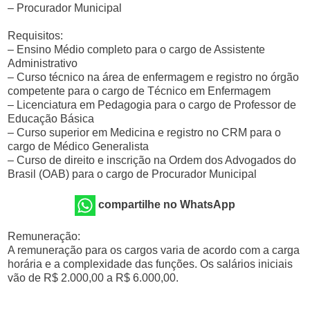
– Procurador Municipal
Requisitos:
– Ensino Médio completo para o cargo de Assistente
Administrativo
– Curso técnico na área de enfermagem e registro no órgão
competente para o cargo de Técnico em Enfermagem
– Licenciatura em Pedagogia para o cargo de Professor de
Educação Básica
– Curso superior em Medicina e registro no CRM para o
cargo de Médico Generalista
– Curso de direito e inscrição na Ordem dos Advogados do
Brasil (OAB) para o cargo de Procurador Municipal
compartilhe no WhatsApp
Remuneração:
A remuneração para os cargos varia de acordo com a carga
horária e a complexidade das funções. Os salários iniciais
vão de R$ 2.000,00 a R$ 6.000,00.