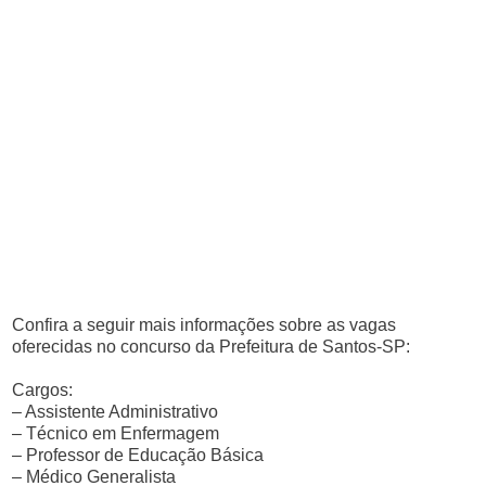
Confira a seguir mais informações sobre as vagas
oferecidas no concurso da Prefeitura de Santos-SP:
Cargos:
– Assistente Administrativo
– Técnico em Enfermagem
– Professor de Educação Básica
– Médico Generalista