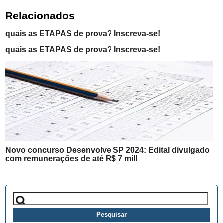
Relacionados
quais as ETAPAS de prova? Inscreva-se!
quais as ETAPAS de prova? Inscreva-se!
Novo concurso Desenvolve SP 2024: Edital divulgado
com remunerações de até R$ 7 mil!
Pesquisar
por: