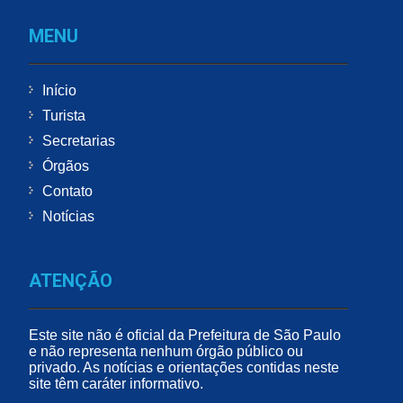
MENU
Início
Turista
Secretarias
Órgãos
Contato
Notícias
ATENÇÃO
Este site não é oficial da Prefeitura de São Paulo
e não representa nenhum órgão público ou
privado. As notícias e orientações contidas neste
site têm caráter informativo.