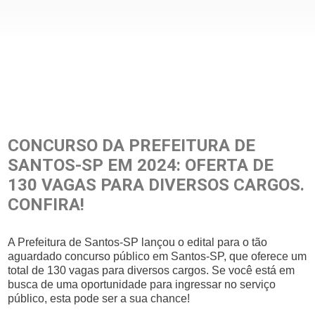
CONCURSO DA PREFEITURA DE
SANTOS-SP EM 2024: OFERTA DE
130 VAGAS PARA DIVERSOS CARGOS.
CONFIRA!
A Prefeitura de Santos-SP lançou o edital para o tão
aguardado concurso público em Santos-SP, que oferece um
total de 130 vagas para diversos cargos. Se você está em
busca de uma oportunidade para ingressar no serviço
público, esta pode ser a sua chance!