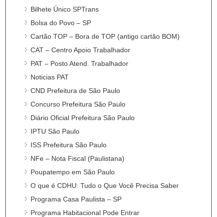
Bilhete Único SPTrans
Bolsa do Povo – SP
Cartão TOP – Bora de TOP (antigo cartão BOM)
CAT – Centro Apoio Trabalhador
PAT – Posto Atend. Trabalhador
Noticias PAT
CND Prefeitura de São Paulo
Concurso Prefeitura São Paulo
Diário Oficial Prefeitura São Paulo
IPTU São Paulo
ISS Prefeitura São Paulo
NFe – Nota Fiscal (Paulistana)
Poupatempo em São Paulo
O que é CDHU: Tudo o Que Você Precisa Saber
Programa Casa Paulista – SP
Programa Habitacional Pode Entrar